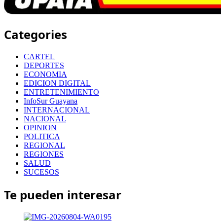
Categories
CARTEL
DEPORTES
ECONOMIA
EDICION DIGITAL
ENTRETENIMIENTO
InfoSur Guayana
INTERNACIONAL
NACIONAL
OPINION
POLITICA
REGIONAL
REGIONES
SALUD
SUCESOS
Te pueden interesar