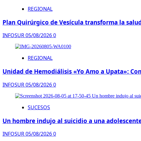
REGIONAL
Plan Quirúrgico de Vesícula transforma la salud
INFOSUR
05/08/2026
0
REGIONAL
Unidad de Hemodiálisis «Yo Amo a Upata»: Comp
INFOSUR
05/08/2026
0
SUCESOS
Un hombre indujo al suicidio a una adolescente
INFOSUR
05/08/2026
0