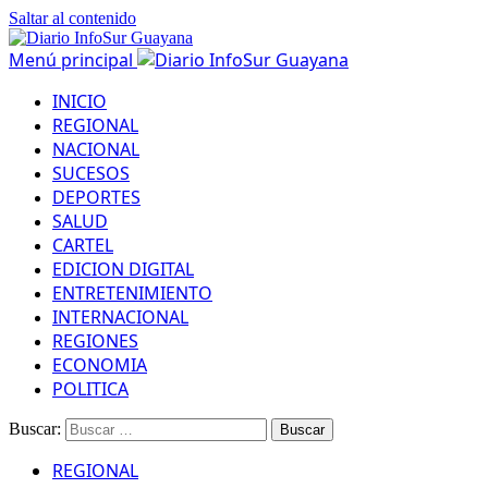
Saltar al contenido
Menú principal
INICIO
REGIONAL
NACIONAL
SUCESOS
DEPORTES
SALUD
CARTEL
EDICION DIGITAL
ENTRETENIMIENTO
INTERNACIONAL
REGIONES
ECONOMIA
POLITICA
Buscar:
REGIONAL