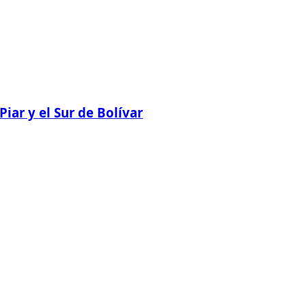
ar y el Sur de Bolívar