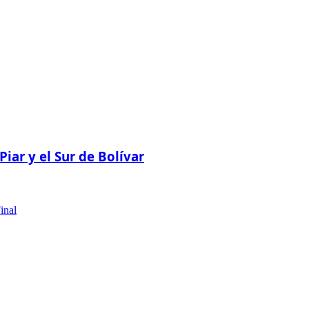
ar y el Sur de Bolívar