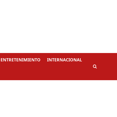
ENTRETENIMIENTO
INTERNACIONAL