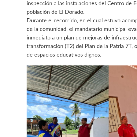
inspección a las instalaciones del Centro de E
población de El Dorado.
Durante el recorrido, en el cual estuvo acom
de la comunidad, el mandatario municipal evalu
inmediato a un plan de mejoras de infraestru
transformación (T2) del Plan de la Patria 7T, 
de espacios educativos dignos.