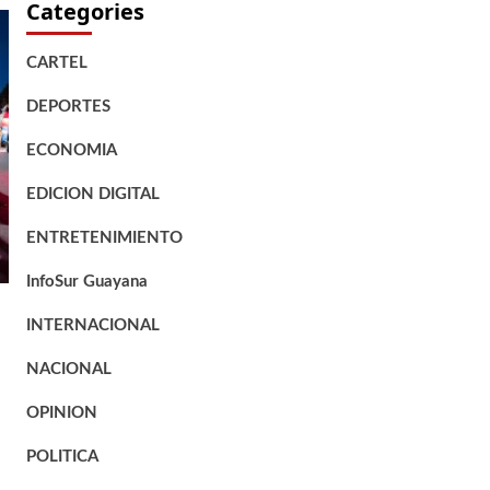
Categories
CARTEL
DEPORTES
ECONOMIA
EDICION DIGITAL
ENTRETENIMIENTO
InfoSur Guayana
INTERNACIONAL
NACIONAL
OPINION
POLITICA