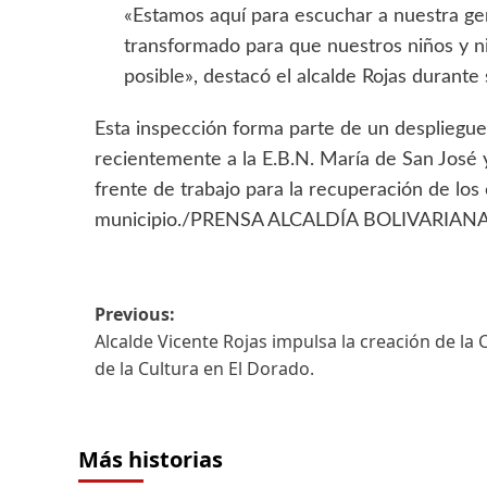
«Estamos aquí para escuchar a nuestra gen
transformado para que nuestros niños y ni
posible», destacó el alcalde Rojas durante s
Esta inspección forma parte de un despliegue
recientemente a la E.B.N. María de San José 
frente de trabajo para la recuperación de los 
municipio./PRENSA ALCALDÍA BOLIVARIAN
Previous:
Alcalde Vicente Rojas impulsa la creación de la 
de la Cultura en El Dorado.
Más historias