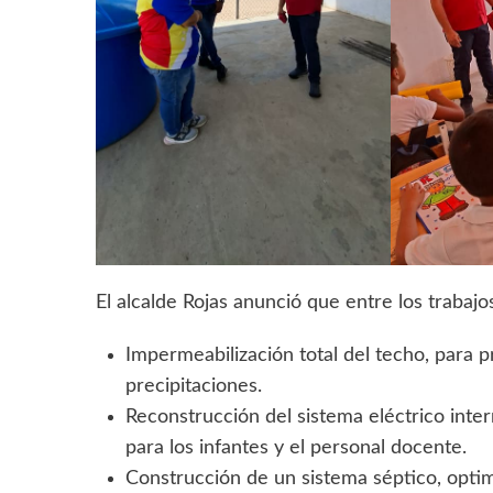
El alcalde Rojas anunció que entre los trabajo
Impermeabilización total del techo, para p
precipitaciones.
Reconstrucción del sistema eléctrico inte
para los infantes y el personal docente.
Construcción de un sistema séptico, optimi