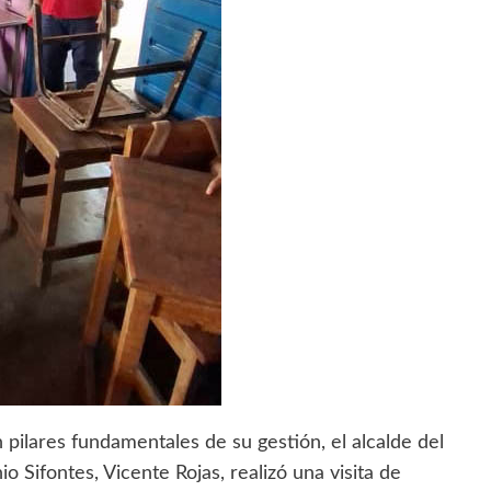
 pilares fundamentales de su gestión, el alcalde del
 Sifontes, Vicente Rojas, realizó una visita de