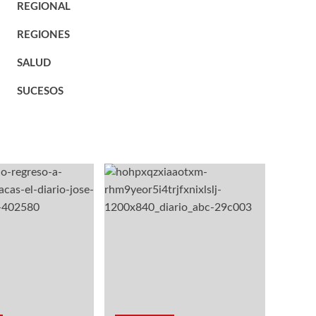
REGIONAL
REGIONES
SALUD
SUCESOS