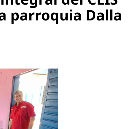
a parroquia Dalla