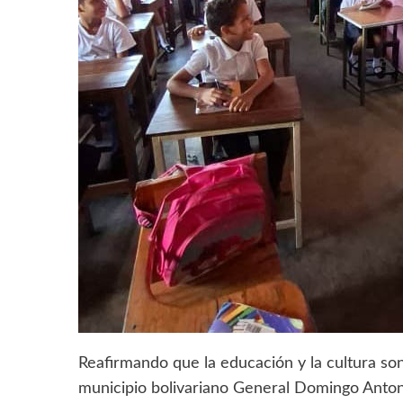
Reafirmando que la educación y la cultura son
municipio bolivariano General Domingo Antonio