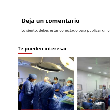
Deja un comentario
Lo siento, debes estar
conectado
para publicar un 
Te pueden interesar