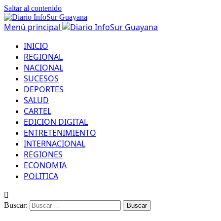
Saltar al contenido
Menú principal
INICIO
REGIONAL
NACIONAL
SUCESOS
DEPORTES
SALUD
CARTEL
EDICION DIGITAL
ENTRETENIMIENTO
INTERNACIONAL
REGIONES
ECONOMIA
POLITICA
Buscar: