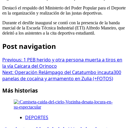
Destacó el respaldo del Ministerio del Poder Popular para el Deporte
en la organización y realización de las justas deportivas.
Durante el desfile inaugural se contó con la presencia de la banda
marcial de la Escuela Técnica Industrial (ETI) Alfredo Maneiro, que
deleitó a los asistentes a la cita deportiva estudiantil.
Post navigation
Previous:
1 PEB herido y otra persona muerta a tiros en
la vía Caicara del Orinoco
Next:
Operación Relámpago del Catatumbo incauta300
panelas de cocaína y armamento en Zulia (+FOTOS)
Más historias
DEPORTES