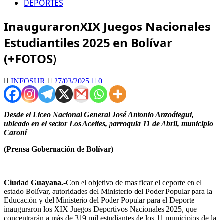
DEPORTES
InauguraronXIX Juegos Nacionales
Estudiantiles 2025 en Bolívar
(+FOTOS)
INFOSUR
27/03/2025
0
Desde el Liceo Nacional General José Antonio Anzoátegui,
ubicado en el sector Los Aceites, parroquia 11 de Abril, municipio
Caroní
(Prensa Gobernación de Bolívar)
Ciudad Guayana.-
Con el objetivo de masificar el deporte en el
estado Bolívar, autoridades del Ministerio del Poder Popular para la
Educación y del Ministerio del Poder Popular para el Deporte
inauguraron los XIX Juegos Deportivos Nacionales 2025, que
concentrarán a más de 319 mil estudiantes de los 11 municipios de la