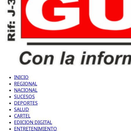
INICIO
REGIONAL
NACIONAL
SUCESOS
DEPORTES
SALUD
CARTEL
EDICION DIGITAL
ENTRETENIMIENTO