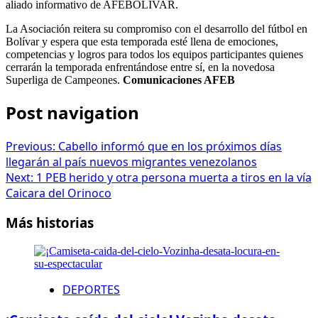
aliado informativo de AFEBOLIVAR.
La Asociación reitera su compromiso con el desarrollo del fútbol en
Bolívar y espera que esta temporada esté llena de emociones,
competencias y logros para todos los equipos participantes quienes
cerrarán la temporada enfrentándose entre sí, en la novedosa
Superliga de Campeones.
Comunicaciones AFEB
Post navigation
Previous:
Cabello informó que en los próximos días
llegarán al país nuevos migrantes venezolanos
Next:
1 PEB herido y otra persona muerta a tiros en la vía
Caicara del Orinoco
Más historias
DEPORTES