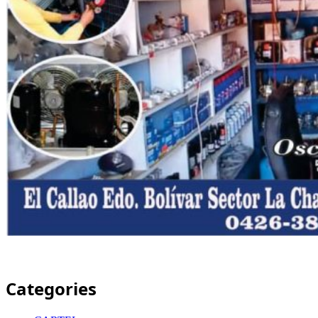
Categories