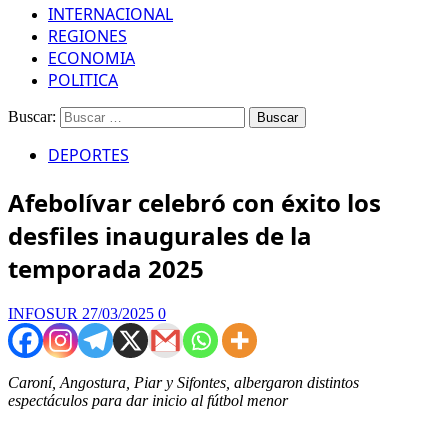
INTERNACIONAL
REGIONES
ECONOMIA
POLITICA
Buscar:
DEPORTES
Afebolívar celebró con éxito los
desfiles inaugurales de la
temporada 2025
INFOSUR
27/03/2025
0
Caroní, Angostura, Piar y Sifontes, albergaron distintos
espectáculos para dar inicio al fútbol menor