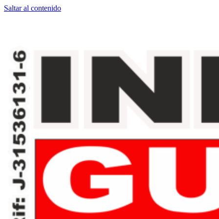
Saltar al contenido