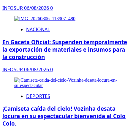
INFOSUR
06/08/2026
0
NACIONAL
En Gaceta Oficial: Suspenden temporalmente
la exportación de materiales e insumos para
la construcción
INFOSUR
06/08/2026
0
DEPORTES
¡Camiseta caída del cielo! Vozinha desata
locura en su espectacular bienvenida al Colo
Colo.