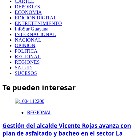
CARTEL
DEPORTES
ECONOMIA
EDICION DIGITAL
ENTRETENIMIENTO
InfoSur Guayana
INTERNACIONAL
NACIONAL
OPINION
POLITICA
REGIONAL
REGIONES
SALUD
SUCESOS
Te pueden interesar
REGIONAL
Gestión del alcalde Vicente Rojas avanza con
plan de asfaltado y bacheo en el sector La