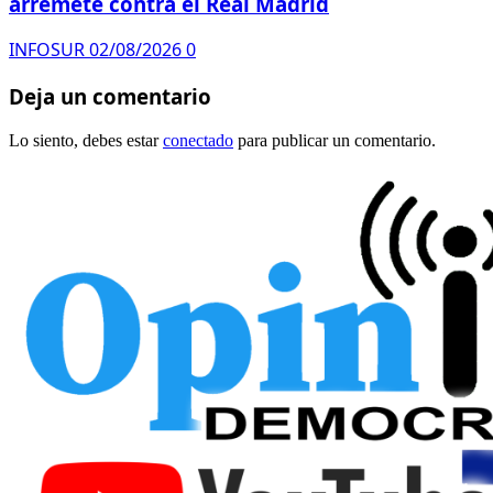
arremete contra el Real Madrid
INFOSUR
02/08/2026
0
Deja un comentario
Lo siento, debes estar
conectado
para publicar un comentario.