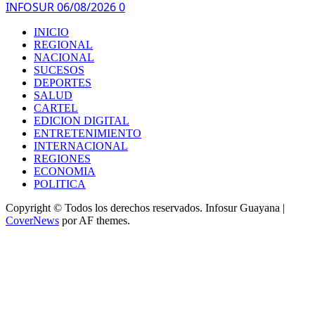
INFOSUR
06/08/2026
0
INICIO
REGIONAL
NACIONAL
SUCESOS
DEPORTES
SALUD
CARTEL
EDICION DIGITAL
ENTRETENIMIENTO
INTERNACIONAL
REGIONES
ECONOMIA
POLITICA
Copyright © Todos los derechos reservados. Infosur Guayana
|
CoverNews
por AF themes.