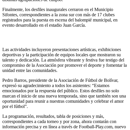
Finalmente, los desfiles inaugurales cerraron en el Municipio
Sifontes, correspondientes a la zona sur con más de 17 clubes
registrados para la puesta en escena del balompié municipal, en
evento desarrollado en el estadio Juan García.
Las actividades incluyeron presentaciones artísticas, exhibiciones
deportivas y la participación de equipos locales que mostraron su
talento y dedicación. La atmósfera vibrante y festiva fue testigo del
compromiso de la Asociación por promover el deporte y fomentar la
unidad entre las comunidades.
Pedro Barros, presidente de la Asociación de Fútbol de Bolívar,
expresó su agradecimiento a todos los asistentes: “Estamos
emocionados por la respuesta del público. Estos desfiles no solo
marcan el inicio de una nueva temporada, sino que también son una
oportunidad para reunir a nuestras comunidades y celebrar el amor
por el fútbol”.
La programación, resultados, tabla de posiciones y más,
correspondientes a cada torneo y por zona, ahora contarán con
información precisa y en línea a través de Football-Play.com, nuevo