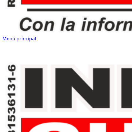
Menú principal