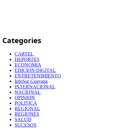
Categories
CARTEL
DEPORTES
ECONOMIA
EDICION DIGITAL
ENTRETENIMIENTO
InfoSur Guayana
INTERNACIONAL
NACIONAL
OPINION
POLITICA
REGIONAL
REGIONES
SALUD
SUCESOS