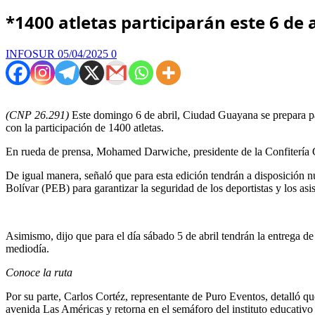
*1400 atletas participarán este 6 de 
INFOSUR
05/04/2025
0
(CNP 26.291)
Este domingo 6 de abril, Ciudad Guayana se prepara pa
con la participación de 1400 atletas.
En rueda de prensa, Mohamed Darwiche, presidente de la Confitería G
De igual manera, señaló que para esta edición tendrán a disposición 
Bolívar (PEB) para garantizar la seguridad de los deportistas y los asis
Asimismo, dijo que para el día sábado 5 de abril tendrán la entrega de 
mediodía.
Conoce la ruta
Por su parte, Carlos Cortéz, representante de Puro Eventos, detalló qu
avenida Las Américas y retorna en el semáforo del instituto educati