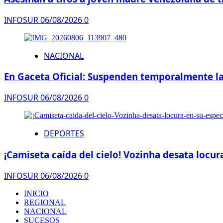
INFOSUR
06/08/2026
0
NACIONAL
En Gaceta Oficial: Suspenden temporalmente la
INFOSUR
06/08/2026
0
DEPORTES
¡Camiseta caída del cielo! Vozinha desata locur
INFOSUR
06/08/2026
0
INICIO
REGIONAL
NACIONAL
SUCESOS