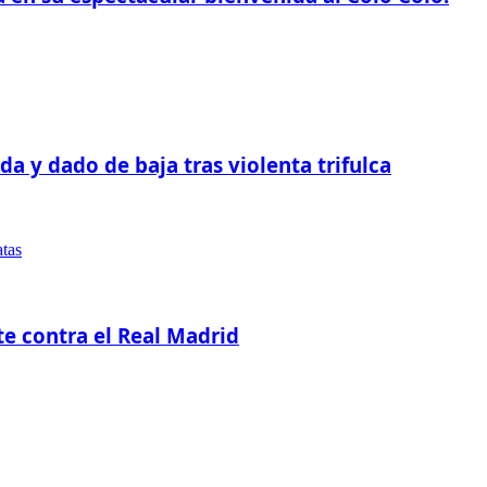
a y dado de baja tras violenta trifulca
e contra el Real Madrid