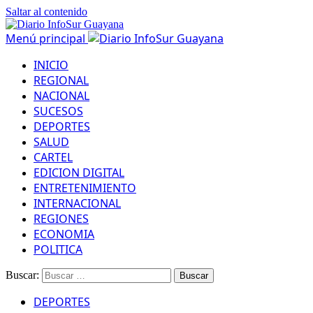
Saltar al contenido
Menú principal
INICIO
REGIONAL
NACIONAL
SUCESOS
DEPORTES
SALUD
CARTEL
EDICION DIGITAL
ENTRETENIMIENTO
INTERNACIONAL
REGIONES
ECONOMIA
POLITICA
Buscar:
DEPORTES