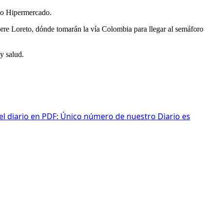
iguo Hipermercado.
rre Loreto, dónde tomarán la vía Colombia para llegar al semáforo
y salud.
 el diario en PDF: Único número de nuestro Diario es