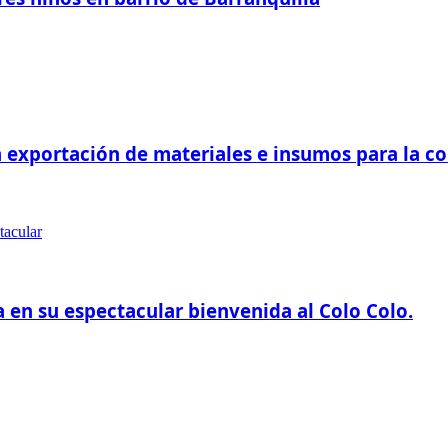
 exportación de materiales e insumos para la c
a en su espectacular bienvenida al Colo Colo.