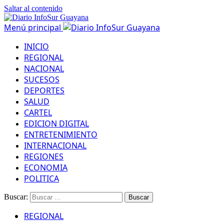
Saltar al contenido
Menú principal
INICIO
REGIONAL
NACIONAL
SUCESOS
DEPORTES
SALUD
CARTEL
EDICION DIGITAL
ENTRETENIMIENTO
INTERNACIONAL
REGIONES
ECONOMIA
POLITICA
Buscar:
REGIONAL