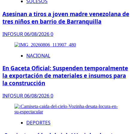
SUCESOS
Asesinan a tiros a joven madre venezolana de
tres niños en barrio de Barranquilla
INFOSUR
06/08/2026
0
NACIONAL
En Gaceta Oficial: Suspenden temporalmente
la exportación de materiales e insumos para
la construcción
INFOSUR
06/08/2026
0
DEPORTES