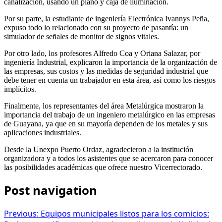
canalización, usando un plano y caja de iluminación.
Por su parte, la estudiante de ingeniería Electrónica Ivannys Peña,
expuso todo lo relacionado con su proyecto de pasantía: un
simulador de señales de monitor de signos vitales.
Por otro lado, los profesores Alfredo Coa y Oriana Salazar, por
ingeniería Industrial, explicaron la importancia de la organización de
las empresas, sus costos y las medidas de seguridad industrial que
debe tener en cuenta un trabajador en esta área, así como los riesgos
implícitos.
Finalmente, los representantes del área Metalúrgica mostraron la
importancia del trabajo de un ingeniero metalúrgico en las empresas
de Guayana, ya que en su mayoría dependen de los metales y sus
aplicaciones industriales.
Desde la Unexpo Puerto Ordaz, agradecieron a la institución
organizadora y a todos los asistentes que se acercaron para conocer
las posibilidades académicas que ofrece nuestro Vicerrectorado.
Post navigation
Previous:
Equipos municipales listos para los comicios: