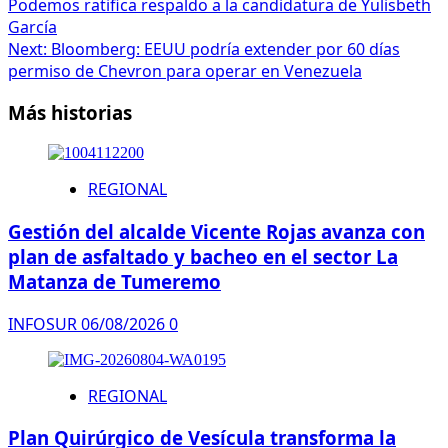
Podemos ratifica respaldo a la candidatura de Yulisbeth
García
Next:
Bloomberg: EEUU podría extender por 60 días
permiso de Chevron para operar en Venezuela
Más historias
REGIONAL
Gestión del alcalde Vicente Rojas avanza con
plan de asfaltado y bacheo en el sector La
Matanza de Tumeremo
INFOSUR
06/08/2026
0
REGIONAL
Plan Quirúrgico de Vesícula transforma la