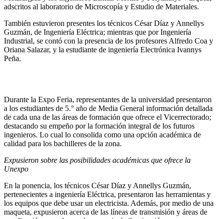
adscritos al laboratorio de Microscopía y Estudio de Materiales.
También estuvieron presentes los técnicos César Díaz y Annellys
Guzmán, de Ingeniería Eléctrica; mientras que por Ingeniería
Industrial, se contó con la presencia de los profesores Alfredo Coa y
Oriana Salazar, y la estudiante de ingeniería Electrónica Ivannys
Peña.
Durante la Expo Feria, representantes de la universidad presentaron
a los estudiantes de 5.° año de Media General información detallada
de cada una de las áreas de formación que ofrece el Vicerrectorado;
destacando su empeño por la formación integral de los futuros
ingenieros. Lo cual lo consolida como una opción académica de
calidad para los bachilleres de la zona.
Expusieron sobre las posibilidades académicas que ofrece la
Unexpo
En la ponencia, los técnicos César Díaz y Annellys Guzmán,
pertenecientes a ingeniería Eléctrica, presentaron las herramientas y
los equipos que debe usar un electricista. Además, por medio de una
maqueta, expusieron acerca de las líneas de transmisión y áreas de