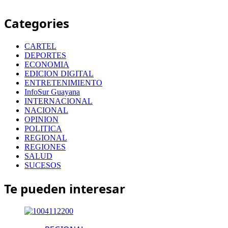
Categories
CARTEL
DEPORTES
ECONOMIA
EDICION DIGITAL
ENTRETENIMIENTO
InfoSur Guayana
INTERNACIONAL
NACIONAL
OPINION
POLITICA
REGIONAL
REGIONES
SALUD
SUCESOS
Te pueden interesar