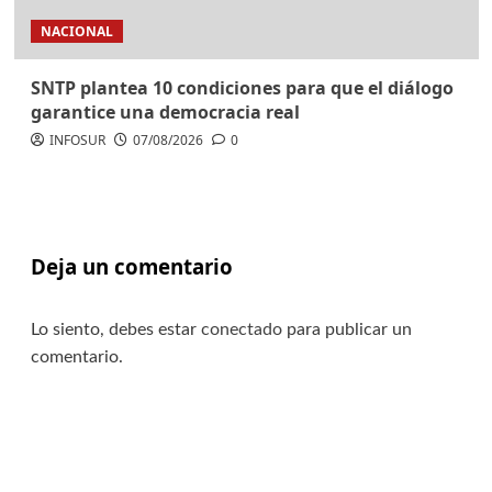
NACIONAL
SNTP plantea 10 condiciones para que el diálogo
garantice una democracia real
INFOSUR
07/08/2026
0
Deja un comentario
Lo siento, debes estar
conectado
para publicar un
comentario.