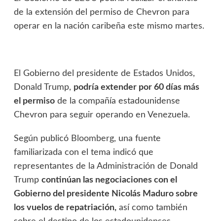
de la extensión del permiso de Chevron para
operar en la nación caribeña este mismo martes.
El Gobierno del presidente de Estados Unidos,
Donald Trump,
podría extender por 60 días más
el permiso
de la compañía estadounidense
Chevron para seguir operando en Venezuela.
Según publicó
Bloomberg
, una fuente
familiarizada con el tema indicó que
representantes de la Administración de Donald
Trump
continúan las negociaciones con el
Gobierno del presidente Nicolás Maduro sobre
los vuelos de repatriación,
así como también