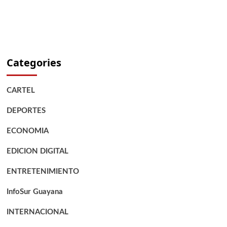
Categories
CARTEL
DEPORTES
ECONOMIA
EDICION DIGITAL
ENTRETENIMIENTO
InfoSur Guayana
INTERNACIONAL