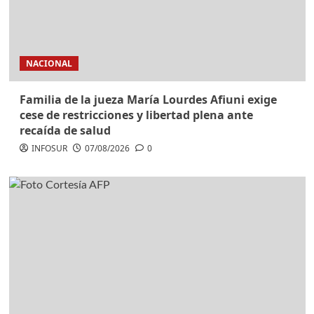
NACIONAL
Familia de la jueza María Lourdes Afiuni exige
cese de restricciones y libertad plena ante
recaída de salud
INFOSUR
07/08/2026
0