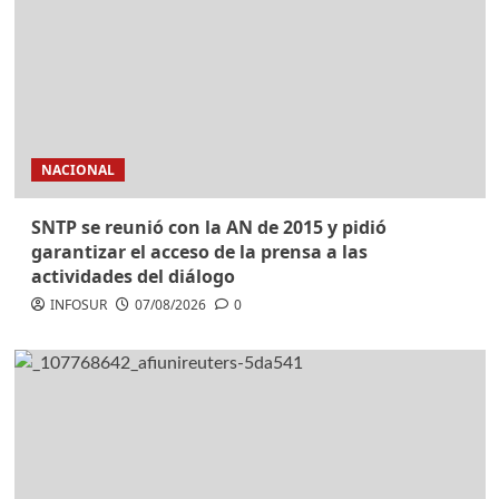
NACIONAL
SNTP se reunió con la AN de 2015 y pidió
garantizar el acceso de la prensa a las
actividades del diálogo
INFOSUR
07/08/2026
0