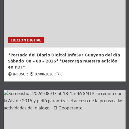
EDICION DIGITAL
*Portada del Diario Digital InfoSur Guayana del día
Sábado 08 – 08 – 2026* *Descarga nuestra edición
en PDF*
INFOSUR
07/08/2026
0