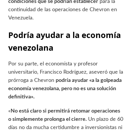
condiciones que se podrían establecer
para la
continuidad de las operaciones de Chevron en
Venezuela.
Podría ayudar a la economía
venezolana
Por su parte, el economista y profesor
universitario, Francisco Rodríguez, aseveró que la
prórroga a Chevron
podría ayudar «a la golpeada
economía venezolana, pero no es una solución
definitiva».
«
No está claro si permitirá retomar operaciones
o simplemente prolonga el cierre.
Un plazo de 60
días no da mucha certidumbre a inversionistas ni