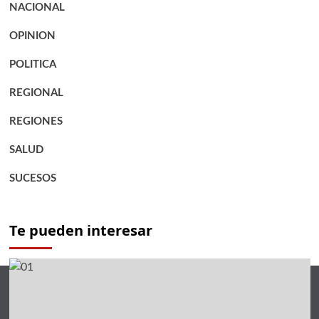
NACIONAL
OPINION
POLITICA
REGIONAL
REGIONES
SALUD
SUCESOS
Te pueden interesar