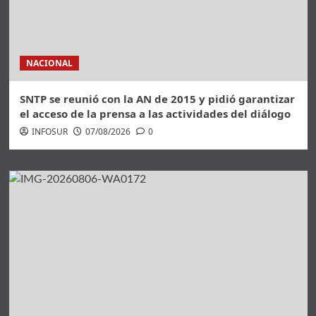
NACIONAL
SNTP se reunió con la AN de 2015 y pidió garantizar
el acceso de la prensa a las actividades del diálogo
INFOSUR
07/08/2026
0