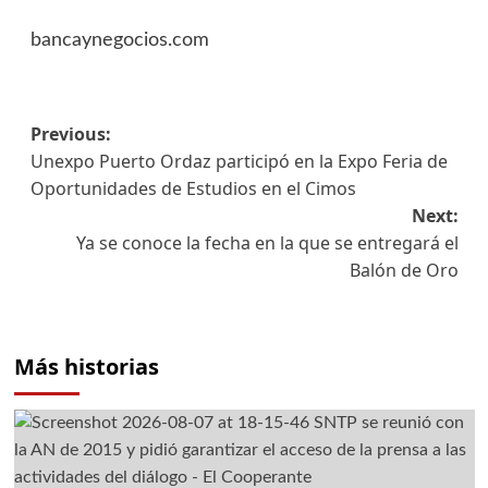
bancaynegocios.com
Previous:
Post
Unexpo Puerto Ordaz participó en la Expo Feria de
navigation
Oportunidades de Estudios en el Cimos
Next:
Ya se conoce la fecha en la que se entregará el
Balón de Oro
Más historias