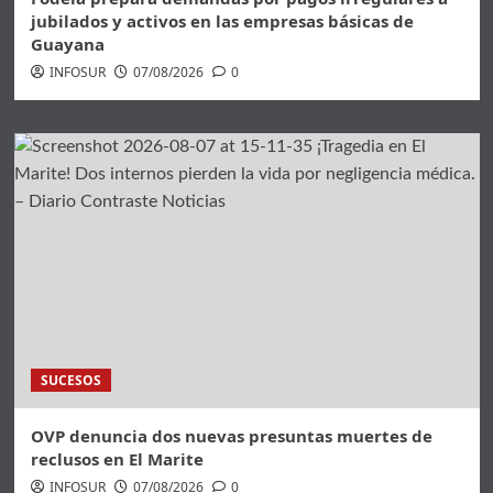
jubilados y activos en las empresas básicas de
Guayana
INFOSUR
07/08/2026
0
SUCESOS
OVP denuncia dos nuevas presuntas muertes de
reclusos en El Marite
INFOSUR
07/08/2026
0