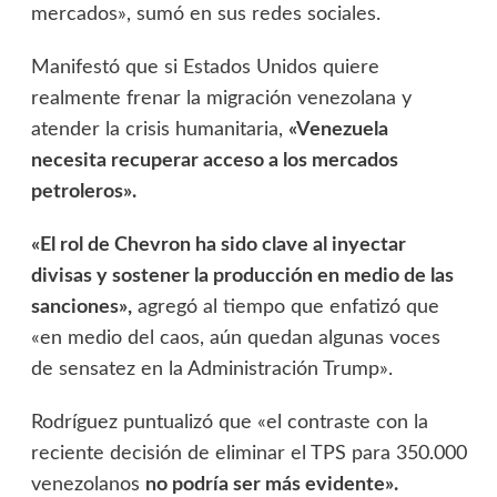
mercados», sumó en sus redes sociales.
Manifestó que si Estados Unidos quiere
realmente frenar la migración venezolana y
atender la crisis humanitaria,
«Venezuela
necesita recuperar acceso a los mercados
petroleros».
«El rol de Chevron ha sido clave al inyectar
divisas y sostener la producción en medio de las
sanciones»,
agregó al tiempo que enfatizó que
«en medio del caos, aún quedan algunas voces
de sensatez en la Administración Trump».
Rodríguez puntualizó que «el contraste con la
reciente decisión de eliminar el TPS para 350.000
venezolanos
no podría ser más evidente».