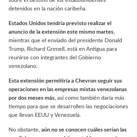
sobre el destino de los estadounidenses
detenidos en la nación caribeña.
Estados Unidos tendría previsto realizar el
anuncio de la extensión este mismo martes
,
mientras que el enviado del presidente Donald
Trump, Richard Grenell, está en Antigua para
reunirse con integrantes del Gobierno
venezolano.
Esta extensión permitiría a Chevron seguir sus
operaciones en las empresas mixtas venezolanas
por dos meses más,
así como también daría más
tiempo para que se desarrollen las negociaciones
que llevan EEUU y Venezuela.
No obstante,
aún no se conocen cuáles serían las