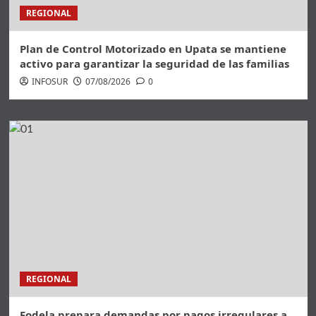
REGIONAL
Plan de Control Motorizado en Upata se mantiene
activo para garantizar la seguridad de las familias
INFOSUR
07/08/2026
0
REGIONAL
Fodela prepara demandas por pagos irregulares a