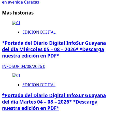
en avenida Caracas
Más historias
EDICION DIGITAL
*Portada del Diario Digital InfoSur Guayana
del día Miércoles 05 – 08 – 2026* *Descarga
nuestra edición en PDF*
INFOSUR
04/08/2026
0
EDICION DIGITAL
*Portada del Diario Digital InfoSur Guayana
del día Martes 04 – 08 – 2026* *Descarga
nuestra edición en PDF*