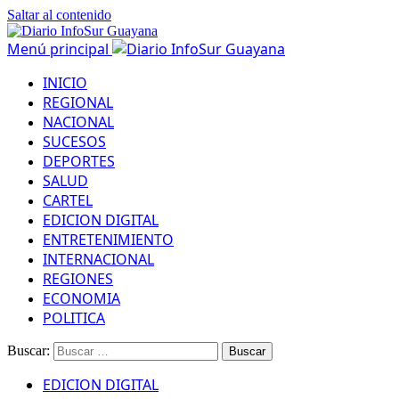
Saltar al contenido
Menú principal
INICIO
REGIONAL
NACIONAL
SUCESOS
DEPORTES
SALUD
CARTEL
EDICION DIGITAL
ENTRETENIMIENTO
INTERNACIONAL
REGIONES
ECONOMIA
POLITICA
Buscar:
EDICION DIGITAL