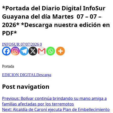
*Portada del Diario Digital InfoSur
Guayana del día Martes 07 – 07 –
2026* *Descarga nuestra edición en
PDF*
INFOSUR
07/07/2026
0
Portada
EDICION DIGITAL
Descarga
Post navigation
Previous:
Bolívar continúa brindando su mano amiga a
familias afectadas por los terremotos
Next:
Alcaldía de Caroní ejecuta Plan de Embellecimiento