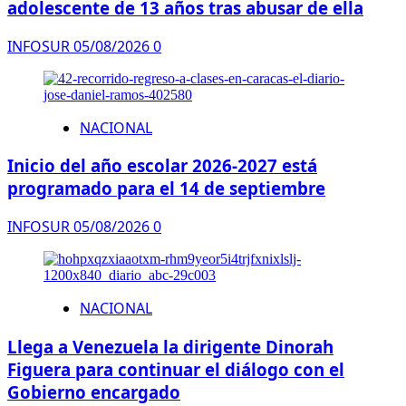
adolescente de 13 años tras abusar de ella
INFOSUR
05/08/2026
0
NACIONAL
Inicio del año escolar 2026-2027 está
programado para el 14 de septiembre
INFOSUR
05/08/2026
0
NACIONAL
Llega a Venezuela la dirigente Dinorah
Figuera para continuar el diálogo con el
Gobierno encargado