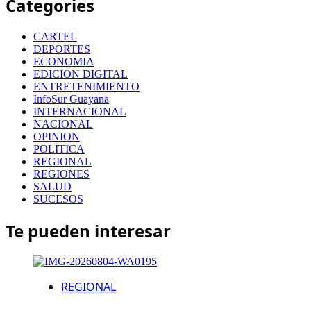
Categories
CARTEL
DEPORTES
ECONOMIA
EDICION DIGITAL
ENTRETENIMIENTO
InfoSur Guayana
INTERNACIONAL
NACIONAL
OPINION
POLITICA
REGIONAL
REGIONES
SALUD
SUCESOS
Te pueden interesar
REGIONAL