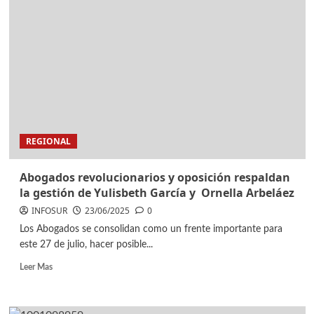
REGIONAL
Abogados revolucionarios y oposición respaldan
la gestión de Yulisbeth García y Ornella Arbeláez
INFOSUR
23/06/2025
0
Los Abogados se consolidan como un frente importante para
este 27 de julio, hacer posible...
Leer Mas