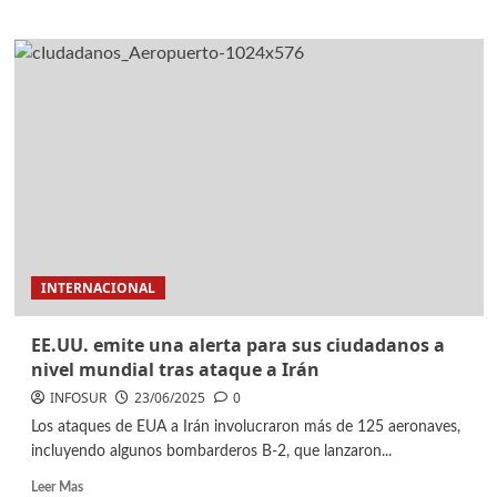
INTERNACIONAL
EE.UU. emite una alerta para sus ciudadanos a
nivel mundial tras ataque a Irán
INFOSUR
23/06/2025
0
Los ataques de EUA a Irán involucraron más de 125 aeronaves,
incluyendo algunos bombarderos B-2, que lanzaron...
Leer Mas