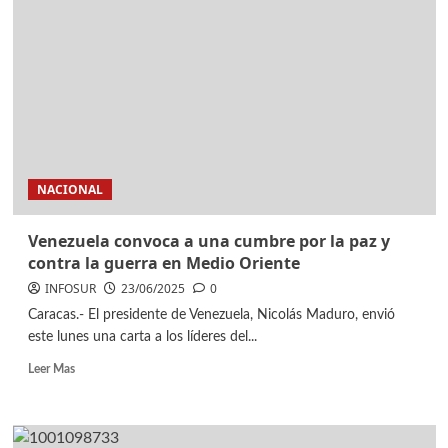
NACIONAL
Venezuela convoca a una cumbre por la paz y
contra la guerra en Medio Oriente
INFOSUR
23/06/2025
0
Caracas.- El presidente de Venezuela, Nicolás Maduro, envió
este lunes una carta a los líderes del...
Leer Mas