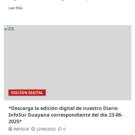
Leer Mas
EDICION DIGITAL
*Descarga la edición digital de nuestro Diario
InfoSur Guayana correspondiente del día 23-06-
2025*
INFOSUR
22/06/2025
0