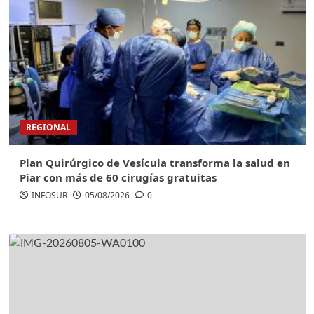
REGIONAL
Plan Quirúrgico de Vesícula transforma la salud en
Piar con más de 60 cirugías gratuitas
INFOSUR
05/08/2026
0