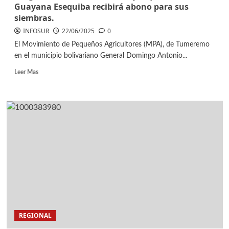
Guayana Esequiba recibirá abono para sus
siembras.
INFOSUR
22/06/2025
0
El Movimiento de Pequeños Agricultores (MPA), de Tumeremo
en el municipio bolivariano General Domingo Antonio...
Leer Mas
REGIONAL