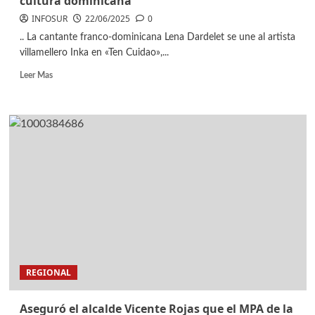
cultura dominicana
INFOSUR
22/06/2025
0
.. La cantante franco-dominicana Lena Dardelet se une al artista
villamellero Inka en «Ten Cuidao»,...
Leer Mas
REGIONAL
Aseguró el alcalde Vicente Rojas que el MPA de la