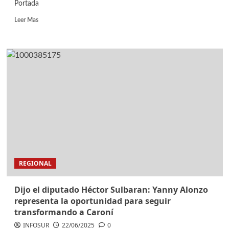
Portada
Leer Mas
REGIONAL
Dijo el diputado Héctor Sulbaran: Yanny Alonzo
representa la oportunidad para seguir
transformando a Caroní
INFOSUR
22/06/2025
0