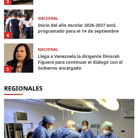
3
NACIONAL
Inicio del año escolar 2026-2027 está
programado para el 14 de septiembre
4
NACIONAL
Llega a Venezuela la dirigente Dinorah
Figuera para continuar el diálogo con el
Gobierno encargado
5
REGIONALES