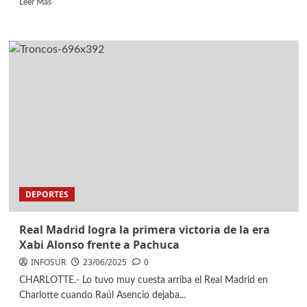
Leer Mas
DEPORTES
Real Madrid logra la primera victoria de la era
Xabi Alonso frente a Pachuca
INFOSUR
23/06/2025
0
CHARLOTTE.- Lo tuvo muy cuesta arriba el Real Madrid en
Charlotte cuando Raúl Asencio dejaba...