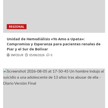
REGIONAL
Unidad de Hemodiálisis «Yo Amo a Upata»:
Compromiso y Esperanza para pacientes renales de
Piar y el Sur de Bolívar
INFOSUR
05/08/2026
0