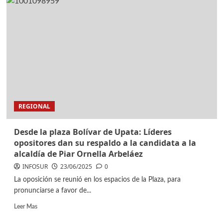
REGIONAL
Desde la plaza Bolívar de Upata: Líderes
opositores dan su respaldo a la candidata a la
alcaldía de Piar Ornella Arbeláez
INFOSUR
23/06/2025
0
La oposición se reunió en los espacios de la Plaza, para
pronunciarse a favor de...
Leer Mas