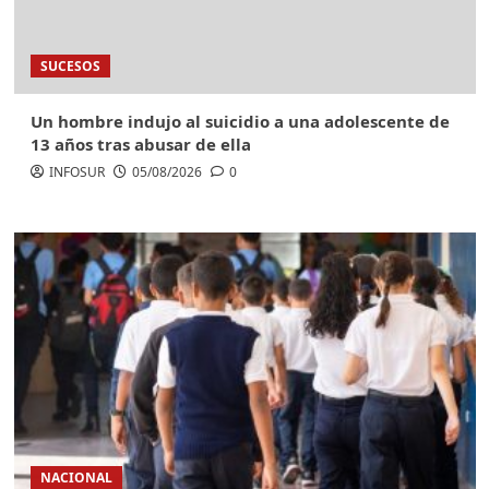
SUCESOS
Un hombre indujo al suicidio a una adolescente de
13 años tras abusar de ella
INFOSUR
05/08/2026
0
NACIONAL