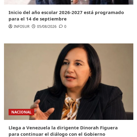
Inicio del año escolar 2026-2027 está programado
para el 14 de septiembre
INFOSUR
05/08/2026
0
NACIONAL
Llega a Venezuela la dirigente Dinorah Figuera
para continuar el diálogo con el Gobierno