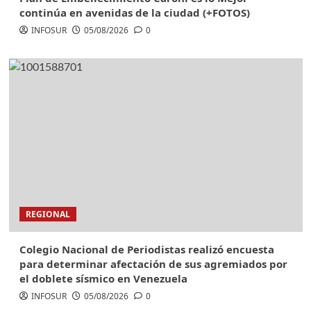
continúa en avenidas de la ciudad (+FOTOS)
INFOSUR
05/08/2026
0
REGIONAL
Colegio Nacional de Periodistas realizó encuesta
para determinar afectación de sus agremiados por
el doblete sísmico en Venezuela
INFOSUR
05/08/2026
0