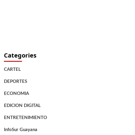
Categories
CARTEL
DEPORTES
ECONOMIA
EDICION DIGITAL
ENTRETENIMIENTO
InfoSur Guayana