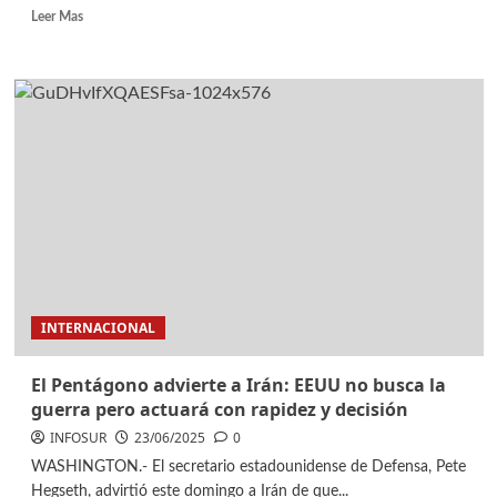
Leer Mas
INTERNACIONAL
El Pentágono advierte a Irán: EEUU no busca la
guerra pero actuará con rapidez y decisión
INFOSUR
23/06/2025
0
WASHINGTON.- El secretario estadounidense de Defensa, Pete
Hegseth, advirtió este domingo a Irán de que...