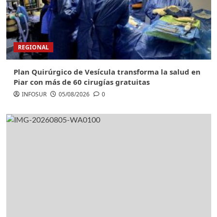
REGIONAL
Plan Quirúrgico de Vesícula transforma la salud en
Piar con más de 60 cirugías gratuitas
INFOSUR
05/08/2026
0