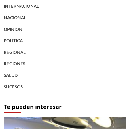
INTERNACIONAL
NACIONAL
OPINION
POLITICA
REGIONAL
REGIONES
SALUD
SUCESOS
Te pueden interesar