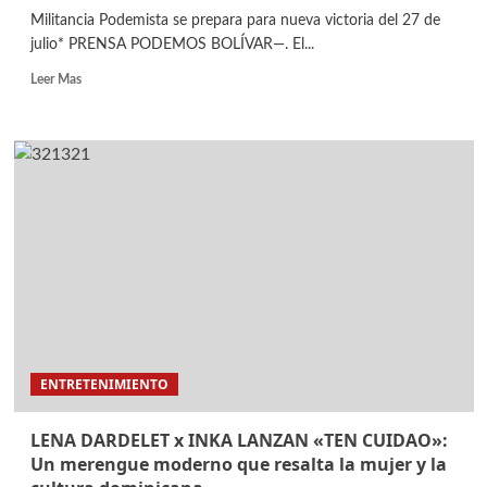
Militancia Podemista se prepara para nueva victoria del 27 de
julio* PRENSA PODEMOS BOLÍVAR—. El...
Leer Mas
ENTRETENIMIENTO
LENA DARDELET x INKA LANZAN «TEN CUIDAO»:
Un merengue moderno que resalta la mujer y la