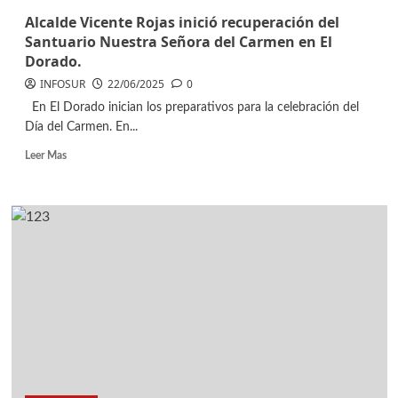
Alcalde Vicente Rojas inició recuperación del
Santuario Nuestra Señora del Carmen en El
Dorado.
INFOSUR
22/06/2025
0
En El Dorado inician los preparativos para la celebración del
Día del Carmen. En...
Leer Mas