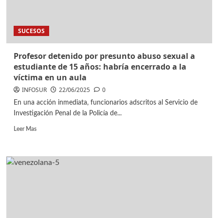
SUCESOS
Profesor detenido por presunto abuso sexual a
estudiante de 15 años: habría encerrado a la
víctima en un aula
INFOSUR
22/06/2025
0
En una acción inmediata, funcionarios adscritos al Servicio de
Investigación Penal de la Policía de...
Leer Mas