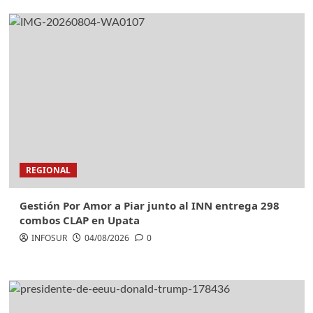
REGIONAL
Gestión Por Amor a Piar junto al INN entrega 298
combos CLAP en Upata
INFOSUR
04/08/2026
0