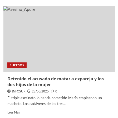
SUCESOS
Detenido el acusado de matar a expareja y los
dos hijos de la mujer
INFOSUR
23/06/2025
0
El triple asesinato lo habría cometido Marín empleando un
machete. Los cadáveres de los tres...
Leer Mas