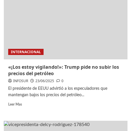
INTERNACIONAL
«¡Los estoy vigilando!»: Trump pide no subir los
precios del petróleo
INFOSUR
23/06/2025
0
El presidente de EEUU advirtió a los especuladores que
mantengan bajos los precios del petróleo...
Leer Mas