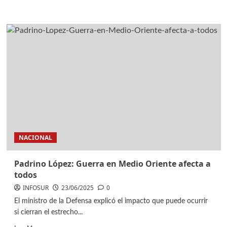
NACIONAL
Padrino López: Guerra en Medio Oriente afecta a
todos
INFOSUR
23/06/2025
0
El ministro de la Defensa explicó el impacto que puede ocurrir
si cierran el estrecho...