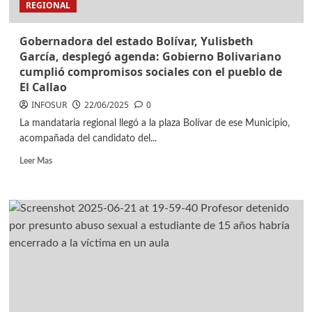
REGIONAL
Gobernadora del estado Bolívar, Yulisbeth
García, desplegó agenda: Gobierno Bolivariano
cumplió compromisos sociales con el pueblo de
El Callao
INFOSUR
22/06/2025
0
La mandataria regional llegó a la plaza Bolívar de ese Municipio,
acompañada del candidato del...
Leer Mas