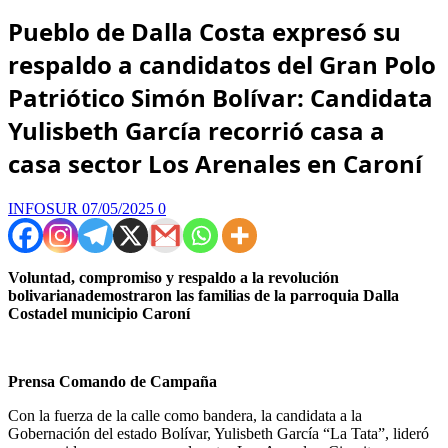
Pueblo de Dalla Costa expresó su
respaldo a candidatos del Gran Polo
Patriótico Simón Bolívar: Candidata
Yulisbeth García recorrió casa a
casa sector Los Arenales en Caroní
INFOSUR
07/05/2025
0
Voluntad, compromiso y respaldo a la revolución
bolivarianademostraron las familias de la parroquia Dalla
Costadel municipio Caroní
Prensa Comando de Campaña
Con la fuerza de la calle como bandera, la candidata a la
Gobernación del estado Bolívar, Yulisbeth García “La Tata”, lideró