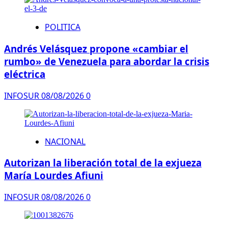
POLITICA
Andrés Velásquez propone «cambiar el
rumbo» de Venezuela para abordar la crisis
eléctrica
INFOSUR
08/08/2026
0
NACIONAL
Autorizan la liberación total de la exjueza
María Lourdes Afiuni
INFOSUR
08/08/2026
0