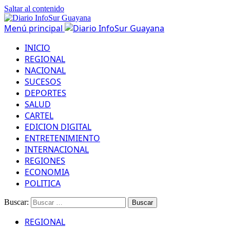
Saltar al contenido
Menú principal
INICIO
REGIONAL
NACIONAL
SUCESOS
DEPORTES
SALUD
CARTEL
EDICION DIGITAL
ENTRETENIMIENTO
INTERNACIONAL
REGIONES
ECONOMIA
POLITICA
Buscar:
REGIONAL