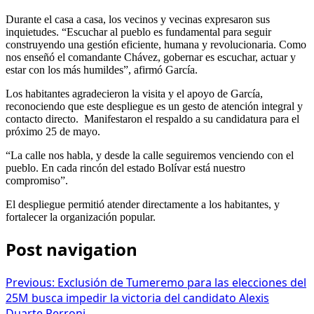
Durante el casa a casa, los vecinos y vecinas expresaron sus
inquietudes. “Escuchar al pueblo es fundamental para seguir
construyendo una gestión eficiente, humana y revolucionaria. Como
nos enseñó el comandante Chávez, gobernar es escuchar, actuar y
estar con los más humildes”, afirmó García.
Los habitantes agradecieron la visita y el apoyo de García,
reconociendo que este despliegue es un gesto de atención integral y
contacto directo. Manifestaron el respaldo a su candidatura para el
próximo 25 de mayo.
“La calle nos habla, y desde la calle seguiremos venciendo con el
pueblo. En cada rincón del estado Bolívar está nuestro
compromiso”.
El despliegue permitió atender directamente a los habitantes, y
fortalecer la organización popular.
Post navigation
Previous:
Exclusión de Tumeremo para las elecciones del
25M busca impedir la victoria del candidato Alexis
Duarte Perroni