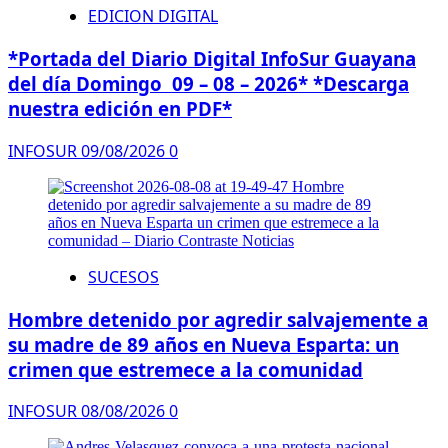
EDICION DIGITAL
*Portada del Diario Digital InfoSur Guayana
del día Domingo 09 – 08 – 2026* *Descarga
nuestra edición en PDF*
INFOSUR
09/08/2026
0
SUCESOS
Hombre detenido por agredir salvajemente a
su madre de 89 años en Nueva Esparta: un
crimen que estremece a la comunidad
INFOSUR
08/08/2026
0