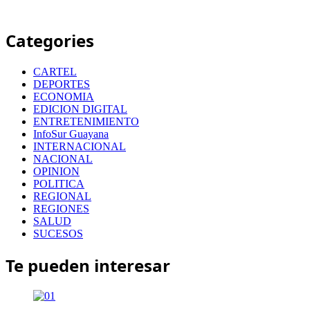
Categories
CARTEL
DEPORTES
ECONOMIA
EDICION DIGITAL
ENTRETENIMIENTO
InfoSur Guayana
INTERNACIONAL
NACIONAL
OPINION
POLITICA
REGIONAL
REGIONES
SALUD
SUCESOS
Te pueden interesar