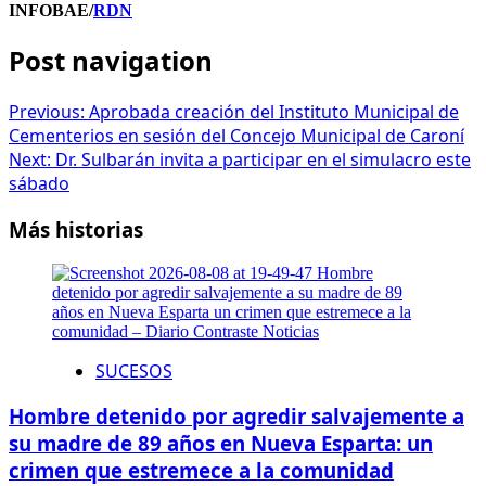
INFOBAE/
RDN
Post navigation
Previous:
Aprobada creación del Instituto Municipal de
Cementerios en sesión del Concejo Municipal de Caroní
Next:
Dr. Sulbarán invita a participar en el simulacro este
sábado
Más historias
SUCESOS
Hombre detenido por agredir salvajemente a
su madre de 89 años en Nueva Esparta: un
crimen que estremece a la comunidad