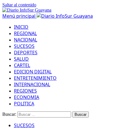
Saltar al contenido
Menú principal
INICIO
REGIONAL
NACIONAL
SUCESOS
DEPORTES
SALUD
CARTEL
EDICION DIGITAL
ENTRETENIMIENTO
INTERNACIONAL
REGIONES
ECONOMIA
POLITICA
Buscar:
SUCESOS