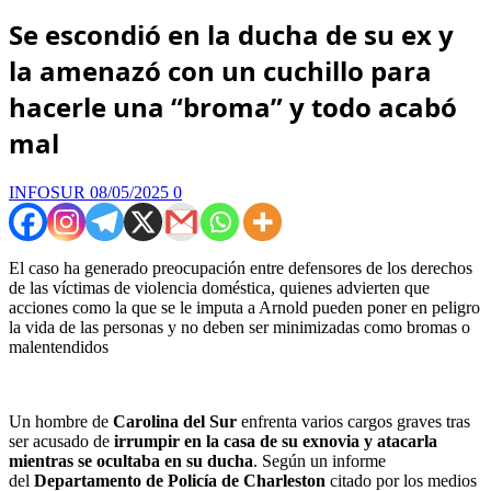
Se escondió en la ducha de su ex y
la amenazó con un cuchillo para
hacerle una “broma” y todo acabó
mal
INFOSUR
08/05/2025
0
El caso ha generado preocupación entre defensores de los derechos
de las víctimas de violencia doméstica, quienes advierten que
acciones como la que se le imputa a Arnold pueden poner en peligro
la vida de las personas y no deben ser minimizadas como bromas o
malentendidos
Un hombre de
Carolina del Sur
enfrenta varios cargos graves tras
ser acusado de
irrumpir en la casa de su exnovia y atacarla
mientras se ocultaba en su ducha
. Según un informe
del
Departamento de Policía de Charleston
citado por los medios