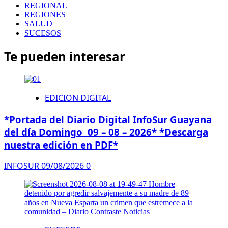
REGIONAL
REGIONES
SALUD
SUCESOS
Te pueden interesar
EDICION DIGITAL
*Portada del Diario Digital InfoSur Guayana
del día Domingo 09 – 08 – 2026* *Descarga
nuestra edición en PDF*
INFOSUR
09/08/2026
0