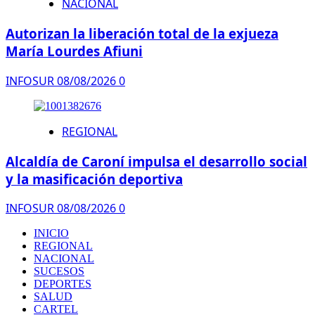
NACIONAL
Autorizan la liberación total de la exjueza
María Lourdes Afiuni
INFOSUR
08/08/2026
0
REGIONAL
Alcaldía de Caroní impulsa el desarrollo social
y la masificación deportiva
INFOSUR
08/08/2026
0
INICIO
REGIONAL
NACIONAL
SUCESOS
DEPORTES
SALUD
CARTEL