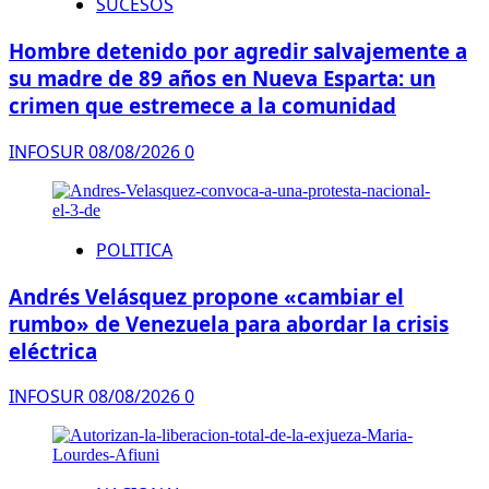
SUCESOS
Hombre detenido por agredir salvajemente a
su madre de 89 años en Nueva Esparta: un
crimen que estremece a la comunidad
INFOSUR
08/08/2026
0
POLITICA
Andrés Velásquez propone «cambiar el
rumbo» de Venezuela para abordar la crisis
eléctrica
INFOSUR
08/08/2026
0