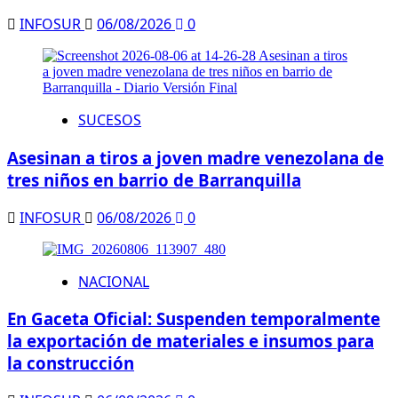
INFOSUR
06/08/2026
0
SUCESOS
Asesinan a tiros a joven madre venezolana de
tres niños en barrio de Barranquilla
INFOSUR
06/08/2026
0
NACIONAL
En Gaceta Oficial: Suspenden temporalmente
la exportación de materiales e insumos para
la construcción