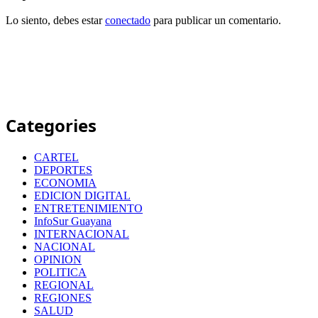
Lo siento, debes estar
conectado
para publicar un comentario.
Categories
CARTEL
DEPORTES
ECONOMIA
EDICION DIGITAL
ENTRETENIMIENTO
InfoSur Guayana
INTERNACIONAL
NACIONAL
OPINION
POLITICA
REGIONAL
REGIONES
SALUD