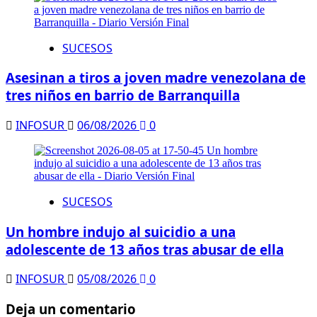
SUCESOS
Asesinan a tiros a joven madre venezolana de
tres niños en barrio de Barranquilla
INFOSUR
06/08/2026
0
SUCESOS
Un hombre indujo al suicidio a una
adolescente de 13 años tras abusar de ella
INFOSUR
05/08/2026
0
Deja un comentario