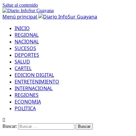
Saltar al contenido
Menú principal
INICIO
REGIONAL
NACIONAL
SUCESOS
DEPORTES
SALUD
CARTEL
EDICION DIGITAL
ENTRETENIMIENTO
INTERNACIONAL
REGIONES
ECONOMIA
POLITICA
Buscar: