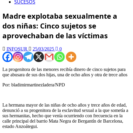
SUCESOS
Madre explotaba sexualmente a
dos niñas: Cinco sujetos se
aprovechaban de las víctimas
INFOSUR
25/03/2025
0
La progenitora de las menores recibía dinero de cinco sujetos para
que abusara de sus dos hijas, una de ocho años y otra de trece años
Por:
bladimirmartinezladera
/NPD
La hermana mayor de las niñas de ocho años y trece años de edad,
denunció a su progenitora de la esclavitud sexual a la que sometía a
sus hermanitas, hecho que venía ocurriendo con frecuencia en la
calle principal del barrio Mata Negra de Bergantín de Barcelona,
estado Anzoátegui.