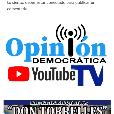
Lo siento, debes estar
conectado
para publicar un
comentario.