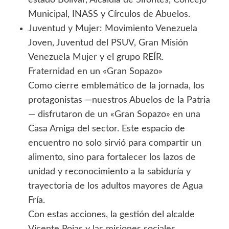
estado Bolívar, Alcaldía de Sifontes, Concejo
Municipal, INASS y Círculos de Abuelos.
Juventud y Mujer: Movimiento Venezuela
Joven, Juventud del PSUV, Gran Misión
Venezuela Mujer y el grupo REÍR.
Fraternidad en un «Gran Sopazo»
Como cierre emblemático de la jornada, los
protagonistas —nuestros Abuelos de la Patria
— disfrutaron de un «Gran Sopazo» en una
Casa Amiga del sector. Este espacio de
encuentro no solo sirvió para compartir un
alimento, sino para fortalecer los lazos de
unidad y reconocimiento a la sabiduría y
trayectoria de los adultos mayores de Agua
Fría.
Con estas acciones, la gestión del alcalde