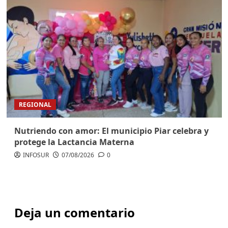
REGIONAL
Nutriendo con amor: El municipio Piar celebra y
protege la Lactancia Materna
INFOSUR
07/08/2026
0
Deja un comentario