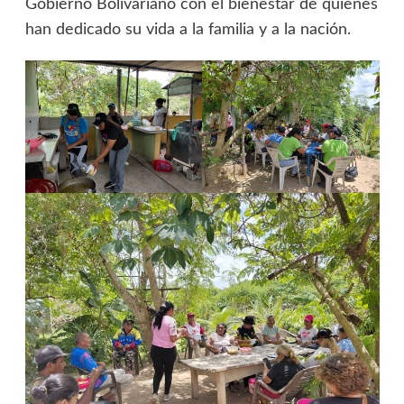
Gobierno Bolivariano con el bienestar de quienes
han dedicado su vida a la familia y a la nación.