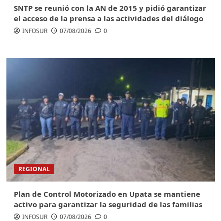
SNTP se reunió con la AN de 2015 y pidió garantizar
el acceso de la prensa a las actividades del diálogo
INFOSUR
07/08/2026
0
REGIONAL
Plan de Control Motorizado en Upata se mantiene
activo para garantizar la seguridad de las familias
INFOSUR
07/08/2026
0