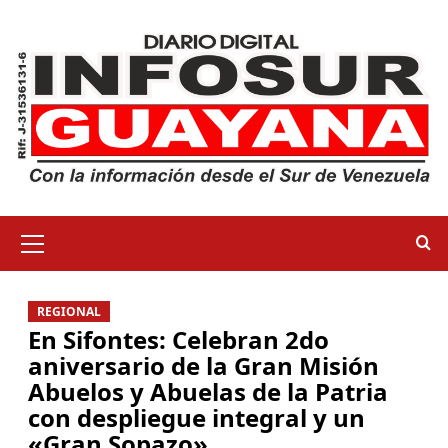
REGIONAL
En Sifontes: Celebran 2do
aniversario de la Gran Misión
Abuelos y Abuelas de la Patria
con despliegue integral y un
«Gran Sopazo»