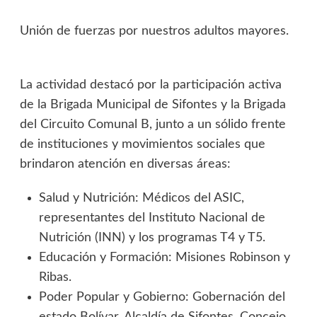
Unión de fuerzas por nuestros adultos mayores.
La actividad destacó por la participación activa
de la Brigada Municipal de Sifontes y la Brigada
del Circuito Comunal B, junto a un sólido frente
de instituciones y movimientos sociales que
brindaron atención en diversas áreas:
Salud y Nutrición: Médicos del ASIC,
representantes del Instituto Nacional de
Nutrición (INN) y los programas T4 y T5.
Educación y Formación: Misiones Robinson y
Ribas.
Poder Popular y Gobierno: Gobernación del