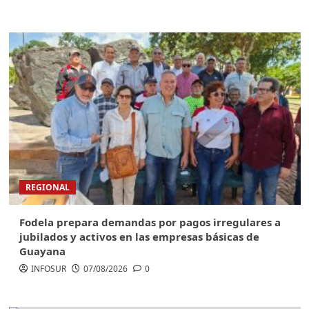
REGIONAL
Fodela prepara demandas por pagos irregulares a
jubilados y activos en las empresas básicas de
Guayana
INFOSUR
07/08/2026
0