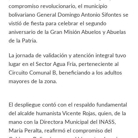
compromiso revolucionario, el municipio
bolivariano General Domingo Antonio Sifontes se
vistió de fiesta para celebrar el segundo
aniversario de la Gran Misión Abuelos y Abuelas
de la Patria.
La jornada de validación y atención integral tuvo
lugar en el Sector Agua Fría, perteneciente al
Circuito Comunal B, beneficiando a los adultos
mayores de la zona.
El despliegue contó con el respaldo fundamental
del alcalde humanista Vicente Rojas, quien, de la
mano con la Directora Municipal del INASS,
María Peralta, reafirmó el compromiso del