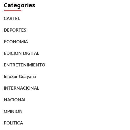
Categories
CARTEL
DEPORTES
ECONOMIA
EDICION DIGITAL
ENTRETENIMIENTO
InfoSur Guayana
INTERNACIONAL
NACIONAL
OPINION
POLITICA