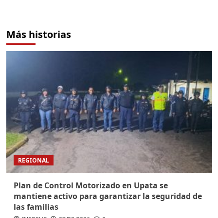
Más historias
REGIONAL
Plan de Control Motorizado en Upata se
mantiene activo para garantizar la seguridad de
las familias