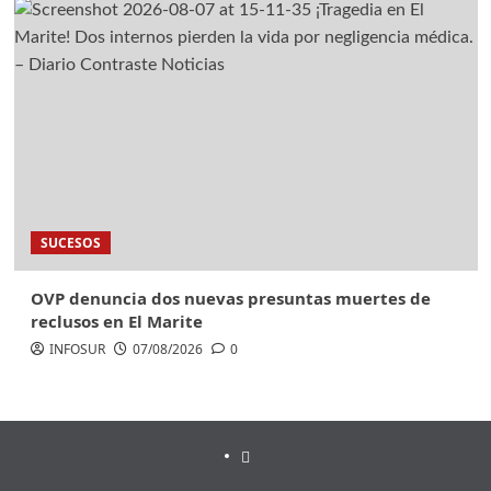
SUCESOS
OVP denuncia dos nuevas presuntas muertes de
reclusos en El Marite
INFOSUR
07/08/2026
0