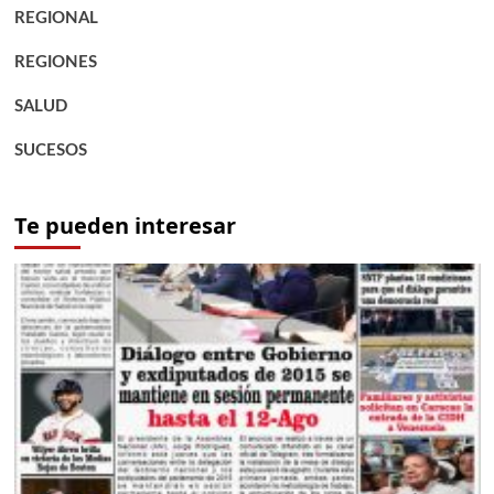
REGIONAL
REGIONES
SALUD
SUCESOS
Te pueden interesar