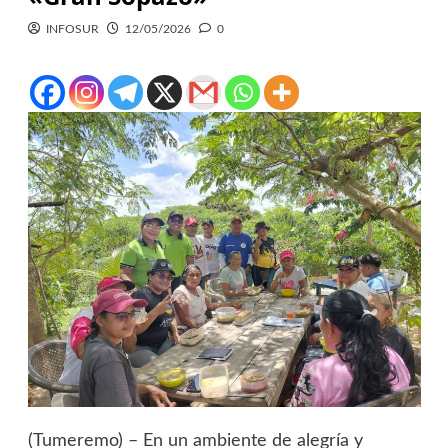
INFOSUR
12/05/2026
0
(Tumeremo) – En un ambiente de alegría y