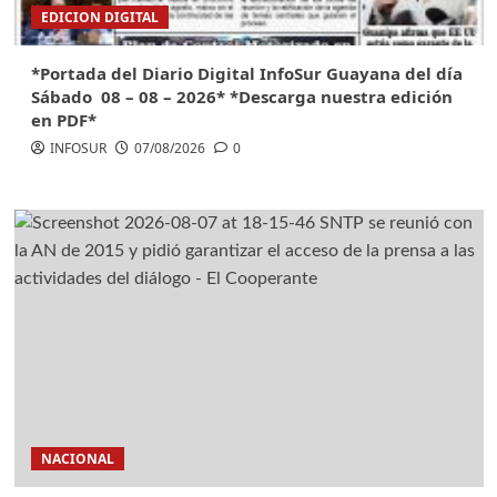
EDICION DIGITAL
*Portada del Diario Digital InfoSur Guayana del día
Sábado 08 – 08 – 2026* *Descarga nuestra edición
en PDF*
INFOSUR
07/08/2026
0
NACIONAL