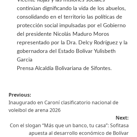
Vicente Rojas y las misiones sociales
continúan dignificando la vida de los abuelos,
consolidando en el territorio las políticas de
protección social impulsadas por el Gobierno
del presidente Nicolás Maduro Moros
representado por la Dra. Delcy Rodríguez y la
gobernadora del Estado Bolívar Yulisbeth
Garcia
Prensa Alcaldía Bolivariana de Sifontes.
Previous:
Inaugurado en Caroní clasificatorio nacional de
voleibol de arena 2026
Next:
Con el slogan “Más que un banco, tu casa”: Sofitasa
apuesta al desarrollo económico de Bolívar