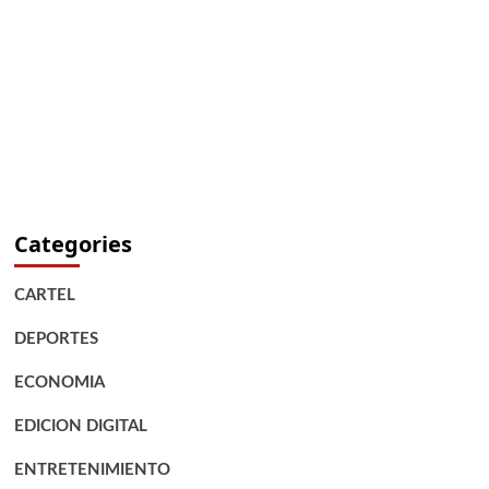
Categories
CARTEL
DEPORTES
ECONOMIA
EDICION DIGITAL
ENTRETENIMIENTO