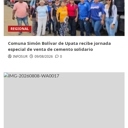
REGIONAL
Comuna Simón Bolívar de Upata recibe jornada
especial de venta de cemento solidario
INFOSUR
09/08/2026
0