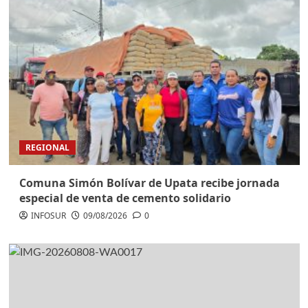
REGIONAL
Comuna Simón Bolívar de Upata recibe jornada
especial de venta de cemento solidario
INFOSUR
09/08/2026
0