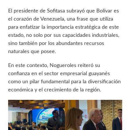
El presidente de Sofitasa subrayó que Bolívar es
el corazón de Venezuela, una frase que utiliza
para enfatizar la importancia estratégica de este
estado, no solo por sus capacidades industriales,
sino también por los abundantes recursos
naturales que posee.
En este contexto, Nogueroles reiteró su
confianza en el sector empresarial guayanés
como un pilar fundamental para la diversificación
económica y el crecimiento de la región.