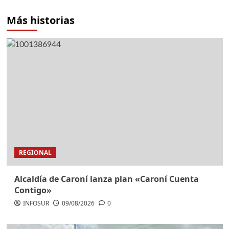
Más historias
REGIONAL
Alcaldía de Caroní lanza plan «Caroní Cuenta
Contigo»
INFOSUR
09/08/2026
0