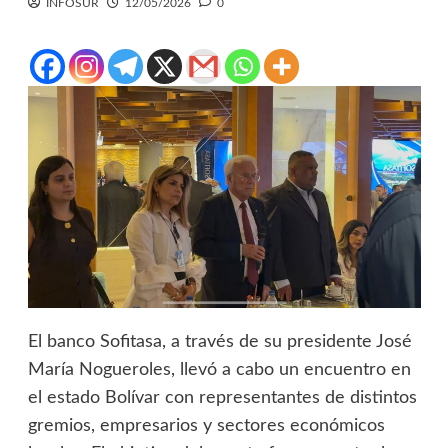
INFOSUR
12/05/2026
0
El banco Sofitasa, a través de su presidente José
María Nogueroles, llevó a cabo un encuentro en
el estado Bolívar con representantes de distintos
gremios, empresarios y sectores económicos