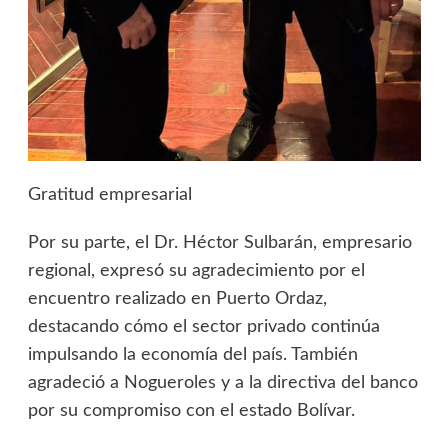
Gratitud empresarial
Por su parte, el Dr. Héctor Sulbarán, empresario
regional, expresó su agradecimiento por el
encuentro realizado en Puerto Ordaz,
destacando cómo el sector privado continúa
impulsando la economía del país. También
agradeció a Nogueroles y a la directiva del banco
por su compromiso con el estado Bolívar.