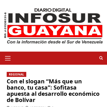
REGIONAL
Con el slogan “Más que un
banco, tu casa”: Sofitasa
apuesta al desarrollo económico
de Bolívar