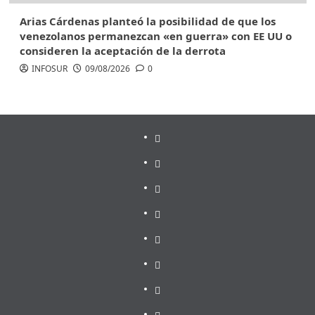
Arias Cárdenas planteó la posibilidad de que los
venezolanos permanezcan «en guerra» con EE UU o
consideren la aceptación de la derrota
INFOSUR
09/08/2026
0