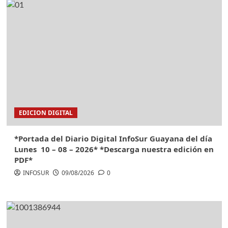
EDICION DIGITAL
*Portada del Diario Digital InfoSur Guayana del día
Lunes 10 – 08 – 2026* *Descarga nuestra edición en
PDF*
INFOSUR
09/08/2026
0