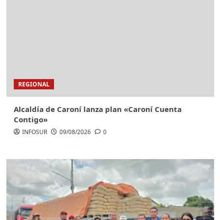
REGIONAL
Alcaldía de Caroní lanza plan «Caroní Cuenta
Contigo»
INFOSUR
09/08/2026
0