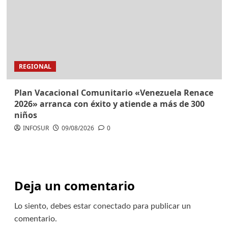
REGIONAL
Plan Vacacional Comunitario «Venezuela Renace
2026» arranca con éxito y atiende a más de 300
niños
INFOSUR
09/08/2026
0
Deja un comentario
Lo siento, debes estar
conectado
para publicar un
comentario.