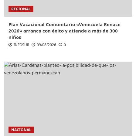
REGIONAL
Plan Vacacional Comunitario «Venezuela Renace
2026» arranca con éxito y atiende a más de 300
niños
INFOSUR
09/08/2026
0
NACIONAL