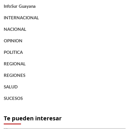
InfoSur Guayana
INTERNACIONAL
NACIONAL
OPINION
POLITICA
REGIONAL
REGIONES
SALUD
SUCESOS
Te pueden interesar