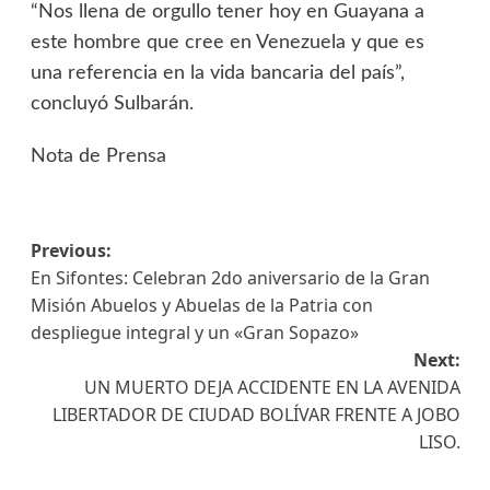
“Nos llena de orgullo tener hoy en Guayana a
este hombre que cree en Venezuela y que es
una referencia en la vida bancaria del país”,
concluyó Sulbarán.
Nota de Prensa
Previous:
En Sifontes: Celebran 2do aniversario de la Gran
Misión Abuelos y Abuelas de la Patria con
despliegue integral y un «Gran Sopazo»
Next:
UN MUERTO DEJA ACCIDENTE EN LA AVENIDA
LIBERTADOR DE CIUDAD BOLÍVAR FRENTE A JOBO
LISO.