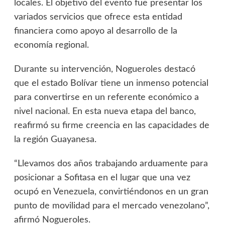
locales. El objetivo del evento fue presentar los
variados servicios que ofrece esta entidad
financiera como apoyo al desarrollo de la
economía regional.
Durante su intervención, Nogueroles destacó
que el estado Bolívar tiene un inmenso potencial
para convertirse en un referente económico a
nivel nacional. En esta nueva etapa del banco,
reafirmó su firme creencia en las capacidades de
la región Guayanesa.
“Llevamos dos años trabajando arduamente para
posicionar a Sofitasa en el lugar que una vez
ocupó en Venezuela, convirtiéndonos en un gran
punto de movilidad para el mercado venezolano”,
afirmó Nogueroles.