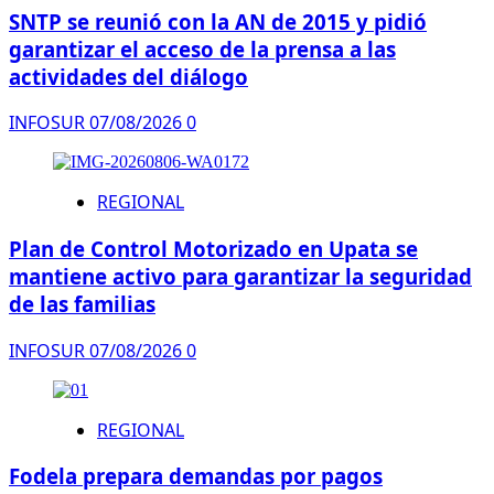
SNTP se reunió con la AN de 2015 y pidió
garantizar el acceso de la prensa a las
actividades del diálogo
INFOSUR
07/08/2026
0
REGIONAL
Plan de Control Motorizado en Upata se
mantiene activo para garantizar la seguridad
de las familias
INFOSUR
07/08/2026
0
REGIONAL
Fodela prepara demandas por pagos