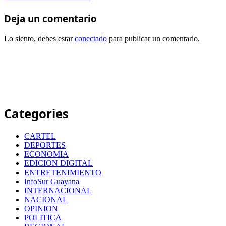
Deja un comentario
Lo siento, debes estar
conectado
para publicar un comentario.
Categories
CARTEL
DEPORTES
ECONOMIA
EDICION DIGITAL
ENTRETENIMIENTO
InfoSur Guayana
INTERNACIONAL
NACIONAL
OPINION
POLITICA