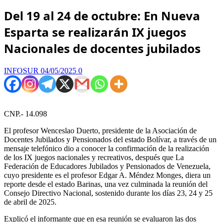
Del 19 al 24 de octubre: En Nueva
Esparta se realizarán IX juegos
Nacionales de docentes jubilados
INFOSUR
04/05/2025
0
CNP.- 14.098
El profesor Wenceslao Duerto, presidente de la Asociación de
Docentes Jubilados y Pensionados del estado Bolívar, a través de un
mensaje telefónico dio a conocer la confirmación de la realización
de los IX juegos nacionales y recreativos, después que La
Federación de Educadores Jubilados y Pensionados de Venezuela,
cuyo presidente es el profesor Edgar A. Méndez Monges, diera un
reporte desde el estado Barinas, una vez culminada la reunión del
Consejo Directivo Nacional, sostenido durante los días 23, 24 y 25
de abril de 2025.
Explicó el informante que en esa reunión se evaluaron las dos