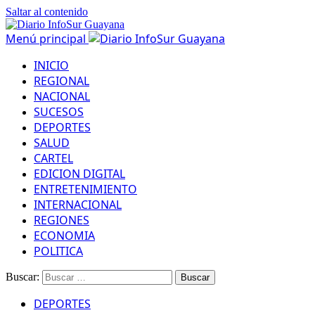
Saltar al contenido
Menú principal
INICIO
REGIONAL
NACIONAL
SUCESOS
DEPORTES
SALUD
CARTEL
EDICION DIGITAL
ENTRETENIMIENTO
INTERNACIONAL
REGIONES
ECONOMIA
POLITICA
Buscar:
DEPORTES