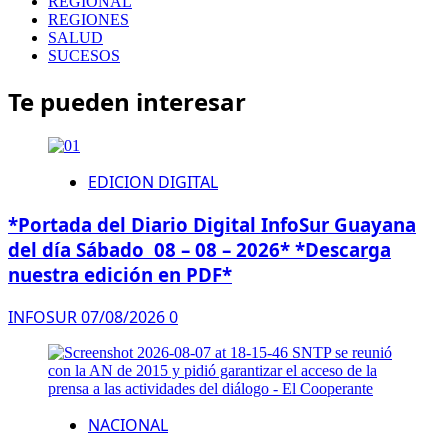
REGIONAL
REGIONES
SALUD
SUCESOS
Te pueden interesar
EDICION DIGITAL
*Portada del Diario Digital InfoSur Guayana
del día Sábado 08 – 08 – 2026* *Descarga
nuestra edición en PDF*
INFOSUR
07/08/2026
0
NACIONAL