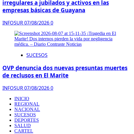
irregulares a jubilados y activos en las
empresas básicas de Guayana
INFOSUR
07/08/2026
0
SUCESOS
OVP denuncia dos nuevas presuntas muertes
de reclusos en El Marite
INFOSUR
07/08/2026
0
INICIO
REGIONAL
NACIONAL
SUCESOS
DEPORTES
SALUD
CARTEL