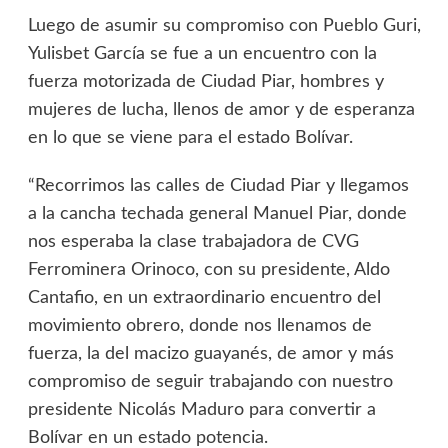
Luego de asumir su compromiso con Pueblo Guri,
Yulisbet García se fue a un encuentro con la
fuerza motorizada de Ciudad Piar, hombres y
mujeres de lucha, llenos de amor y de esperanza
en lo que se viene para el estado Bolívar.
“Recorrimos las calles de Ciudad Piar y llegamos
a la cancha techada general Manuel Piar, donde
nos esperaba la clase trabajadora de CVG
Ferrominera Orinoco, con su presidente, Aldo
Cantafio, en un extraordinario encuentro del
movimiento obrero, donde nos llenamos de
fuerza, la del macizo guayanés, de amor y más
compromiso de seguir trabajando con nuestro
presidente Nicolás Maduro para convertir a
Bolívar en un estado potencia.