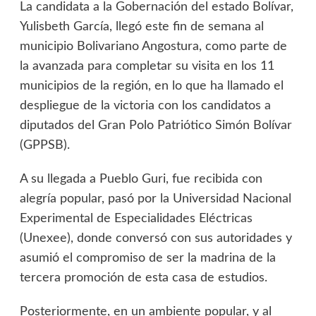
La candidata a la Gobernación del estado Bolívar,
Yulisbeth García, llegó este fin de semana al
municipio Bolivariano Angostura, como parte de
la avanzada para completar su visita en los 11
municipios de la región, en lo que ha llamado el
despliegue de la victoria con los candidatos a
diputados del Gran Polo Patriótico Simón Bolívar
(GPPSB).
A su llegada a Pueblo Guri, fue recibida con
alegría popular, pasó por la Universidad Nacional
Experimental de Especialidades Eléctricas
(Unexee), donde conversó con sus autoridades y
asumió el compromiso de ser la madrina de la
tercera promoción de esta casa de estudios.
Posteriormente, en un ambiente popular, y al