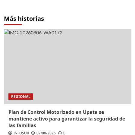
Más historias
REGIONAL
Plan de Control Motorizado en Upata se
mantiene activo para garantizar la seguridad de
las familias
INFOSUR
07/08/2026
0