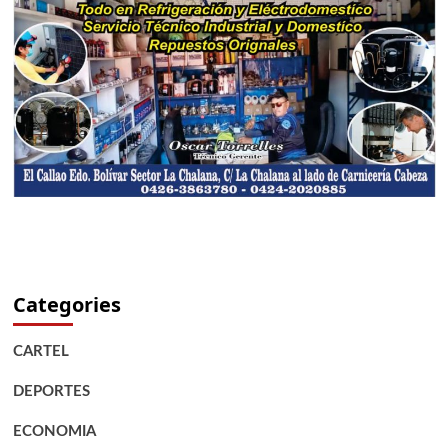
Categories
CARTEL
DEPORTES
ECONOMIA