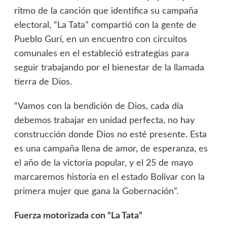
ritmo de la canción que identifica su campaña
electoral, “La Tata” compartió con la gente de
Pueblo Guri, en un encuentro con circuitos
comunales en el estableció estrategias para
seguir trabajando por el bienestar de la llamada
tierra de Dios.
“Vamos con la bendición de Dios, cada día
debemos trabajar en unidad perfecta, no hay
construcción donde Dios no esté presente. Esta
es una campaña llena de amor, de esperanza, es
el año de la victoria popular, y el 25 de mayo
marcaremos historia en el estado Bolívar con la
primera mujer que gana la Gobernación”.
Fuerza motorizada con “La Tata”