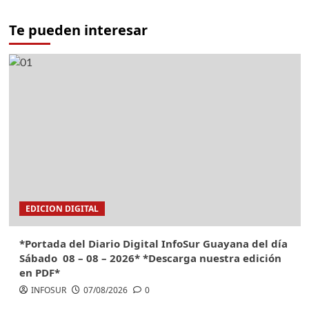
Te pueden interesar
EDICION DIGITAL
*Portada del Diario Digital InfoSur Guayana del día
Sábado 08 – 08 – 2026* *Descarga nuestra edición
en PDF*
INFOSUR
07/08/2026
0