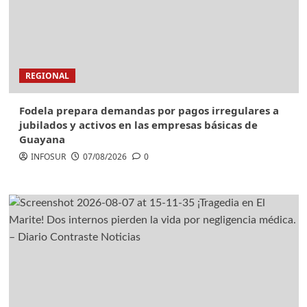
REGIONAL
Fodela prepara demandas por pagos irregulares a
jubilados y activos en las empresas básicas de
Guayana
INFOSUR
07/08/2026
0