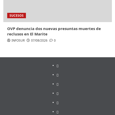
SUCESOS
OVP denuncia dos nuevas presuntas muertes de
reclusos en El Marite
INFOSUR
07/08/2026
0