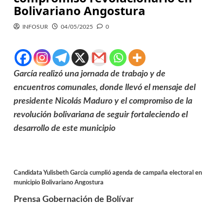
Bolivariano Angostura
INFOSUR
04/05/2025
0
García realizó una jornada de trabajo y de
encuentros comunales, donde llevó el mensaje del
presidente Nicolás Maduro y el compromiso de la
revolución bolivariana de seguir fortaleciendo el
desarrollo de este municipio
Candidata Yulisbeth García cumplió agenda de campaña electoral en
municipio Bolivariano Angostura
Prensa Gobernación de Bolívar