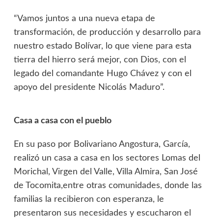
“Vamos juntos a una nueva etapa de
transformación, de producción y desarrollo para
nuestro estado Bolívar, lo que viene para esta
tierra del hierro será mejor, con Dios, con el
legado del comandante Hugo Chávez y con el
apoyo del presidente Nicolás Maduro”.
Casa a casa con el pueblo
En su paso por Bolivariano Angostura, García,
realizó un casa a casa en los sectores Lomas del
Morichal, Virgen del Valle, Villa Almira, San José
de Tocomita,entre otras comunidades, donde las
familias la recibieron con esperanza, le
presentaron sus necesidades y escucharon el