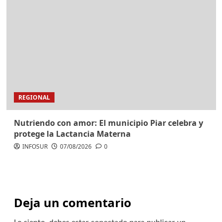
REGIONAL
Nutriendo con amor: El municipio Piar celebra y
protege la Lactancia Materna
INFOSUR
07/08/2026
0
Deja un comentario