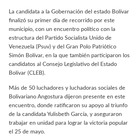
La candidata a la Gobernación del estado Bolívar
finalizó su primer día de recorrido por este
municipio, con un encuentro político con la
estructura del Partido Socialista Unido de
Venezuela (Psuv) y del Gran Polo Patriótico
Simón Bolívar, en la que también participaron los
candidatos al Consejo Legislativo del Estado
Bolívar (CLEB).
Más de 50 luchadores y luchadoras sociales de
Bolivariano Angostura dijeron presente en este
encuentro, donde ratificaron su apoyo al triunfo
de la candidata Yulisbeth García, y aseguraron
trabajar en unidad para lograr la victoria popular
el 25 de mayo.