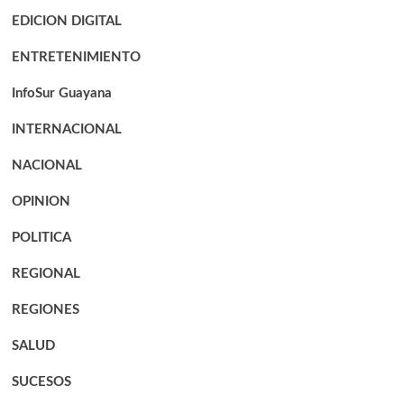
EDICION DIGITAL
ENTRETENIMIENTO
InfoSur Guayana
INTERNACIONAL
NACIONAL
OPINION
POLITICA
REGIONAL
REGIONES
SALUD
SUCESOS