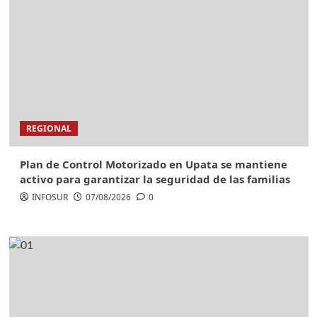
REGIONAL
Plan de Control Motorizado en Upata se mantiene
activo para garantizar la seguridad de las familias
INFOSUR
07/08/2026
0