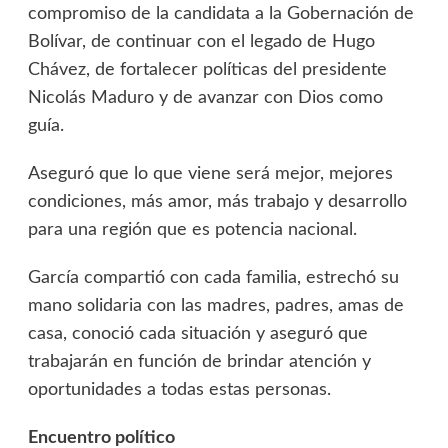
compromiso de la candidata a la Gobernación de
Bolívar, de continuar con el legado de Hugo
Chávez, de fortalecer políticas del presidente
Nicolás Maduro y de avanzar con Dios como
guía.
Aseguró que lo que viene será mejor, mejores
condiciones, más amor, más trabajo y desarrollo
para una región que es potencia nacional.
García compartió con cada familia, estrechó su
mano solidaria con las madres, padres, amas de
casa, conoció cada situación y aseguró que
trabajarán en función de brindar atención y
oportunidades a todas estas personas.
Encuentro político