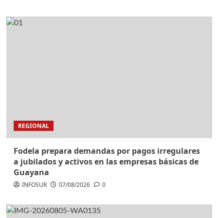
REGIONAL
Fodela prepara demandas por pagos irregulares
a jubilados y activos en las empresas básicas de
Guayana
INFOSUR
07/08/2026
0