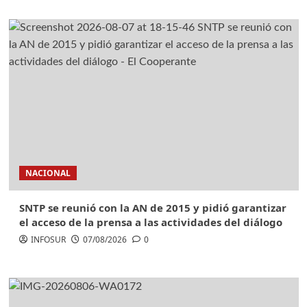
NACIONAL
SNTP se reunió con la AN de 2015 y pidió garantizar
el acceso de la prensa a las actividades del diálogo
INFOSUR
07/08/2026
0