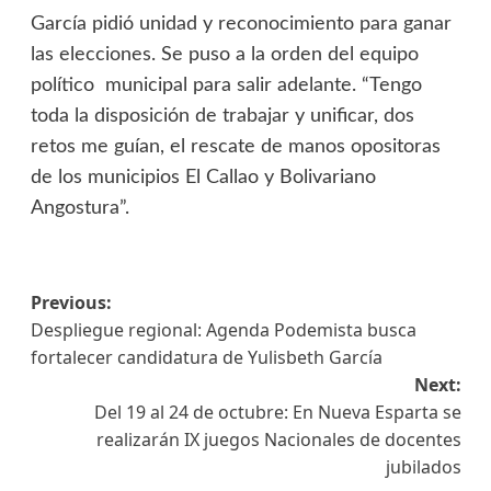
García pidió unidad y reconocimiento para ganar
las elecciones. Se puso a la orden del equipo
político municipal para salir adelante. “Tengo
toda la disposición de trabajar y unificar, dos
retos me guían, el rescate de manos opositoras
de los municipios El Callao y Bolivariano
Angostura”.
Previous:
Despliegue regional: Agenda Podemista busca
fortalecer candidatura de Yulisbeth García
Next:
Del 19 al 24 de octubre: En Nueva Esparta se
realizarán IX juegos Nacionales de docentes
jubilados