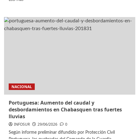
NACIONAL
Portuguesa: Aumento del caudal y
desbordamientos en Chabasquen tras fuertes
lluvias
INFOSUR
29/06/2026
0
Según informe preliminar difundido por Protección Civil