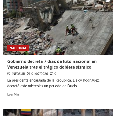
NACIONAL
Gobierno decreta 7 días de luto nacional en
Venezuela tras el trágico doblete sísmico
INFOSUR
01/07/2026
0
La presidenta encargada de la República, Delcy Rodríguez,
decretó este miércoles un período de Duelo...
Leer Mas