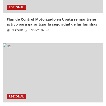
REGIONAL
Plan de Control Motorizado en Upata se mantiene
activo para garantizar la seguridad de las familias
INFOSUR
07/08/2026
0
REGIONAL