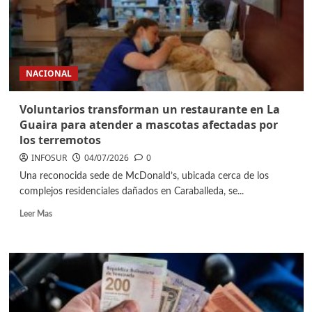
NACIONAL
Voluntarios transforman un restaurante en La
Guaira para atender a mascotas afectadas por
los terremotos
INFOSUR
04/07/2026
0
Una reconocida sede de McDonald’s, ubicada cerca de los
complejos residenciales dañados en Caraballeda, se...
Leer Mas