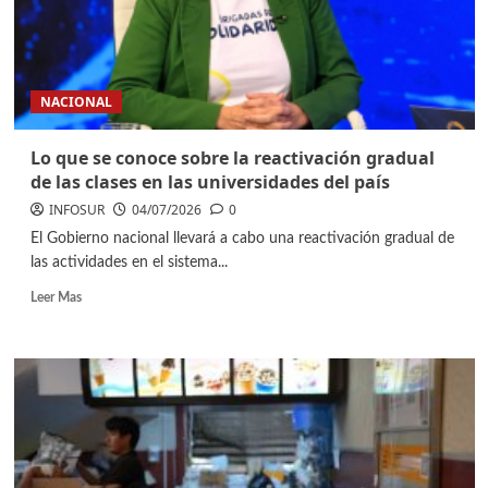
NACIONAL
Lo que se conoce sobre la reactivación gradual
de las clases en las universidades del país
INFOSUR
04/07/2026
0
El Gobierno nacional llevará a cabo una reactivación gradual de
las actividades en el sistema...
Leer Mas