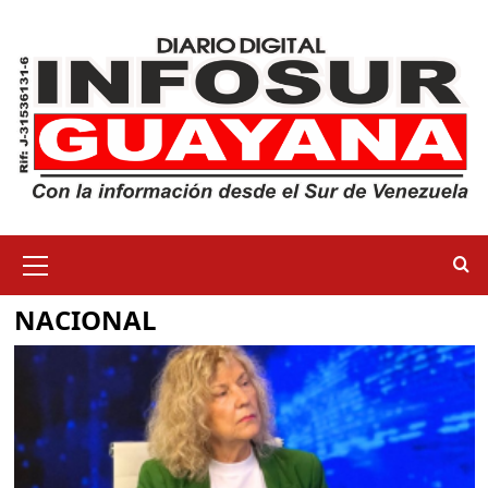
NACIONAL