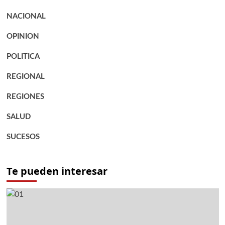
NACIONAL
OPINION
POLITICA
REGIONAL
REGIONES
SALUD
SUCESOS
Te pueden interesar