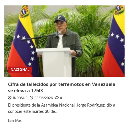
NACIONAL
Cifra de fallecidos por terremotos en Venezuela
se eleva a 1.943
INFOSUR
30/06/2026
0
El presidente de la Asamblea Nacional, Jorge Rodríguez, dio a
conocer este martes 30 de...
Leer Mas