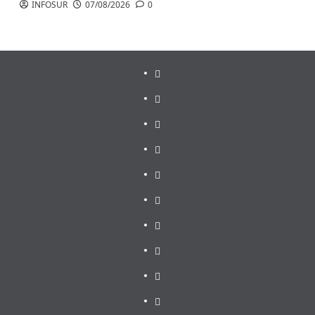
INFOSUR
07/08/2026
0