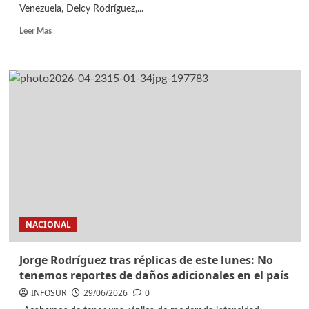
Venezuela, Delcy Rodríguez,...
Leer Mas
NACIONAL
Jorge Rodríguez tras réplicas de este lunes: No
tenemos reportes de daños adicionales en el país
INFOSUR
29/06/2026
0