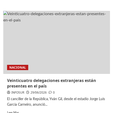
NACIONAL
Veinticuatro delegaciones extranjeras están
presentes en el país
INFOSUR
29/06/2026
0
El canciller de la República, Yván Gil, desde el estadio Jorge Luis
García Carneiro, anunció...
Leer Mas