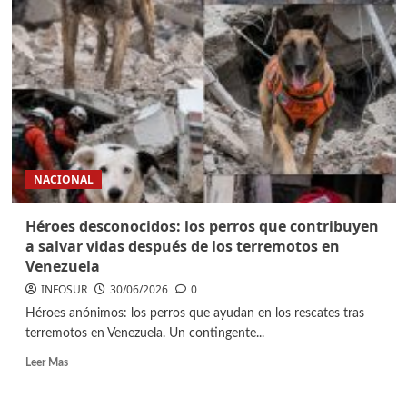
NACIONAL
Héroes desconocidos: los perros que contribuyen
a salvar vidas después de los terremotos en
Venezuela
INFOSUR
30/06/2026
0
Héroes anónimos: los perros que ayudan en los rescates tras
terremotos en Venezuela. Un contingente...
Leer Mas