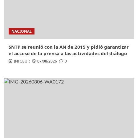
NACIONAL
SNTP se reunió con la AN de 2015 y pidió garantizar
el acceso de la prensa a las actividades del diálogo
INFOSUR
07/08/2026
0