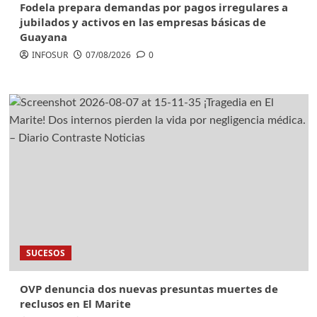
Fodela prepara demandas por pagos irregulares a
jubilados y activos en las empresas básicas de
Guayana
INFOSUR
07/08/2026
0
SUCESOS
OVP denuncia dos nuevas presuntas muertes de
reclusos en El Marite