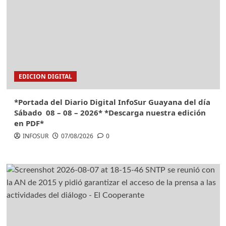
EDICION DIGITAL
*Portada del Diario Digital InfoSur Guayana del día
Sábado 08 – 08 – 2026* *Descarga nuestra edición
en PDF*
INFOSUR
07/08/2026
0