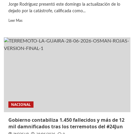
Jorge Rodríguez presentó este domingo la actualización de lo
dejado por la catástrofe, calificada como...
Leer Mas
NACIONAL
Gobierno contabiliza 1.450 fallecidos y más de 12
mil damnificados tras los terremotos del #24Jun