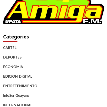
Categories
CARTEL
DEPORTES
ECONOMIA
EDICION DIGITAL
ENTRETENIMIENTO
InfoSur Guayana
INTERNACIONAL