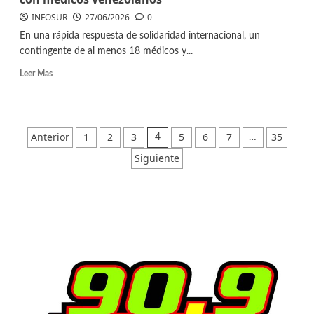
INFOSUR
27/06/2026
0
En una rápida respuesta de solidaridad internacional, un
contingente de al menos 18 médicos y...
Leer Mas
Anterior
1
2
3
5
6
7
35
4
…
Siguiente