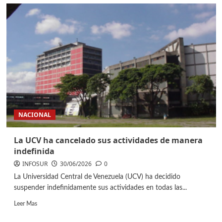
NACIONAL
La UCV ha cancelado sus actividades de manera
indefinida
INFOSUR
30/06/2026
0
La Universidad Central de Venezuela (UCV) ha decidido
suspender indefinidamente sus actividades en todas las...
Leer Mas