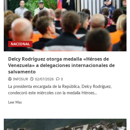
NACIONAL
Delcy Rodríguez otorga medalla «Héroes de
Venezuela» a delegaciones internacionales de
salvamento
INFOSUR
02/07/2026
0
La presidenta encargada de la República, Delcy Rodríguez,
condecoró este miércoles con la medalla Héroes...
Leer Mas