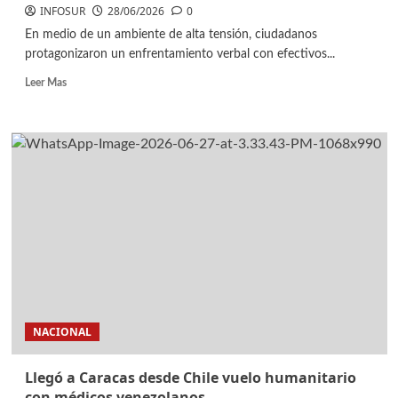
INFOSUR
28/06/2026
0
En medio de un ambiente de alta tensión, ciudadanos
protagonizaron un enfrentamiento verbal con efectivos...
Leer Mas
NACIONAL
Llegó a Caracas desde Chile vuelo humanitario
con médicos venezolanos