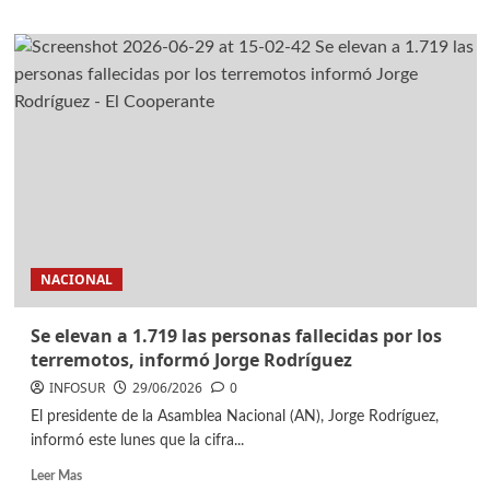
NACIONAL
Se elevan a 1.719 las personas fallecidas por los
terremotos, informó Jorge Rodríguez
INFOSUR
29/06/2026
0
El presidente de la Asamblea Nacional (AN), Jorge Rodríguez,
informó este lunes que la cifra...
Leer Mas