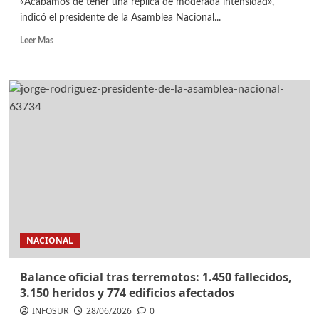
«Acabamos de tener una réplica de moderada intensidad»,
indicó el presidente de la Asamblea Nacional...
Leer Mas
NACIONAL
Balance oficial tras terremotos: 1.450 fallecidos,
3.150 heridos y 774 edificios afectados
INFOSUR
28/06/2026
0