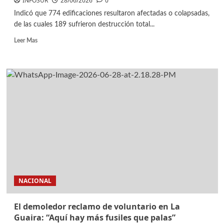
INFOSUR
28/06/2026
0
Indicó que 774 edificaciones resultaron afectadas o colapsadas,
de las cuales 189 sufrieron destrucción total...
Leer Mas
NACIONAL
El demoledor reclamo de voluntario en La
Guaira: “Aquí hay más fusiles que palas”