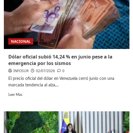
NACIONAL
Dólar oficial subió 14,24 % en junio pese a la
emergencia por los sismos
INFOSUR
02/07/2026
0
El precio oficial del dólar en Venezuela cerró junio con una
marcada tendencia al alza,...
Leer Mas