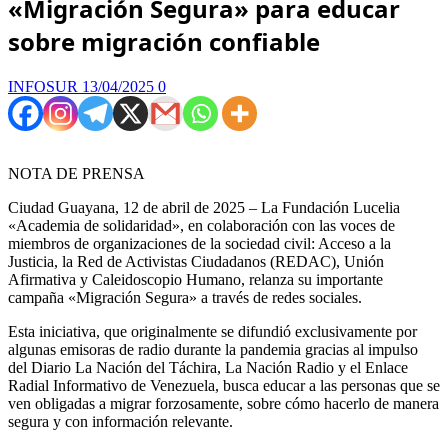
«Migración Segura» para educar
sobre migración confiable
INFOSUR
13/04/2025
0
NOTA DE PRENSA
Ciudad Guayana, 12 de abril de 2025 – La Fundación Lucelia
«Academia de solidaridad», en colaboración con las voces de
miembros de organizaciones de la sociedad civil: Acceso a la
Justicia, la Red de Activistas Ciudadanos (REDAC), Unión
Afirmativa y Caleidoscopio Humano, relanza su importante
campaña «Migración Segura» a través de redes sociales.
Esta iniciativa, que originalmente se difundió exclusivamente por
algunas emisoras de radio durante la pandemia gracias al impulso
del Diario La Nación del Táchira, La Nación Radio y el Enlace
Radial Informativo de Venezuela, busca educar a las personas que se
ven obligadas a migrar forzosamente, sobre cómo hacerlo de manera
segura y con información relevante.