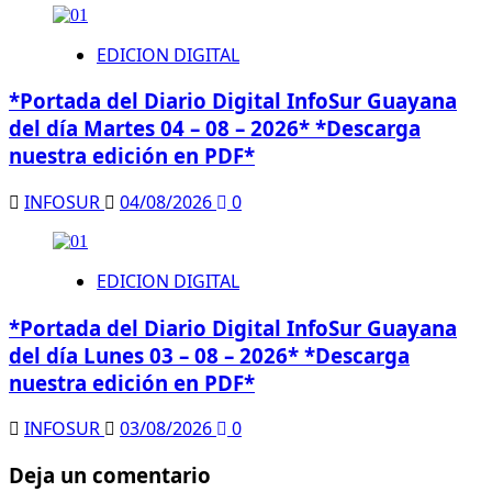
EDICION DIGITAL
*Portada del Diario Digital InfoSur Guayana
del día Martes 04 – 08 – 2026* *Descarga
nuestra edición en PDF*
INFOSUR
04/08/2026
0
EDICION DIGITAL
*Portada del Diario Digital InfoSur Guayana
del día Lunes 03 – 08 – 2026* *Descarga
nuestra edición en PDF*
INFOSUR
03/08/2026
0
Deja un comentario