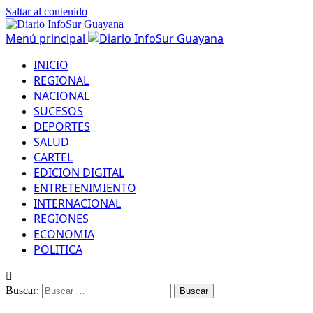
Saltar al contenido
Menú principal
INICIO
REGIONAL
NACIONAL
SUCESOS
DEPORTES
SALUD
CARTEL
EDICION DIGITAL
ENTRETENIMIENTO
INTERNACIONAL
REGIONES
ECONOMIA
POLITICA
Buscar: