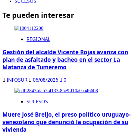
SUCESOS
Te pueden interesar
REGIONAL
Gestión del alcalde Vicente Rojas avanza con
plan de asfaltado y bacheo en el sector La
Matanza de Tumeremo
INFOSUR
06/08/2026
0
SUCESOS
Muere José Breijo, el preso político uruguayo-
venezolano que denunció la ocupación de su
vivienda