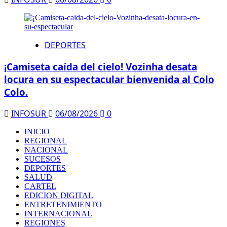
DEPORTES
¡Camiseta caída del cielo! Vozinha desata
locura en su espectacular bienvenida al Colo
Colo.
INFOSUR
06/08/2026
0
INICIO
REGIONAL
NACIONAL
SUCESOS
DEPORTES
SALUD
CARTEL
EDICION DIGITAL
ENTRETENIMIENTO
INTERNACIONAL
REGIONES