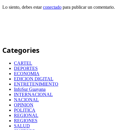
Lo siento, debes estar
conectado
para publicar un comentario.
Categories
CARTEL
DEPORTES
ECONOMIA
EDICION DIGITAL
ENTRETENIMIENTO
InfoSur Guayana
INTERNACIONAL
NACIONAL
OPINION
POLITICA
REGIONAL
REGIONES
SALUD