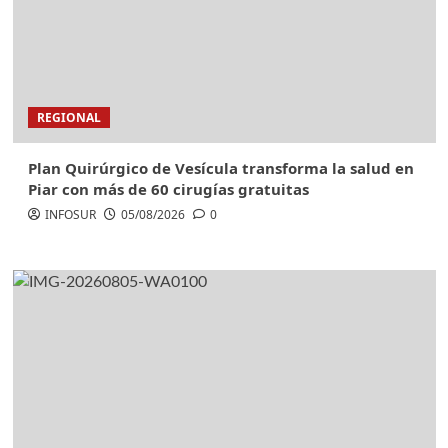
REGIONAL
Plan Quirúrgico de Vesícula transforma la salud en
Piar con más de 60 cirugías gratuitas
INFOSUR
05/08/2026
0