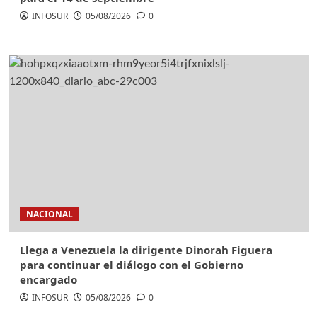
INFOSUR
05/08/2026
0
NACIONAL
Llega a Venezuela la dirigente Dinorah Figuera
para continuar el diálogo con el Gobierno
encargado
INFOSUR
05/08/2026
0