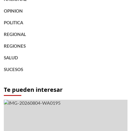
OPINION
POLITICA
REGIONAL
REGIONES
SALUD
SUCESOS
Te pueden interesar