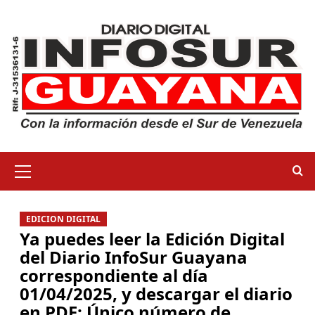
EDICION DIGITAL
Ya puedes leer la Edición Digital
del Diario InfoSur Guayana
correspondiente al día
01/04/2025, y descargar el diario
en PDF: Único número de