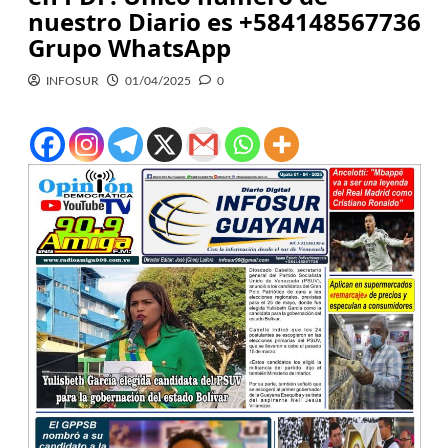
nuestro Diario es +584148567736
Grupo WhatsApp
INFOSUR
01/04/2025
0