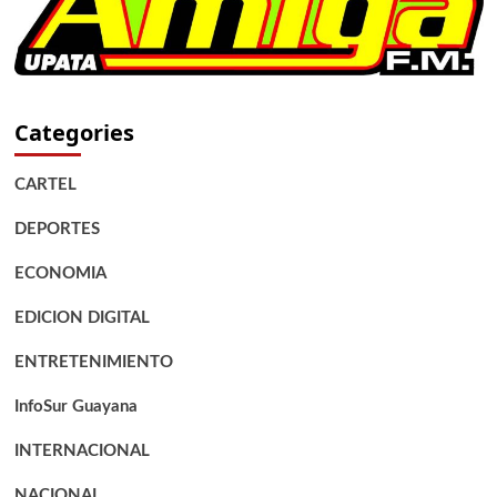
Categories
CARTEL
DEPORTES
ECONOMIA
EDICION DIGITAL
ENTRETENIMIENTO
InfoSur Guayana
INTERNACIONAL
NACIONAL