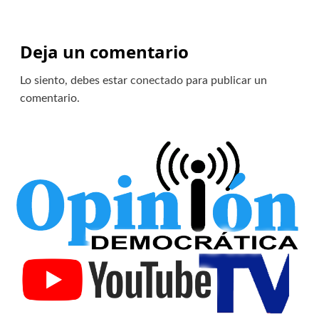
Deja un comentario
Lo siento, debes estar
conectado
para publicar un
comentario.