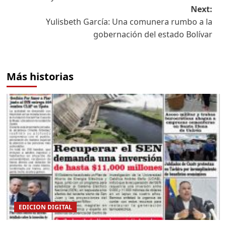
Next:
Yulisbeth García: Una comunera rumbo a la
gobernación del estado Bolívar
Más historias
EDICION DIGITAL