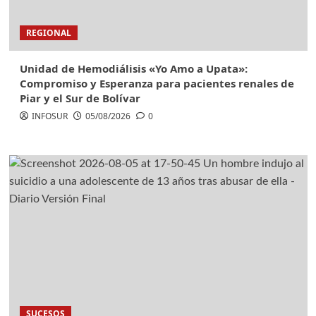
REGIONAL
Unidad de Hemodiálisis «Yo Amo a Upata»:
Compromiso y Esperanza para pacientes renales de
Piar y el Sur de Bolívar
INFOSUR
05/08/2026
0
SUCESOS