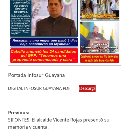
Portada Infosur Guayana
DIGITAL INFOSUR GUAYANA PDF
Descarga
Previous:
SIFONTES: El alcalde Vicente Rojas presentó su
memoria y cuenta.