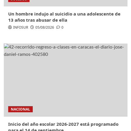
Un hombre indujo al suicidio a una adolescente de
13 años tras abusar de ella
INFOSUR
05/08/2026
0
NACIONAL
Inicio del año escolar 2026-2027 está programado
para el 14 de septiembre