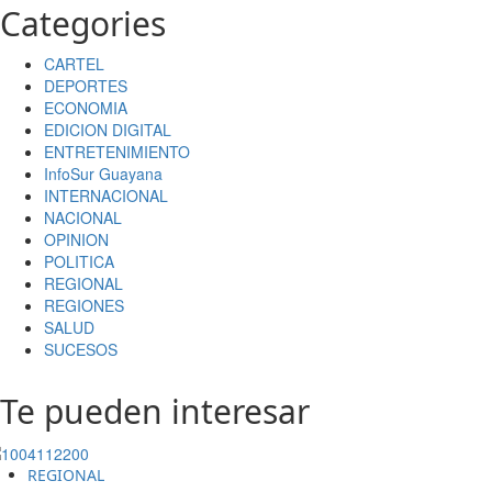
Categories
CARTEL
DEPORTES
ECONOMIA
EDICION DIGITAL
ENTRETENIMIENTO
InfoSur Guayana
INTERNACIONAL
NACIONAL
OPINION
POLITICA
REGIONAL
REGIONES
SALUD
SUCESOS
Te pueden interesar
REGIONAL