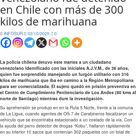
en Chile con más de 300
kilos de marihuana
INFOSUR
02/10/2025
0
La policía chilena detuvo este martes a un ciudadano
venezolano identificado con las iniciales A.J.V.M., de 36 años,
quien fue sorprendido manejando un furgón utilitario con 316
kilos de marihuana que iba en camino a la Región Metropolitana
para ser comercializada. El sujeto quedó en prisión preventiva en
el Centro de Cumplimiento Penitenciario de Los Andes (80 kms al
norte de Santiago) mientras dure la investigación.
Su aprehensión se produjo en en la Ruta 5 Norte, frente a la comuna
de La Ligua, cuando agentes de OS-7 de Carabineros fiscalizaron un
vehículo que se encontraba estacionado a un costado de la vía. Con
la ayuda del perro detector de drogas “Kobu”, hallaron rápidamente
en su interior 10 sacos que contenían 302 paquetes con un total de