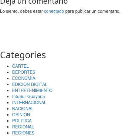
Deja un comentario
Lo siento, debes estar
conectado
para publicar un comentario.
Categories
CARTEL
DEPORTES
ECONOMIA
EDICION DIGITAL
ENTRETENIMIENTO
InfoSur Guayana
INTERNACIONAL
NACIONAL
OPINION
POLITICA
REGIONAL
REGIONES