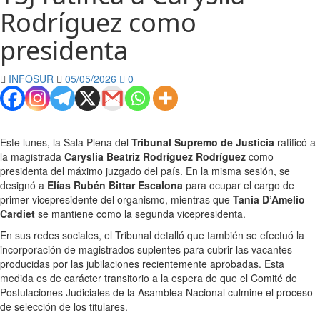
Rodríguez como
presidenta
INFOSUR
05/05/2026
0
Este lunes, la Sala Plena del
Tribunal Supremo de Justicia
ratificó a
la magistrada
Caryslia Beatriz Rodríguez Rodríguez
como
presidenta del máximo juzgado del país. En la misma sesión, se
designó a
Elías Rubén Bittar Escalona
para ocupar el cargo de
primer vicepresidente del organismo, mientras que
Tania D’Amelio
Cardiet
se mantiene como la segunda vicepresidenta.
En sus redes sociales, el Tribunal detalló que también se efectuó la
incorporación de magistrados suplentes para cubrir las vacantes
producidas por las jubilaciones recientemente aprobadas. Esta
medida es de carácter transitorio a la espera de que el Comité de
Postulaciones Judiciales de la Asamblea Nacional culmine el proceso
de selección de los titulares.