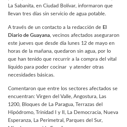
La Sabanita, en Ciudad Bolívar, informaron que
llevan tres días sin servicio de agua potable.
A través de un contacto a la redacción de
El
Diario de Guayana
, vecinos afectados aseguraron
este jueves que desde día lunes 12 de mayo en
horas de la mañana, quedaron sin agua, por lo
que han tenido que recurrir a la compra del vital
líquido para poder cocinar y atender otras
necesidades básicas.
Comentaron que entre los sectores afectados se
encuentran: Virgen del Valle, Angostura, Las
1200, Bloques de La Paragua, Terrazas del
Hipódromo, Trinidad I y II, La Democracia, Nueva
Esperanza, La Perimetral, Parques del Sur,