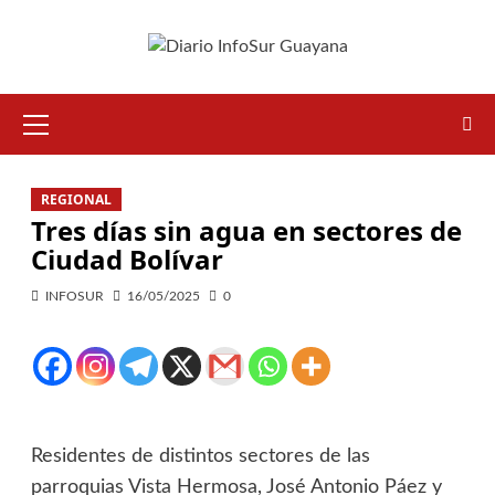
REGIONAL
Tres días sin agua en sectores de
Ciudad Bolívar
INFOSUR
16/05/2025
0
Residentes de distintos sectores de las
parroquias Vista Hermosa, José Antonio Páez y