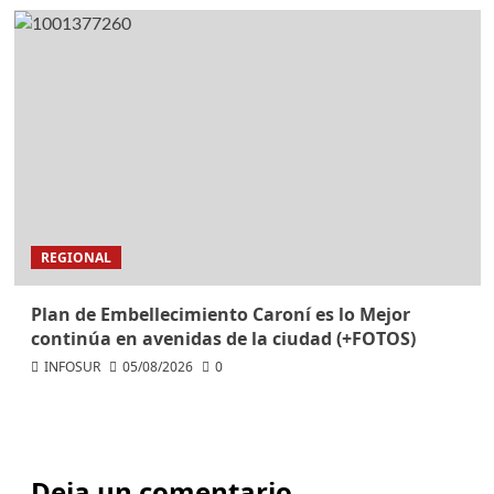
REGIONAL
Plan de Embellecimiento Caroní es lo Mejor
continúa en avenidas de la ciudad (+FOTOS)
INFOSUR
05/08/2026
0
Deja un comentario