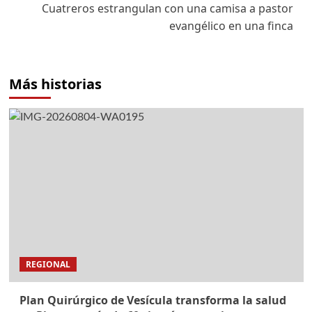
Cuatreros estrangulan con una camisa a pastor
evangélico en una finca
Más historias
REGIONAL
Plan Quirúrgico de Vesícula transforma la salud