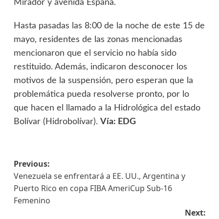
Mirador y avenida España.
Hasta pasadas las 8:00 de la noche de este 15 de
mayo, residentes de las zonas mencionadas
mencionaron que el servicio no había sido
restituido. Además, indicaron desconocer los
motivos de la suspensión, pero esperan que la
problemática pueda resolverse pronto, por lo
que hacen el llamado a la Hidrológica del estado
Bolívar (Hidrobolívar).
Vía: EDG
Previous:
Venezuela se enfrentará a EE. UU., Argentina y
Puerto Rico en copa FIBA AmeriCup Sub-16
Femenino
Next: