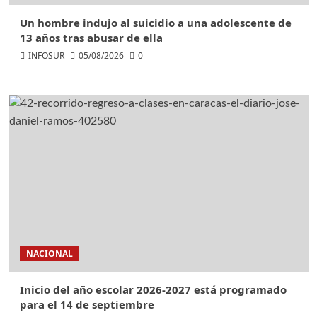
Un hombre indujo al suicidio a una adolescente de
13 años tras abusar de ella
INFOSUR
05/08/2026
0
NACIONAL
Inicio del año escolar 2026-2027 está programado
para el 14 de septiembre