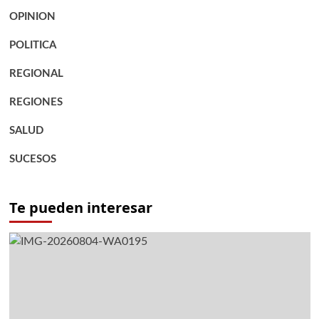
OPINION
POLITICA
REGIONAL
REGIONES
SALUD
SUCESOS
Te pueden interesar