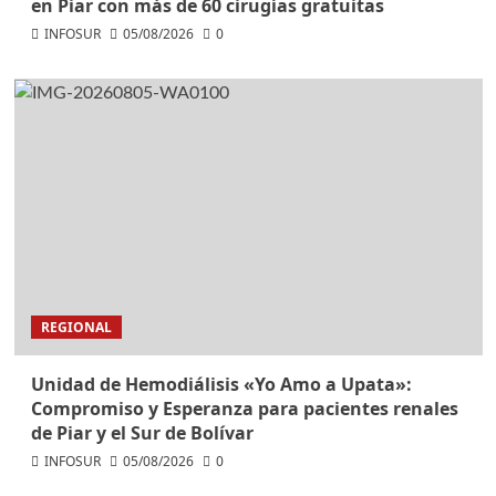
en Piar con más de 60 cirugías gratuitas
INFOSUR
05/08/2026
0
REGIONAL
Unidad de Hemodiálisis «Yo Amo a Upata»:
Compromiso y Esperanza para pacientes renales
de Piar y el Sur de Bolívar
INFOSUR
05/08/2026
0