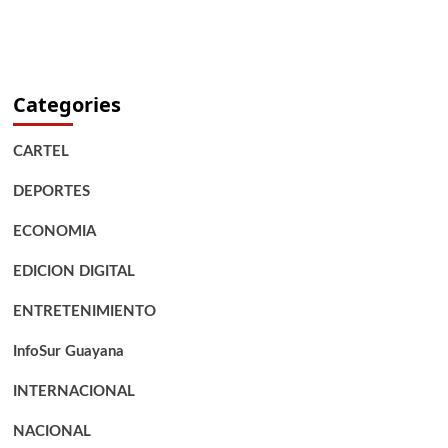
Categories
CARTEL
DEPORTES
ECONOMIA
EDICION DIGITAL
ENTRETENIMIENTO
InfoSur Guayana
INTERNACIONAL
NACIONAL