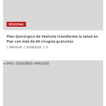
REGIONAL
Plan Quirúrgico de Vesícula transforma la salud en
Piar con más de 60 cirugías gratuitas
INFOSUR
05/08/2026
0