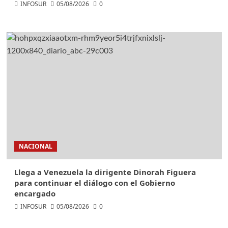
INFOSUR
05/08/2026
0
NACIONAL
Llega a Venezuela la dirigente Dinorah Figuera
para continuar el diálogo con el Gobierno
encargado
INFOSUR
05/08/2026
0