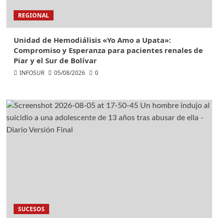
REGIONAL
Unidad de Hemodiálisis «Yo Amo a Upata»:
Compromiso y Esperanza para pacientes renales de
Piar y el Sur de Bolívar
INFOSUR
05/08/2026
0
SUCESOS