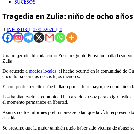
SUCESOS
Tragedia en Zulia: niño de ocho años
INFOSUR
07/05/2026
0
Una mujer identificada como Yoselin Quinto Perea fue hallada sin vida
Zulia.
De acuerdo a
medios locales
, el hecho ocurrió en la comunidad de Cu
encontraba con dos de sus hijos menores.
El cuerpo de la víctima fue hallado por su hijo mayor, de ocho años d
Los habitantes de la comunidad han alzado su voz para exigir justicia 
el momento permanece en libertad.
Asimismo, los informes preliminares señalan que la víctima presentab
espalda.
Se presume que la mujer también pudo haber sido víctima de abuso sex