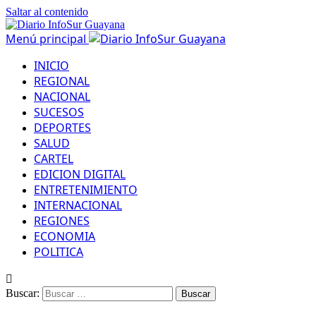
Saltar al contenido
Menú principal
INICIO
REGIONAL
NACIONAL
SUCESOS
DEPORTES
SALUD
CARTEL
EDICION DIGITAL
ENTRETENIMIENTO
INTERNACIONAL
REGIONES
ECONOMIA
POLITICA
Buscar: