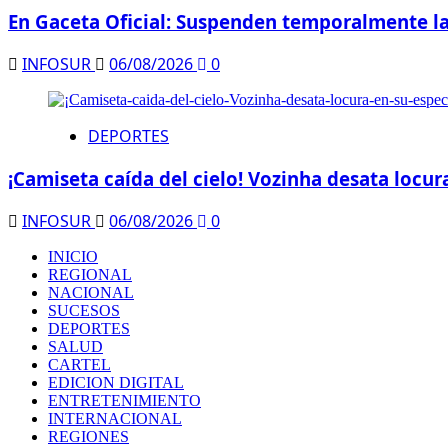
En Gaceta Oficial: Suspenden temporalmente la
INFOSUR
06/08/2026
0
DEPORTES
¡Camiseta caída del cielo! Vozinha desata locur
INFOSUR
06/08/2026
0
INICIO
REGIONAL
NACIONAL
SUCESOS
DEPORTES
SALUD
CARTEL
EDICION DIGITAL
ENTRETENIMIENTO
INTERNACIONAL
REGIONES