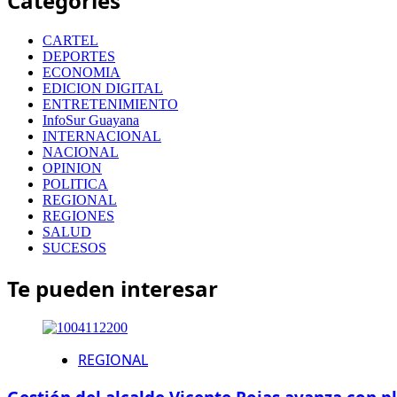
Categories
CARTEL
DEPORTES
ECONOMIA
EDICION DIGITAL
ENTRETENIMIENTO
InfoSur Guayana
INTERNACIONAL
NACIONAL
OPINION
POLITICA
REGIONAL
REGIONES
SALUD
SUCESOS
Te pueden interesar
REGIONAL