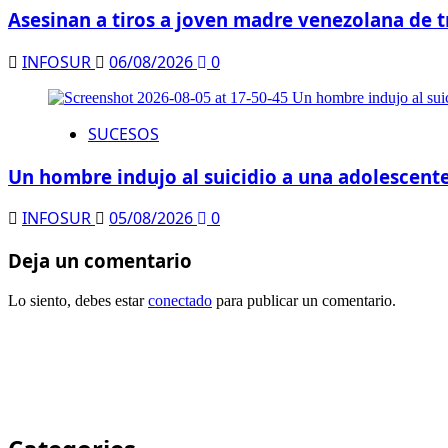
Asesinan a tiros a joven madre venezolana de t
INFOSUR
06/08/2026
0
SUCESOS
Un hombre indujo al suicidio a una adolescente
INFOSUR
05/08/2026
0
Deja un comentario
Lo siento, debes estar
conectado
para publicar un comentario.