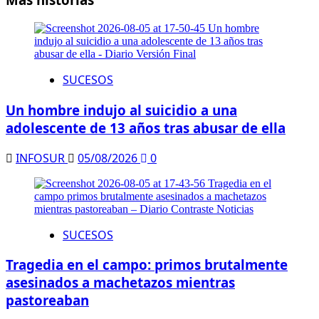
SUCESOS
Un hombre indujo al suicidio a una
adolescente de 13 años tras abusar de ella
INFOSUR
05/08/2026
0
SUCESOS
Tragedia en el campo: primos brutalmente
asesinados a machetazos mientras
pastoreaban