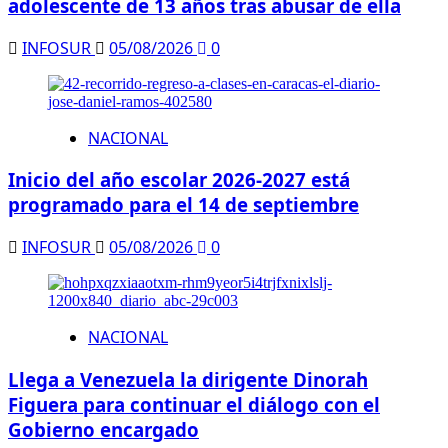
adolescente de 13 años tras abusar de ella
INFOSUR
05/08/2026
0
NACIONAL
Inicio del año escolar 2026-2027 está
programado para el 14 de septiembre
INFOSUR
05/08/2026
0
NACIONAL
Llega a Venezuela la dirigente Dinorah
Figuera para continuar el diálogo con el
Gobierno encargado