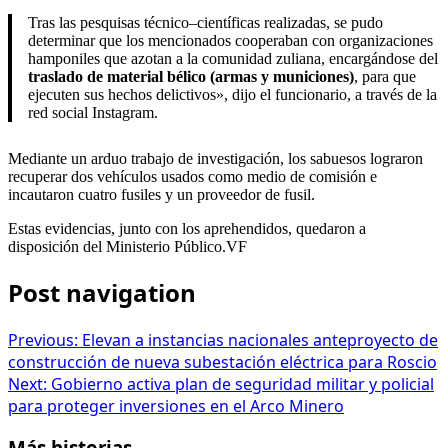
Tras las pesquisas técnico–científicas realizadas, se pudo
determinar que los mencionados cooperaban con organizaciones
hamponiles que azotan a la comunidad zuliana, encargándose del
traslado de material bélico (armas y municiones)
, para que
ejecuten sus hechos delictivos», dijo el funcionario, a través de la
red social Instagram.
Mediante un arduo trabajo de investigación, los sabuesos lograron
recuperar dos vehículos usados como medio de comisión e
incautaron cuatro fusiles y un proveedor de fusil.
Estas evidencias, junto con los aprehendidos, quedaron a
disposición del Ministerio Público.VF
Post navigation
Previous:
Elevan a instancias nacionales anteproyecto de
construcción de nueva subestación eléctrica para Roscio
Next:
Gobierno activa plan de seguridad militar y policial
para proteger inversiones en el Arco Minero
Más historias