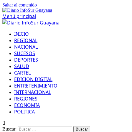
Saltar al contenido
Menú principal
INICIO
REGIONAL
NACIONAL
SUCESOS
DEPORTES
SALUD
CARTEL
EDICION DIGITAL
ENTRETENIMIENTO
INTERNACIONAL
REGIONES
ECONOMIA
POLITICA
Buscar: