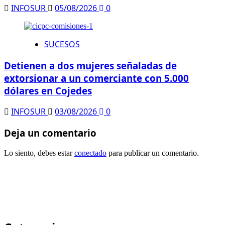
INFOSUR
05/08/2026
0
SUCESOS
Detienen a dos mujeres señaladas de
extorsionar a un comerciante con 5.000
dólares en Cojedes
INFOSUR
03/08/2026
0
Deja un comentario
Lo siento, debes estar
conectado
para publicar un comentario.