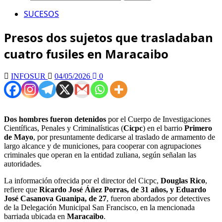
SUCESOS
Presos dos sujetos que trasladaban
cuatro fusiles en Maracaibo
INFOSUR
04/05/2026
0
Dos hombres fueron detenidos
por el Cuerpo de Investigaciones
Científicas, Penales y Criminalísticas (
Cicpc
) en el barrio
Primero
de Mayo
, por presuntamente dedicarse al traslado de armamento de
largo alcance y de municiones, para cooperar con agrupaciones
criminales que operan en la entidad zuliana, según señalan las
autoridades.
La información ofrecida por el director del Cicpc,
Douglas Rico
,
refiere que
Ricardo José Áñez Porras, de 31 años, y Eduardo
José Casanova Guanipa, de 27
, fueron abordados por detectives
de la Delegación Municipal San Francisco, en la mencionada
barriada ubicada en
Maracaibo
.