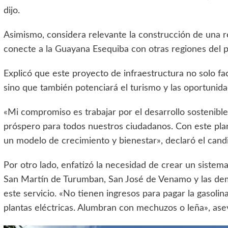
dijo.
Asimismo, considera relevante la construcción de una r
conecte a la Guayana Esequiba con otras regiones del p
Explicó que este proyecto de infraestructura no solo faci
sino que también potenciará el turismo y las oportunid
«Mi compromiso es trabajar por el desarrollo sostenib
próspero para todos nuestros ciudadanos. Con este pla
un modelo de crecimiento y bienestar», declaró el cand
Por otro lado, enfatizó la necesidad de crear un sistema
San Martín de Turumban, San José de Venamo y las de
este servicio. «No tienen ingresos para pagar la gasoli
plantas eléctricas. Alumbran con mechuzos o leña», ase