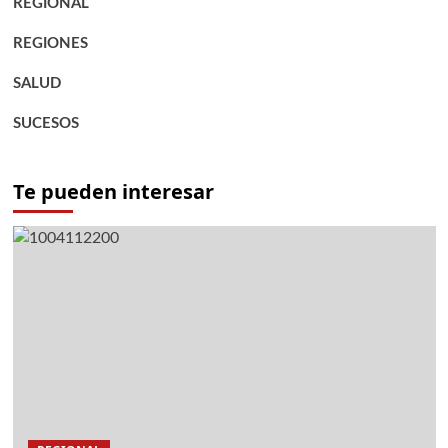
REGIONAL
REGIONES
SALUD
SUCESOS
Te pueden interesar