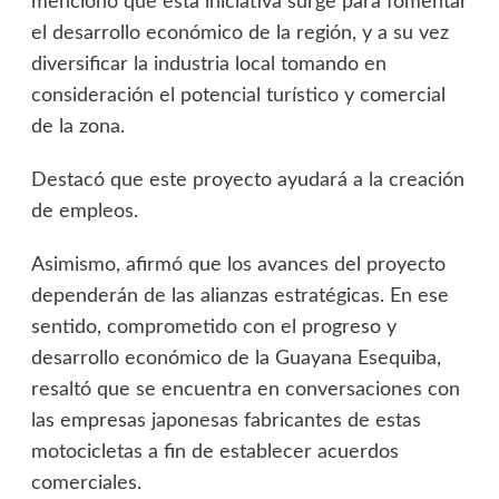
mencionó que esta iniciativa surge para fomentar
el desarrollo económico de la región, y a su vez
diversificar la industria local tomando en
consideración el potencial turístico y comercial
de la zona.
Destacó que este proyecto ayudará a la creación
de empleos.
Asimismo, afirmó que los avances del proyecto
dependerán de las alianzas estratégicas. En ese
sentido, comprometido con el progreso y
desarrollo económico de la Guayana Esequiba,
resaltó que se encuentra en conversaciones con
las empresas japonesas fabricantes de estas
motocicletas a fin de establecer acuerdos
comerciales.