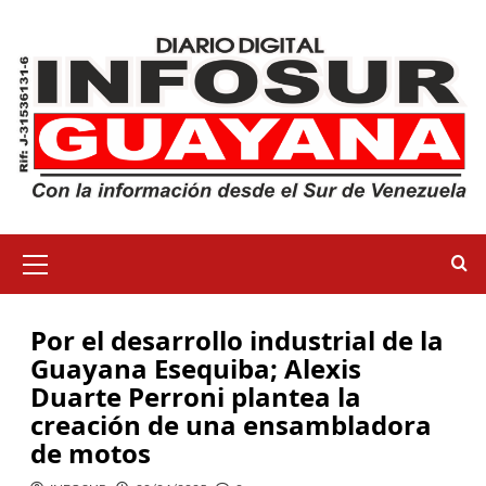
Por el desarrollo industrial de la
Guayana Esequiba; Alexis
Duarte Perroni plantea la
creación de una ensambladora
de motos