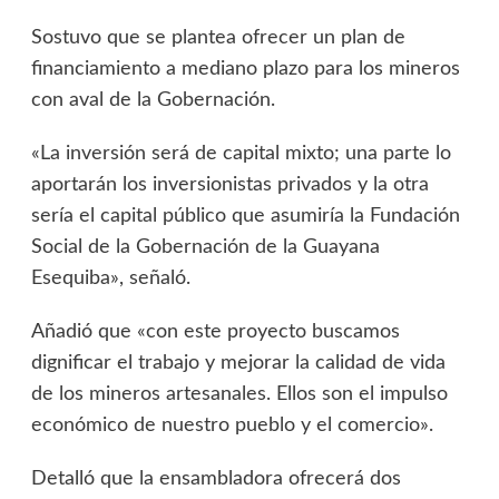
Sostuvo que se plantea ofrecer un plan de
financiamiento a mediano plazo para los mineros
con aval de la Gobernación.
«La inversión será de capital mixto; una parte lo
aportarán los inversionistas privados y la otra
sería el capital público que asumiría la Fundación
Social de la Gobernación de la Guayana
Esequiba», señaló.
Añadió que «con este proyecto buscamos
dignificar el trabajo y mejorar la calidad de vida
de los mineros artesanales. Ellos son el impulso
económico de nuestro pueblo y el comercio».
Detalló que la ensambladora ofrecerá dos