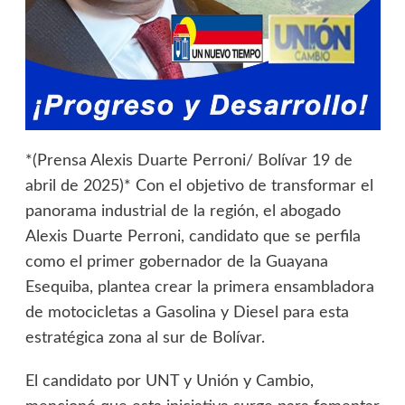
*(Prensa Alexis Duarte Perroni/ Bolívar 19 de
abril de 2025)* Con el objetivo de transformar el
panorama industrial de la región, el abogado
Alexis Duarte Perroni, candidato que se perfila
como el primer gobernador de la Guayana
Esequiba, plantea crear la primera ensambladora
de motocicletas a Gasolina y Diesel para esta
estratégica zona al sur de Bolívar.
El candidato por UNT y Unión y Cambio,