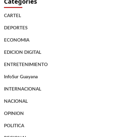
Categories
CARTEL
DEPORTES
ECONOMIA
EDICION DIGITAL
ENTRETENIMIENTO
InfoSur Guayana
INTERNACIONAL
NACIONAL
OPINION
POLITICA