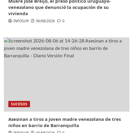
Muere José Breijo, el preso político uruguayo-
venezolano que denunció la ocupación de su
vivienda
INFOSUR
06/08/2026
0
SUCESOS
Asesinan a tiros a joven madre venezolana de tres
niños en barrio de Barranquilla
INFOSUR
06/08/2026
0