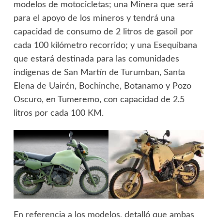
modelos de motocicletas; una Minera que será
para el apoyo de los mineros y tendrá una
capacidad de consumo de 2 litros de gasoil por
cada 100 kilómetro recorrido; y una Esequibana
que estará destinada para las comunidades
indígenas de San Martín de Turumban, Santa
Elena de Uairén, Bochinche, Botanamo y Pozo
Oscuro, en Tumeremo, con capacidad de 2.5
litros por cada 100 KM.
En referencia a los modelos, detalló que ambas