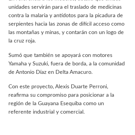
unidades servirán para el traslado de medicinas
contra la malaria y antídotos para la picadura de
serpientes hacia las zonas de difícil acceso como
las montañas y minas, y contarán con un logo de
la cruz roja.
Sumó que también se apoyará con motores
Yamaha y Suzuki, fuera de borda, a la comunidad
de Antonio Díaz en Delta Amacuro.
Con este proyecto, Alexis Duarte Perroni,
reafirma su compromiso para posicionar a la
región de la Guayana Esequiba como un
referente industrial y comercial.