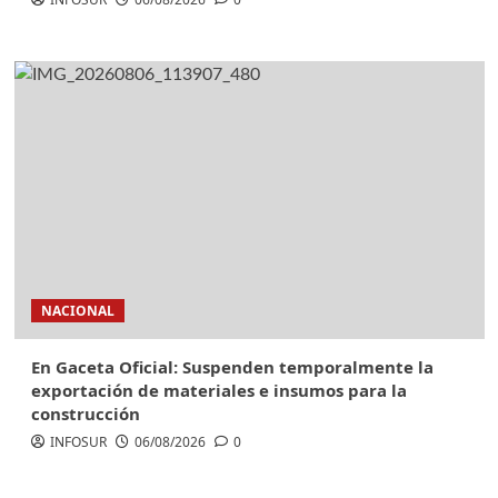
NACIONAL
En Gaceta Oficial: Suspenden temporalmente la
exportación de materiales e insumos para la
construcción
INFOSUR
06/08/2026
0