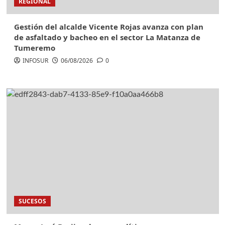
REGIONAL
Gestión del alcalde Vicente Rojas avanza con plan
de asfaltado y bacheo en el sector La Matanza de
Tumeremo
INFOSUR
06/08/2026
0
SUCESOS