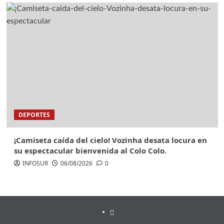
DEPORTES
¡Camiseta caída del cielo! Vozinha desata locura en
su espectacular bienvenida al Colo Colo.
INFOSUR
06/08/2026
0