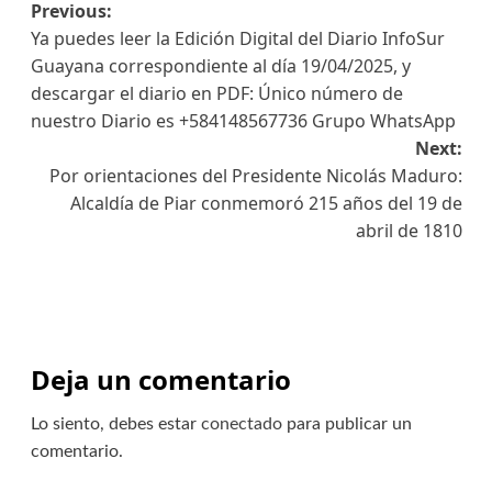
Previous:
Ya puedes leer la Edición Digital del Diario InfoSur
Guayana correspondiente al día 19/04/2025, y
descargar el diario en PDF: Único número de
nuestro Diario es +584148567736 Grupo WhatsApp
Next:
Por orientaciones del Presidente Nicolás Maduro:
Alcaldía de Piar conmemoró 215 años del 19 de
abril de 1810
Deja un comentario
Lo siento, debes estar
conectado
para publicar un
comentario.