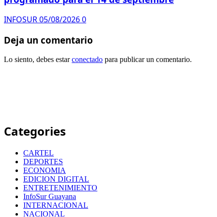
INFOSUR
05/08/2026
0
Deja un comentario
Lo siento, debes estar
conectado
para publicar un comentario.
Categories
CARTEL
DEPORTES
ECONOMIA
EDICION DIGITAL
ENTRETENIMIENTO
InfoSur Guayana
INTERNACIONAL
NACIONAL