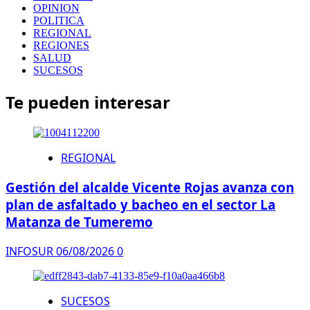
OPINION
POLITICA
REGIONAL
REGIONES
SALUD
SUCESOS
Te pueden interesar
REGIONAL
Gestión del alcalde Vicente Rojas avanza con
plan de asfaltado y bacheo en el sector La
Matanza de Tumeremo
INFOSUR
06/08/2026
0
SUCESOS