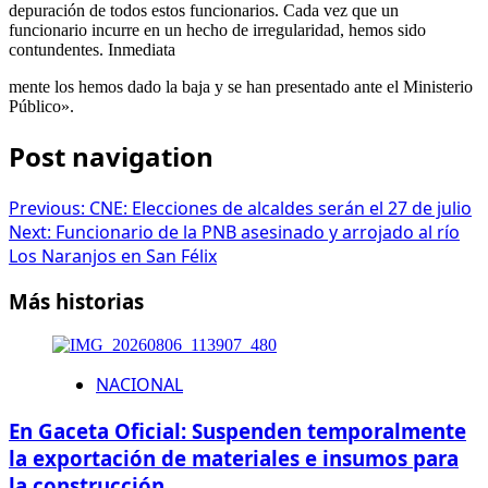
depuración de todos estos funcionarios. Cada vez que un
funcionario incurre en un hecho de irregularidad, hemos sido
contundentes. Inmediata
mente los hemos dado la baja y se han presentado ante el Ministerio
Público».
Post navigation
Previous:
CNE: Elecciones de alcaldes serán el 27 de julio
Next:
Funcionario de la PNB asesinado y arrojado al río
Los Naranjos en San Félix
Más historias
NACIONAL
En Gaceta Oficial: Suspenden temporalmente
la exportación de materiales e insumos para
la construcción