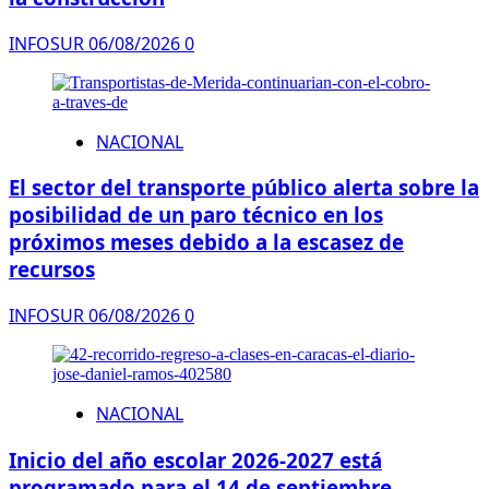
INFOSUR
06/08/2026
0
NACIONAL
El sector del transporte público alerta sobre la
posibilidad de un paro técnico en los
próximos meses debido a la escasez de
recursos
INFOSUR
06/08/2026
0
NACIONAL
Inicio del año escolar 2026-2027 está
programado para el 14 de septiembre