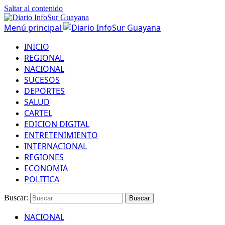
Saltar al contenido
Menú principal
INICIO
REGIONAL
NACIONAL
SUCESOS
DEPORTES
SALUD
CARTEL
EDICION DIGITAL
ENTRETENIMIENTO
INTERNACIONAL
REGIONES
ECONOMIA
POLITICA
Buscar:
NACIONAL