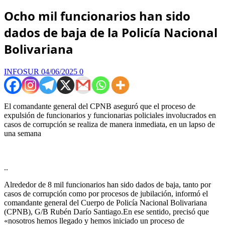
Ocho mil funcionarios han sido
dados de baja de la Policía Nacional
Bolivariana
INFOSUR
04/06/2025
0
El comandante general del CPNB aseguró que el proceso de
expulsión de funcionarios y funcionarias policiales involucrados en
casos de corrupción se realiza de manera inmediata, en un lapso de
una semana
..
Alrededor de 8 mil funcionarios han sido dados de baja, tanto por
casos de corrupción como por procesos de jubilación, informó el
comandante general del Cuerpo de Policía Nacional Bolivariana
(CPNB), G/B Rubén Darío Santiago.En ese sentido, precisó que
«nosotros hemos llegado y hemos iniciado un proceso de