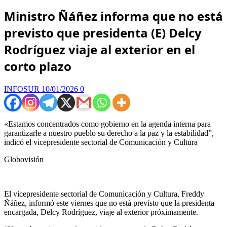
Ministro Ñáñez informa que no está
previsto que presidenta (E) Delcy
Rodríguez viaje al exterior en el
corto plazo
INFOSUR
10/01/2026
0
«Estamos concentrados como gobierno en la agenda interna para
garantizarle a nuestro pueblo su derecho a la paz y la estabilidad”,
indicó el vicepresidente sectorial de Comunicación y Cultura
Globovisión
El vicepresidente sectorial de Comunicación y Cultura, Freddy
Ñáñez, informó este viernes que no está previsto que la presidenta
encargada, Delcy Rodríguez, viaje al exterior próximamente.