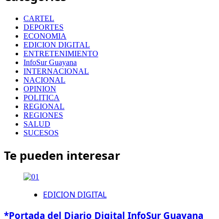
CARTEL
DEPORTES
ECONOMIA
EDICION DIGITAL
ENTRETENIMIENTO
InfoSur Guayana
INTERNACIONAL
NACIONAL
OPINION
POLITICA
REGIONAL
REGIONES
SALUD
SUCESOS
Te pueden interesar
EDICION DIGITAL
*Portada del Diario Digital InfoSur Guayana