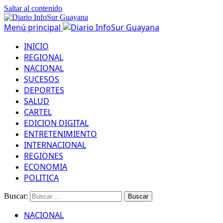
Saltar al contenido
Menú principal
INICIO
REGIONAL
NACIONAL
SUCESOS
DEPORTES
SALUD
CARTEL
EDICION DIGITAL
ENTRETENIMIENTO
INTERNACIONAL
REGIONES
ECONOMIA
POLITICA
Buscar:
NACIONAL