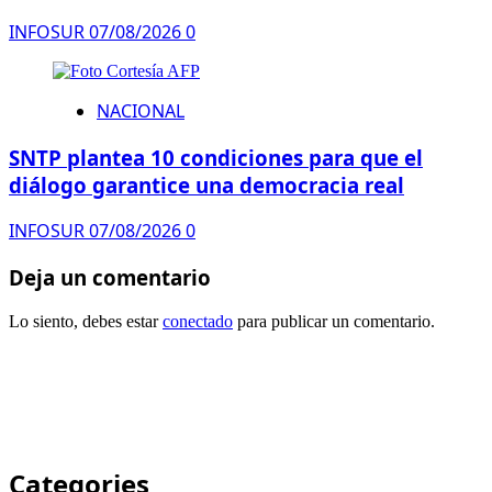
INFOSUR
07/08/2026
0
NACIONAL
SNTP plantea 10 condiciones para que el
diálogo garantice una democracia real
INFOSUR
07/08/2026
0
Deja un comentario
Lo siento, debes estar
conectado
para publicar un comentario.
Categories