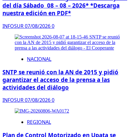
del día Sábado 08 – 08 – 2026* *Descarga
nuestra edición en PDF*
INFOSUR
07/08/2026
0
NACIONAL
SNTP se reunió con la AN de 2015 y pidió
garantizar el acceso de la prensa a las
actividades del diálogo
INFOSUR
07/08/2026
0
REGIONAL
Plan de Control Motorizado en Upata se