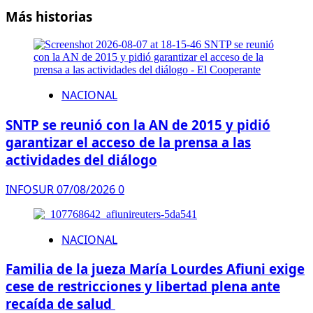
Más historias
NACIONAL
SNTP se reunió con la AN de 2015 y pidió
garantizar el acceso de la prensa a las
actividades del diálogo
INFOSUR
07/08/2026
0
NACIONAL
Familia de la jueza María Lourdes Afiuni exige
cese de restricciones y libertad plena ante
recaída de salud