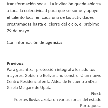
transformación social. La invitación queda abierta
a toda la colectividad para que se sume y apoye
el talento local en cada una de las actividades
programadas hasta el cierre del ciclo, el próximo
29 de mayo.
Con información de
agencias
Previous:
Para garantizar protección integral a los adultos
mayores: Gobierno Bolivariano construirá un nuevo
Centro Residencial en la Aldea de Encuentro «Dra
Gisela Melgar» de Upata
Next:
Fuertes lluvias azotaron varias zonas del estado
Portuguesa