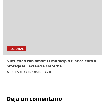
REGIONAL
Nutriendo con amor: El municipio Piar celebra y
protege la Lactancia Materna
INFOSUR
07/08/2026
0
Deja un comentario