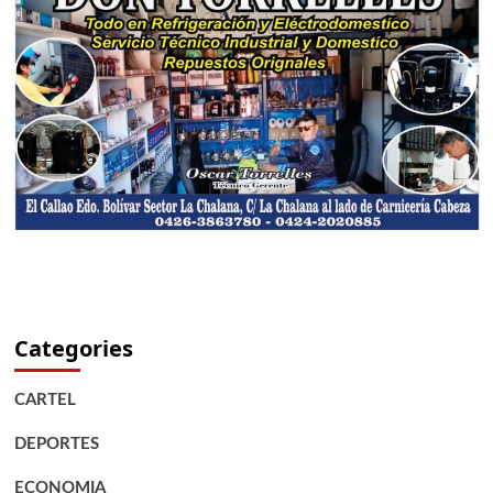
Categories
CARTEL
DEPORTES
ECONOMIA