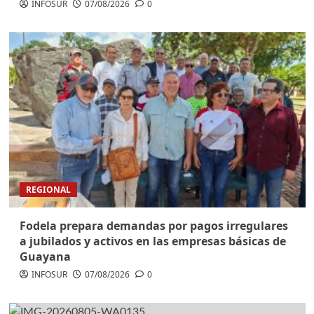
INFOSUR
07/08/2026
0
REGIONAL
Fodela prepara demandas por pagos irregulares
a jubilados y activos en las empresas básicas de
Guayana
INFOSUR
07/08/2026
0