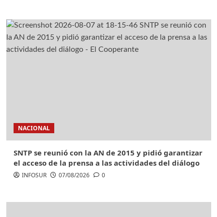
NACIONAL
SNTP se reunió con la AN de 2015 y pidió garantizar
el acceso de la prensa a las actividades del diálogo
INFOSUR
07/08/2026
0