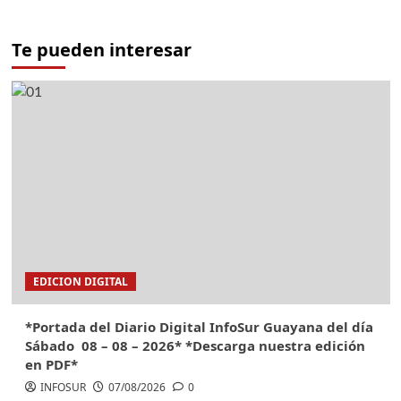
Te pueden interesar
EDICION DIGITAL
*Portada del Diario Digital InfoSur Guayana del día
Sábado 08 – 08 – 2026* *Descarga nuestra edición
en PDF*
INFOSUR
07/08/2026
0