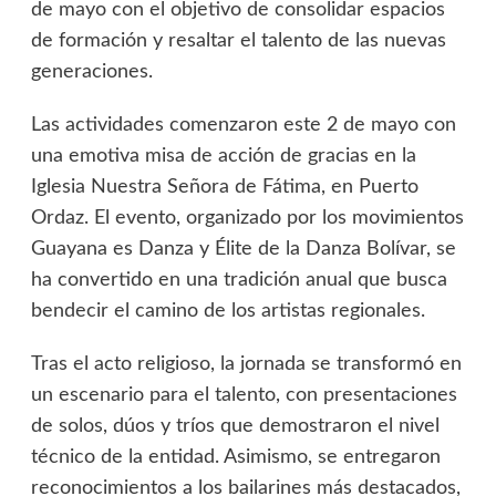
de mayo con el objetivo de consolidar espacios
de formación y resaltar el talento de las nuevas
generaciones.
​Las actividades comenzaron este 2 de mayo con
una emotiva misa de acción de gracias en la
Iglesia Nuestra Señora de Fátima, en Puerto
Ordaz. El evento, organizado por los movimientos
Guayana es Danza y Élite de la Danza Bolívar, se
ha convertido en una tradición anual que busca
bendecir el camino de los artistas regionales.
Tras el acto religioso, la jornada se transformó en
un escenario para el talento, con presentaciones
de solos, dúos y tríos que demostraron el nivel
técnico de la entidad. Asimismo, se entregaron
reconocimientos a los bailarines más destacados,