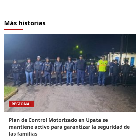
Más historias
REGIONAL
Plan de Control Motorizado en Upata se
mantiene activo para garantizar la seguridad de
las familias