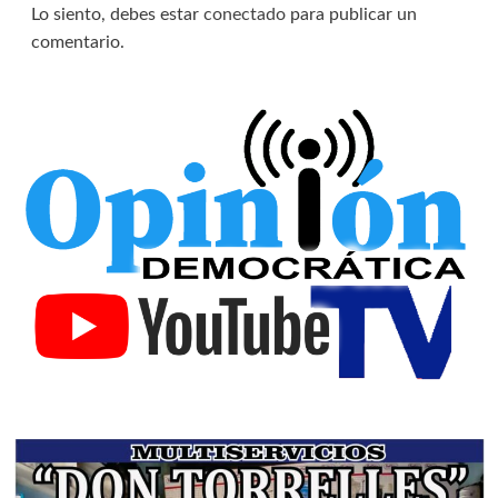
Lo siento, debes estar
conectado
para publicar un
comentario.