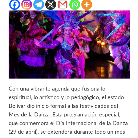
Con una vibrante agenda que fusiona lo
espiritual, lo artístico y lo pedagógico, el estado
Bolívar dio inicio formal a las festividades del
Mes de la Danza. Esta programación especial,
que conmemora el Día Internacional de la Danza
(29 de abril), se extenderá durante todo un mes