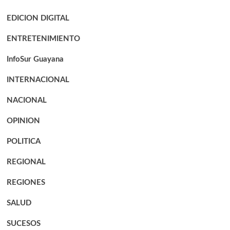
EDICION DIGITAL
ENTRETENIMIENTO
InfoSur Guayana
INTERNACIONAL
NACIONAL
OPINION
POLITICA
REGIONAL
REGIONES
SALUD
SUCESOS