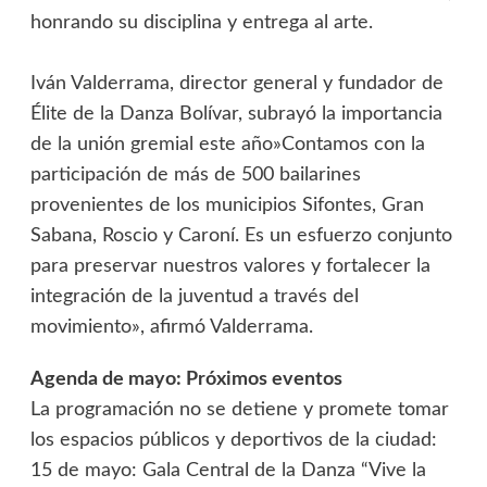
honrando su disciplina y entrega al arte.
​Iván Valderrama, director general y fundador de
Élite de la Danza Bolívar, subrayó la importancia
de la unión gremial este año​»Contamos con la
participación de más de 500 bailarines
provenientes de los municipios Sifontes, Gran
Sabana, Roscio y Caroní. Es un esfuerzo conjunto
para preservar nuestros valores y fortalecer la
integración de la juventud a través del
movimiento», afirmó Valderrama.
​Agenda de mayo: Próximos eventos
​La programación no se detiene y promete tomar
los espacios públicos y deportivos de la ciudad:
​15 de mayo: Gala Central de la Danza “Vive la