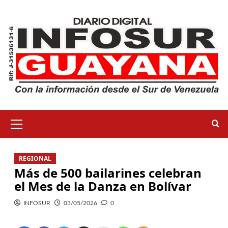
REGIONAL
Más de 500 bailarines celebran
el Mes de la Danza en Bolívar
INFOSUR
03/05/2026
0