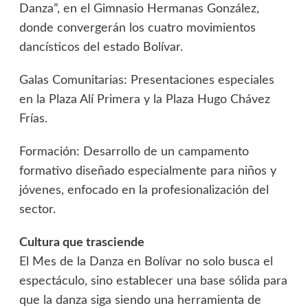
Danza”, en el Gimnasio Hermanas González,
donde convergerán los cuatro movimientos
dancísticos del estado Bolívar.
​Galas Comunitarias: Presentaciones especiales
en la Plaza Alí Primera y la Plaza Hugo Chávez
Frías.
​Formación: Desarrollo de un campamento
formativo diseñado especialmente para niños y
jóvenes, enfocado en la profesionalización del
sector.
Cultura que trasciende
​El Mes de la Danza en Bolívar no solo busca el
espectáculo, sino establecer una base sólida para
que la danza siga siendo una herramienta de