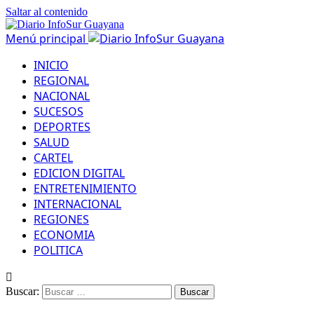
Saltar al contenido
Menú principal
INICIO
REGIONAL
NACIONAL
SUCESOS
DEPORTES
SALUD
CARTEL
EDICION DIGITAL
ENTRETENIMIENTO
INTERNACIONAL
REGIONES
ECONOMIA
POLITICA
Buscar: