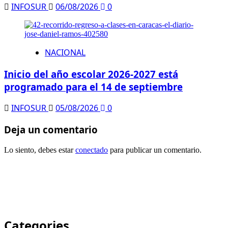
INFOSUR
06/08/2026
0
NACIONAL
Inicio del año escolar 2026-2027 está
programado para el 14 de septiembre
INFOSUR
05/08/2026
0
Deja un comentario
Lo siento, debes estar
conectado
para publicar un comentario.
Categories