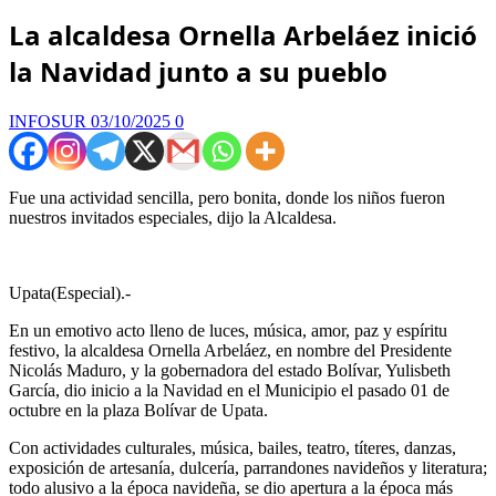
La alcaldesa Ornella Arbeláez inició
la Navidad junto a su pueblo
INFOSUR
03/10/2025
0
Fue una actividad sencilla, pero bonita, donde los niños fueron
nuestros invitados especiales, dijo la Alcaldesa.
Upata(Especial).-
En un emotivo acto lleno de luces, música, amor, paz y espíritu
festivo, la alcaldesa Ornella Arbeláez, en nombre del Presidente
Nicolás Maduro, y la gobernadora del estado Bolívar, Yulisbeth
García, dio inicio a la Navidad en el Municipio el pasado 01 de
octubre en la plaza Bolívar de Upata.
Con actividades culturales, música, bailes, teatro, títeres, danzas,
exposición de artesanía, dulcería, parrandones navideños y literatura;
todo alusivo a la época navideña, se dio apertura a la época más