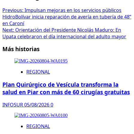
Previous:
Impulsan mejoras en los servicios públicos
HidroBolívar inicia reparación de avería en tubería de 48”
en Caroní
Next:
Orientación del Presidente Nicolás Maduro: En
Upata celebraron el día internacional del adulto mayor
Más historias
REGIONAL
Plan Quirúrgico de Vesícula transforma la
salud en Piar con más de 60 cirugías gratuitas
INFOSUR
05/08/2026
0
REGIONAL