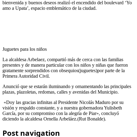
bienvenida y buenos deseos realizó el encendido del boulevard ‘Yo
amo a Upata’, espacio emblemático de la ciudad.
Juguetes para los niños
La alcaldesa Arbelaez, compartió más de cerca con las familias
presentes y de manera particular con los niños y niñas que fueron
gratamente sorprendidos con obsequios(juguetes)por parte de la
Primera Autoridad Civil.
Anunció que se estarán iluminando y ornamentando las principales
plazas, plazoletas, redomas, calles y avenidas del Municipio.
«Doy las gracias infinitas al Presidente Nicolás Maduro por su
visión y respaldo constante, y a nuestra gobernadora Yulisbeth
García, por su compromiso con la alegría de Piar», concluyó
diciendo la alcaldesa Ornella Arbeláez.(Rut Bonalde).
Post navigation