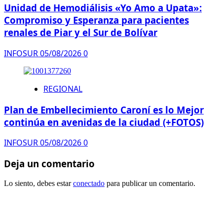
Unidad de Hemodiálisis «Yo Amo a Upata»:
Compromiso y Esperanza para pacientes
renales de Piar y el Sur de Bolívar
INFOSUR
05/08/2026
0
REGIONAL
Plan de Embellecimiento Caroní es lo Mejor
continúa en avenidas de la ciudad (+FOTOS)
INFOSUR
05/08/2026
0
Deja un comentario
Lo siento, debes estar
conectado
para publicar un comentario.