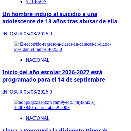
SUCESOS
Un hombre indujo al suicidio a una
adolescente de 13 años tras abusar de ella
INFOSUR
05/08/2026
0
NACIONAL
Inicio del año escolar 2026-2027 está
programado para el 14 de septiembre
INFOSUR
05/08/2026
0
NACIONAL
Llega a Venezuela la dirigente Dinorah