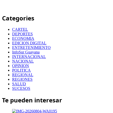
Categories
CARTEL
DEPORTES
ECONOMIA
EDICION DIGITAL
ENTRETENIMIENTO
InfoSur Guayana
INTERNACIONAL
NACIONAL
OPINION
POLITICA
REGIONAL
REGIONES
SALUD
SUCESOS
Te pueden interesar