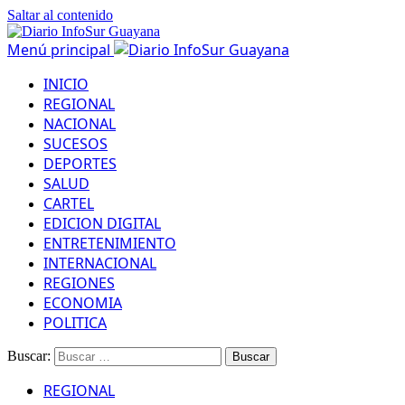
Saltar al contenido
Menú principal
INICIO
REGIONAL
NACIONAL
SUCESOS
DEPORTES
SALUD
CARTEL
EDICION DIGITAL
ENTRETENIMIENTO
INTERNACIONAL
REGIONES
ECONOMIA
POLITICA
Buscar:
REGIONAL