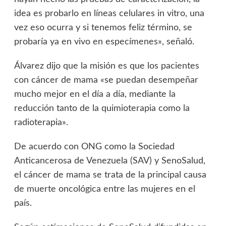
idea es probarlo en líneas celulares in vitro, una
vez eso ocurra y si tenemos feliz término, se
probaría ya en vivo en especímenes», señaló.
Álvarez dijo que la misión es que los pacientes
con cáncer de mama «se puedan desempeñar
mucho mejor en el día a día, mediante la
reducción tanto de la quimioterapia como la
radioterapia».
De acuerdo con ONG como la Sociedad
Anticancerosa de Venezuela (SAV) y SenoSalud,
el cáncer de mama se trata de la principal causa
de muerte oncológica entre las mujeres en el
país.