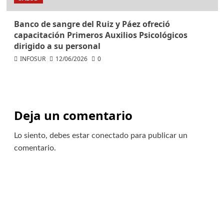
Banco de sangre del Ruiz y Páez ofreció
capacitación Primeros Auxilios Psicológicos
dirigido a su personal
INFOSUR
12/06/2026
0
Deja un comentario
Lo siento, debes estar
conectado
para publicar un
comentario.