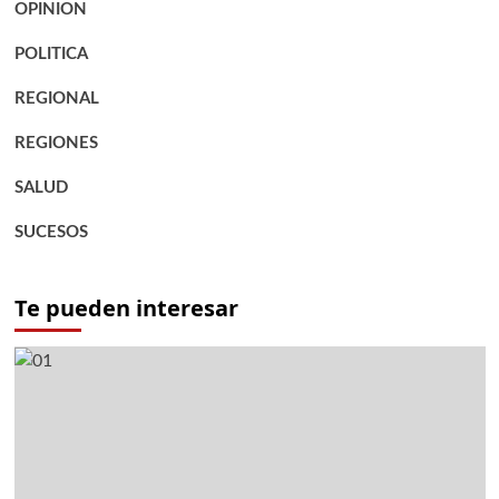
OPINION
POLITICA
REGIONAL
REGIONES
SALUD
SUCESOS
Te pueden interesar