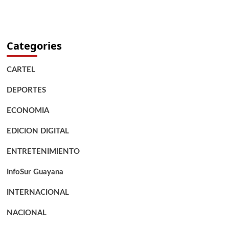
Categories
CARTEL
DEPORTES
ECONOMIA
EDICION DIGITAL
ENTRETENIMIENTO
InfoSur Guayana
INTERNACIONAL
NACIONAL