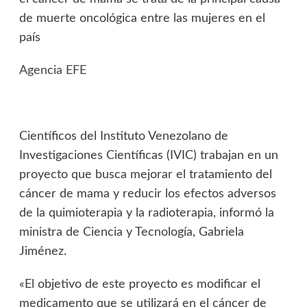
de muerte oncológica entre las mujeres en el
país
Agencia EFE
Científicos del Instituto Venezolano de
Investigaciones Científicas (IVIC) trabajan en un
proyecto que busca mejorar el tratamiento del
cáncer de mama y reducir los efectos adversos
de la quimioterapia y la radioterapia, informó la
ministra de Ciencia y Tecnología, Gabriela
Jiménez.
«El objetivo de este proyecto es modificar el
medicamento que se utilizará en el cáncer de