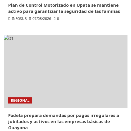
Plan de Control Motorizado en Upata se mantiene
activo para garantizar la seguridad de las familias
INFOSUR
07/08/2026
0
REGIONAL
Fodela prepara demandas por pagos irregulares a
jubilados y activos en las empresas básicas de
Guayana