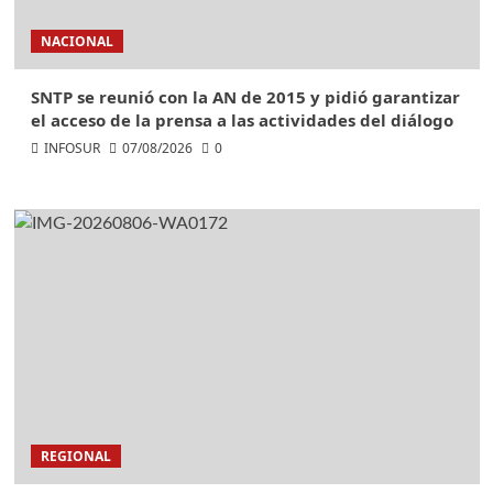
NACIONAL
SNTP se reunió con la AN de 2015 y pidió garantizar
el acceso de la prensa a las actividades del diálogo
INFOSUR
07/08/2026
0
REGIONAL