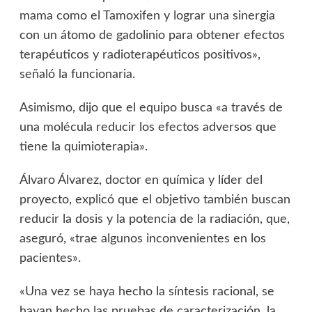
mama como el Tamoxifen y lograr una sinergia
con un átomo de gadolinio para obtener efectos
terapéuticos y radioterapéuticos positivos»,
señaló la funcionaria.
Asimismo, dijo que el equipo busca «a través de
una molécula reducir los efectos adversos que
tiene la quimioterapia».
Álvaro Álvarez, doctor en química y líder del
proyecto, explicó que el objetivo también buscan
reducir la dosis y la potencia de la radiación, que,
aseguró, «trae algunos inconvenientes en los
pacientes».
«Una vez se haya hecho la síntesis racional, se
hayan hecho las pruebas de caracterización, la