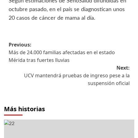
Según estimaciones de SenoSalud difundidas en
octubre pasado, en el país se diagnostican unos
20 casos de cáncer de mama al día.
Previous:
Más de 24.000 familias afectadas en el estado
Mérida tras fuertes lluvias
Next:
UCV mantendrá pruebas de ingreso pese a la
suspensión oficial
Más historias