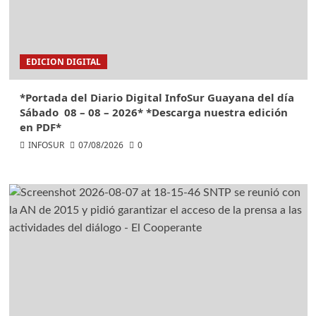
EDICION DIGITAL
*Portada del Diario Digital InfoSur Guayana del día
Sábado 08 – 08 – 2026* *Descarga nuestra edición
en PDF*
INFOSUR
07/08/2026
0