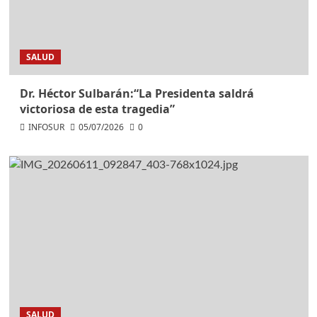
SALUD
Dr. Héctor Sulbarán:“La Presidenta saldrá
victoriosa de esta tragedia”
INFOSUR
05/07/2026
0
SALUD