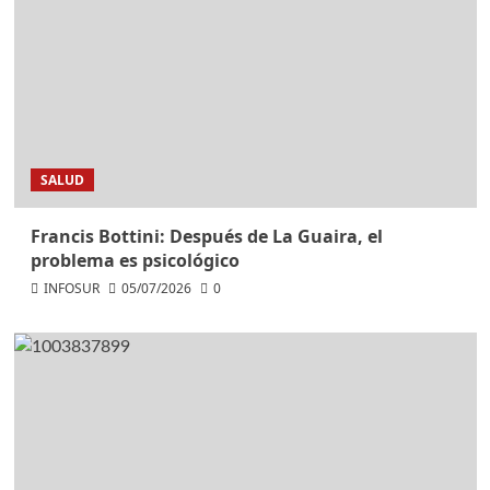
SALUD
Francis Bottini: Después de La Guaira, el
problema es psicológico
INFOSUR
05/07/2026
0