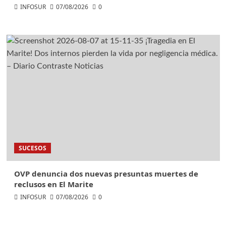
INFOSUR
07/08/2026
0
SUCESOS
OVP denuncia dos nuevas presuntas muertes de
reclusos en El Marite
INFOSUR
07/08/2026
0