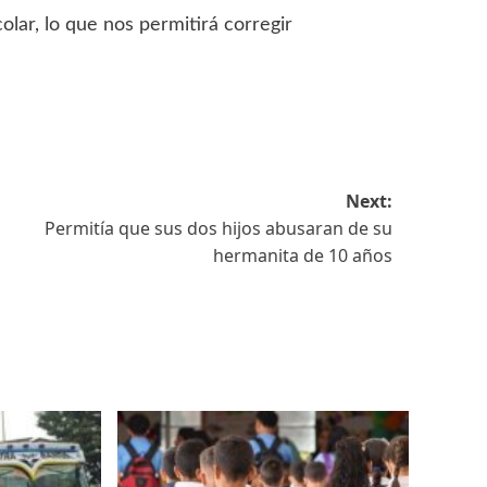
colar, lo que nos permitirá corregir
Next:
Permitía que sus dos hijos abusaran de su
hermanita de 10 años