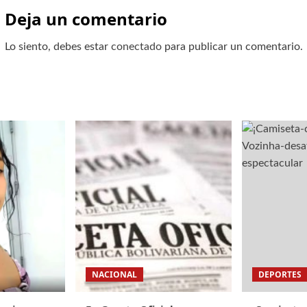
Deja un comentario
Lo siento, debes estar
conectado
para publicar un comentario.
NACIONAL
DEPORTES