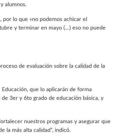
 y alumnos.
s, por lo que «no podemos achicar el
tubre y terminar en mayo (…) eso no puede
roceso de evaluación sobre la calidad de la
a Educación, que lo aplicarán de forma
 de 3er y 6to grado de educación básica, y
 fortalecer nuestros programas y asegurar que
 la más alta calidad”, indicó.