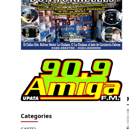
Categories