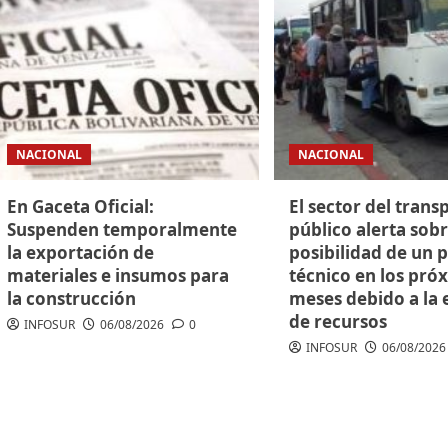
NACIONAL
NACIONAL
En Gaceta Oficial:
El sector del trans
Suspenden temporalmente
público alerta sobr
la exportación de
posibilidad de un 
materiales e insumos para
técnico en los pró
la construcción
meses debido a la 
de recursos
INFOSUR
06/08/2026
0
INFOSUR
06/08/2026