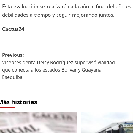
Esta evaluación se realizará cada año al final del año es
debilidades a tiempo y seguir mejorando juntos.
Cactus24
Previous:
Vicepresidenta Delcy Rodríguez supervisó vialidad
que conecta a los estados Bolívar y Guayana
Esequiba
Más historias