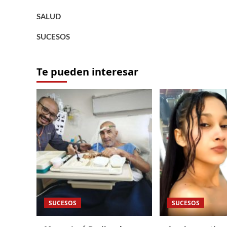
SALUD
SUCESOS
Te pueden interesar
SUCESOS
SUCESOS