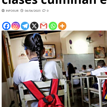
INFOSUR
06/06/2025
0