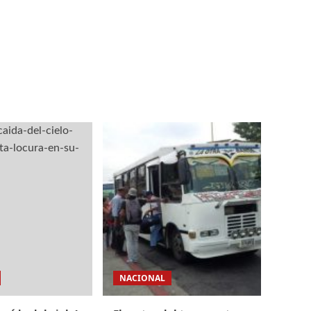
NACIONAL