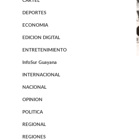
CARTEL
DEPORTES
ECONOMIA
EDICION DIGITAL
ENTRETENIMIENTO
InfoSur Guayana
INTERNACIONAL
NACIONAL
OPINION
POLITICA
REGIONAL
REGIONES