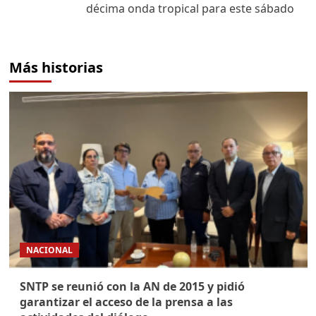
décima onda tropical para este sábado
Más historias
NACIONAL
SNTP se reunió con la AN de 2015 y pidió
garantizar el acceso de la prensa a las