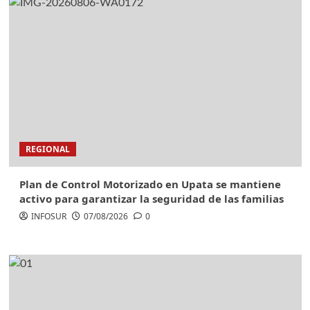
REGIONAL
Plan de Control Motorizado en Upata se mantiene
activo para garantizar la seguridad de las familias
INFOSUR
07/08/2026
0