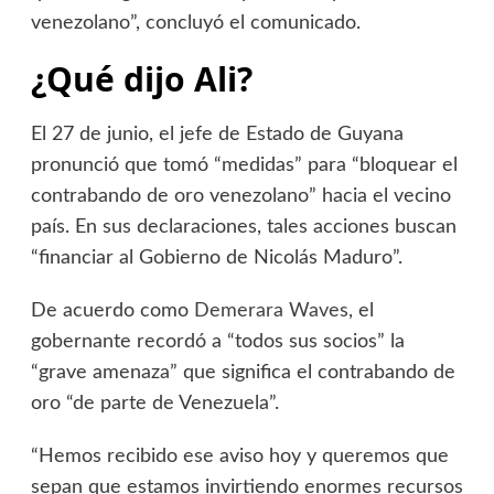
venezolano”, concluyó el comunicado.
¿Qué dijo Ali?
El 27 de junio, el jefe de Estado de Guyana
pronunció que tomó “medidas” para “bloquear el
contrabando de oro venezolano” hacia el vecino
país. En sus declaraciones, tales acciones buscan
“financiar al Gobierno de Nicolás Maduro”.
De acuerdo como
Demerara Waves
, el
gobernante recordó a “todos sus socios” la
“grave amenaza” que significa el contrabando de
oro “de parte de Venezuela”.
“Hemos recibido ese aviso hoy y queremos que
sepan que estamos invirtiendo enormes recursos