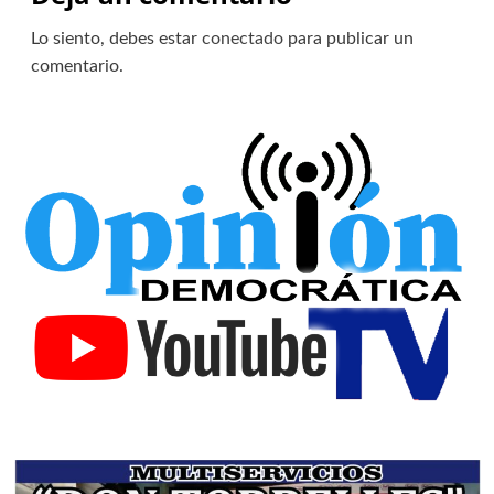
Lo siento, debes estar
conectado
para publicar un
comentario.