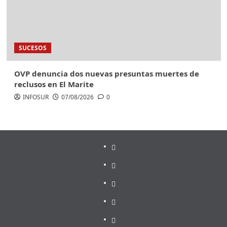
SUCESOS
OVP denuncia dos nuevas presuntas muertes de
reclusos en El Marite
INFOSUR
07/08/2026
0