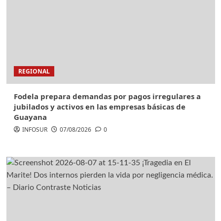
REGIONAL
Fodela prepara demandas por pagos irregulares a
jubilados y activos en las empresas básicas de
Guayana
INFOSUR
07/08/2026
0