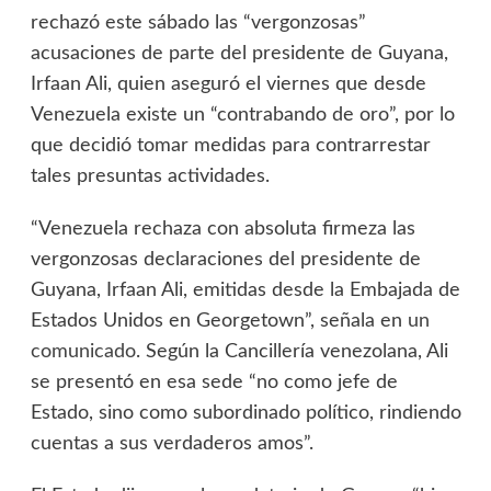
rechazó este sábado las “vergonzosas”
acusaciones de parte del presidente de Guyana,
Irfaan Ali, quien aseguró el viernes que desde
Venezuela existe un “contrabando de oro”, por lo
que decidió tomar medidas para contrarrestar
tales presuntas actividades.
“Venezuela rechaza con absoluta firmeza las
vergonzosas declaraciones del presidente de
Guyana, Irfaan Ali, emitidas desde la Embajada de
Estados Unidos en Georgetown”, señala en
un
comunicado
. Según la Cancillería venezolana, Ali
se presentó en esa sede “no como jefe de
Estado, sino como subordinado político, rindiendo
cuentas a sus verdaderos amos”.