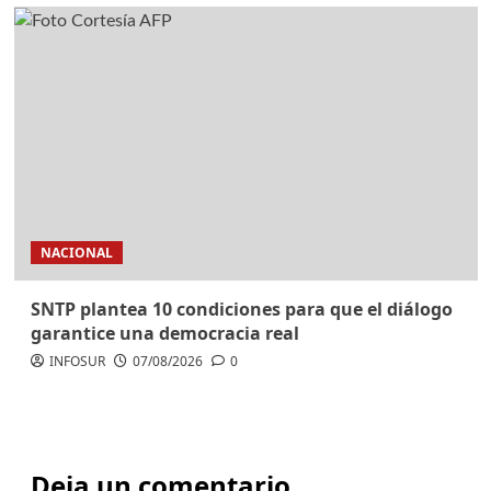
NACIONAL
SNTP plantea 10 condiciones para que el diálogo
garantice una democracia real
INFOSUR
07/08/2026
0
Deja un comentario