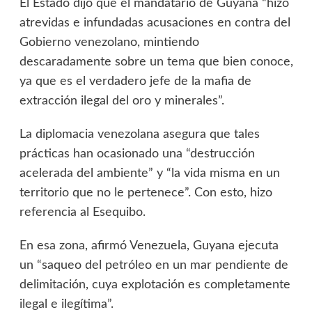
El Estado dijo que el mandatario de Guyana “hizo
atrevidas e infundadas acusaciones en contra del
Gobierno venezolano, mintiendo
descaradamente sobre un tema que bien conoce,
ya que es el verdadero jefe de la mafia de
extracción ilegal del oro y minerales”.
La diplomacia venezolana asegura que tales
prácticas han ocasionado una “destrucción
acelerada del ambiente” y “la vida misma en un
territorio que no le pertenece”. Con esto, hizo
referencia al Esequibo.
En esa zona, afirmó Venezuela, Guyana ejecuta
un “saqueo del petróleo en un mar pendiente de
delimitación, cuya explotación es completamente
ilegal e ilegítima”.