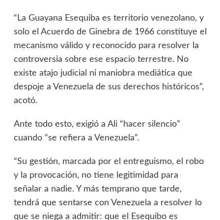
“La Guayana Esequiba es territorio venezolano, y
solo el Acuerdo de Ginebra de 1966 constituye el
mecanismo válido y reconocido para resolver la
controversia sobre ese espacio terrestre. No
existe atajo judicial ni maniobra mediática que
despoje a Venezuela de sus derechos históricos”,
acotó.
Ante todo esto, exigió a Ali “hacer silencio”
cuando “se refiera a Venezuela”.
“Su gestión, marcada por el entreguismo, el robo
y la provocación, no tiene legitimidad para
señalar a nadie. Y más temprano que tarde,
tendrá que sentarse con Venezuela a resolver lo
que se niega a admitir: que el Esequibo es