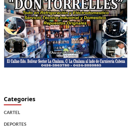
Categories
CARTEL
DEPORTES