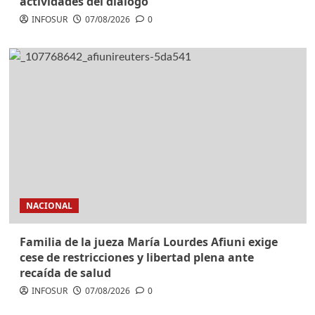
actividades del diálogo
INFOSUR
07/08/2026
0
NACIONAL
Familia de la jueza María Lourdes Afiuni exige
cese de restricciones y libertad plena ante
recaída de salud
INFOSUR
07/08/2026
0