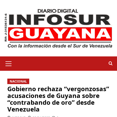
NACIONAL
Gobierno rechaza “vergonzosas”
acusaciones de Guyana sobre
“contrabando de oro” desde
Venezuela