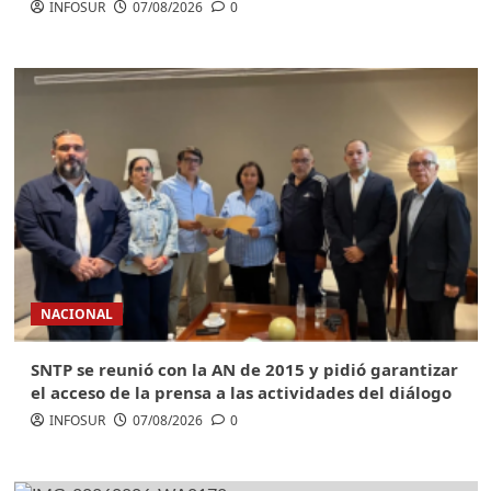
INFOSUR
07/08/2026
0
NACIONAL
SNTP se reunió con la AN de 2015 y pidió garantizar
el acceso de la prensa a las actividades del diálogo
INFOSUR
07/08/2026
0