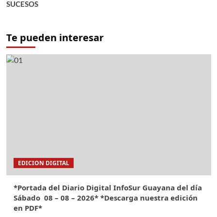
SUCESOS
Te pueden interesar
EDICION DIGITAL
*Portada del Diario Digital InfoSur Guayana del día
Sábado 08 – 08 – 2026* *Descarga nuestra edición
en PDF*