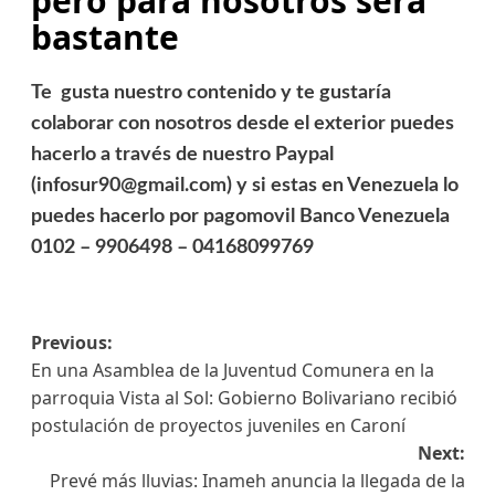
pero para nosotros será
bastante
Te gusta nuestro contenido y te gustaría
colaborar con nosotros desde el exterior puedes
hacerlo a través de nuestro Paypal
(infosur90@gmail.com) y si estas en Venezuela lo
puedes hacerlo por pagomovil Banco Venezuela
0102 – 9906498 – 04168099769
Previous:
En una Asamblea de la Juventud Comunera en la
parroquia Vista al Sol: Gobierno Bolivariano recibió
postulación de proyectos juveniles en Caroní
Next:
Prevé más lluvias: Inameh anuncia la llegada de la