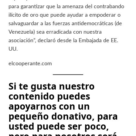
para garantizar que la amenaza del contrabando
ilícito de oro que puede ayudar a empoderar o
salvaguardar a las fuerzas antidemocráticas (de
Venezuela) sea erradicada con nuestra
asociación”, declaró desde la Embajada de EE.
UU.
elcooperante.com
Si te gusta nuestro
contenido puedes
apoyarnos con un
pequeño donativo, para
usted puede ser poco,