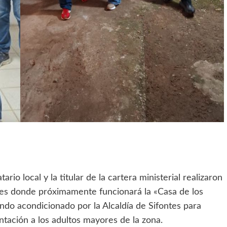
io local y la titular de la cartera ministerial realizaron
ones donde próximamente funcionará la «Casa de los
do acondicionado por la Alcaldía de Sifontes para
ntación a los adultos mayores de la zona.