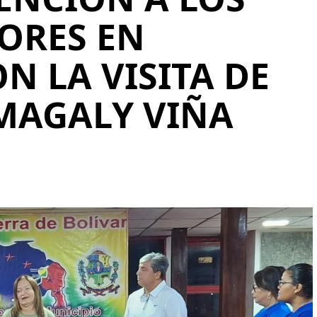
ORES EN
 LA VISITA DE
MAGALY VIÑA