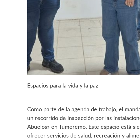
Espacios para la vida y la paz
Como parte de la agenda de trabajo, el mandatar
un recorrido de inspección por las instalaci
Abuelos» en Tumeremo. Este espacio está sien
ofrecer servicios de salud, recreación y alime