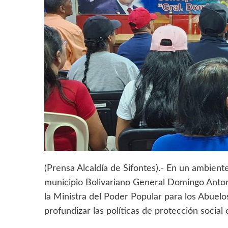
(Prensa Alcaldía de Sifontes).- En un ambient
municipio Bolivariano General Domingo Antonio 
la Ministra del Poder Popular para los Abuelos
profundizar las políticas de protección social 