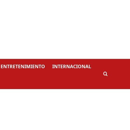
ENTRETENIMIENTO
INTERNACIONAL