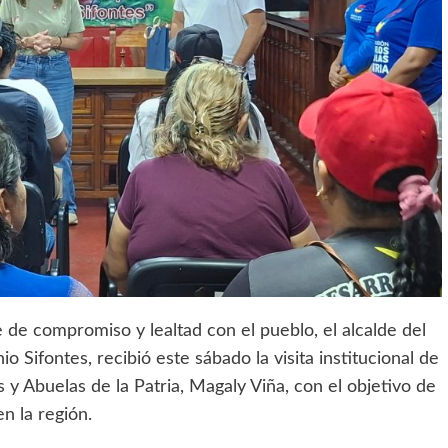
e de compromiso y lealtad con el pueblo, el alcalde del
Sifontes, recibió este sábado la visita institucional de
 y Abuelas de la Patria, Magaly Viña, con el objetivo de
en la región.