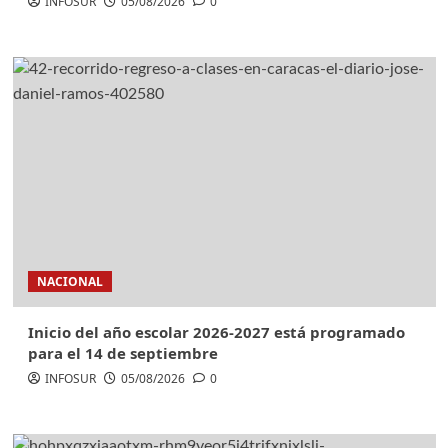
INFOSUR
05/08/2026
0
NACIONAL
Inicio del año escolar 2026-2027 está programado
para el 14 de septiembre
INFOSUR
05/08/2026
0