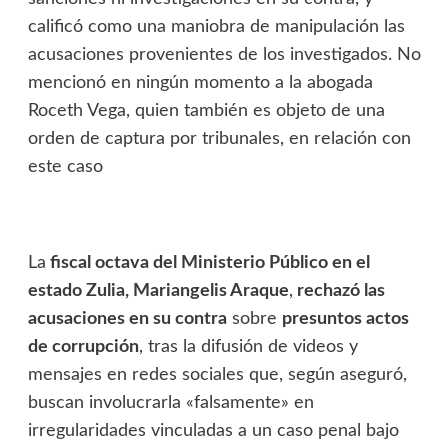
calificó como una maniobra de manipulación las
acusaciones provenientes de los investigados. No
mencionó en ningún momento a la abogada
Roceth Vega, quien también es objeto de una
orden de captura por tribunales, en relación con
este caso
La
fiscal octava del Ministerio Público en el
estado Zulia, Mariangelis Araque
,
rechazó las
acusaciones en su contra
sobre
presuntos actos
de corrupción
, tras la difusión de videos y
mensajes en redes sociales que, según aseguró,
buscan involucrarla «falsamente» en
irregularidades vinculadas a un caso penal bajo