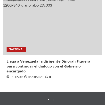
NACIONAL
Llega a Venezuela la dirigente Dinorah Figuera
para continuar el diálogo con el Gobierno
encargado
INFOSUR
05/08/2026
0