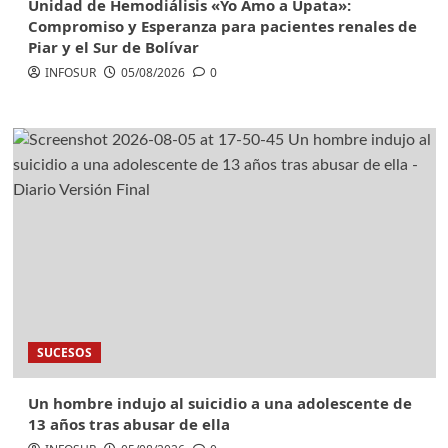
Unidad de Hemodiálisis «Yo Amo a Upata»:
Compromiso y Esperanza para pacientes renales de
Piar y el Sur de Bolívar
INFOSUR
05/08/2026
0
SUCESOS
Un hombre indujo al suicidio a una adolescente de
13 años tras abusar de ella