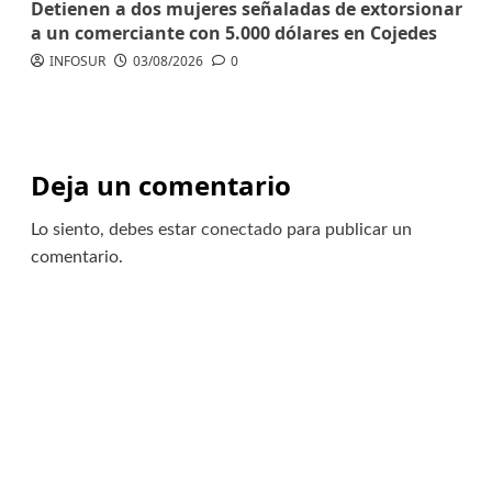
Detienen a dos mujeres señaladas de extorsionar
a un comerciante con 5.000 dólares en Cojedes
INFOSUR
03/08/2026
0
Deja un comentario
Lo siento, debes estar
conectado
para publicar un
comentario.