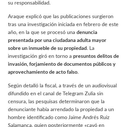
su responsabilidad.
Araque explicó que las publicaciones surgieron
tras una investigación iniciada en febrero de este
año, en la que se procesó una
denuncia
presentada por una ciudadana adulta mayor
sobre un inmueble de su propiedad
. La
investigación giró en torno a
presuntos delitos de
invasión, forjamiento de documentos públicos y
aprovechamiento de acto falso
.
Según detalló la fiscal, a través de un audiovisual
difundido en el canal de Telegram Zulia sin
censura, las pesquisas determinaron que la
denunciante había arrendado la propiedad a un
hombre identificado como Jaime Andrés Ruiz
Salamanca, quien posteriormente «cayó en