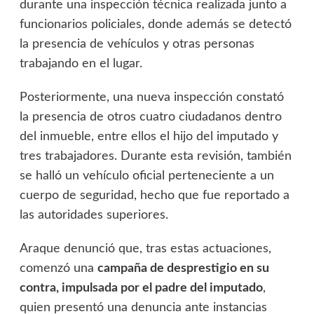
durante una inspección técnica realizada junto a
funcionarios policiales, donde además se detectó
la presencia de vehículos y otras personas
trabajando en el lugar.
Posteriormente, una nueva inspección constató
la presencia de otros cuatro ciudadanos dentro
del inmueble, entre ellos el hijo del imputado y
tres trabajadores. Durante esta revisión, también
se halló un vehículo oficial perteneciente a un
cuerpo de seguridad, hecho que fue reportado a
las autoridades superiores.
Araque denunció que, tras estas actuaciones,
comenzó una
campaña de desprestigio en su
contra, impulsada por el padre del imputado
,
quien presentó una denuncia ante instancias