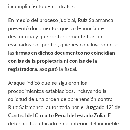
incumplimiento de contrato».
En medio del proceso judicial, Ruiz Salamanca
presentó documentos que la denunciante
desconocía y que posteriormente fueron
evaluados por peritos, quienes concluyeron que
las
firmas en dichos documentos no coincidían
con las de la propietaria ni con las de la
registradora
, aseguró la fiscal.
Araque indicó que se siguieron los
procedimientos establecidos, incluyendo la
solicitud de una orden de aprehensión contra
Ruiz Salamanca, autorizada por el
Juzgado 12º de
Control del Circuito Penal del estado Zulia
. El
detenido fue ubicado en el interior del inmueble