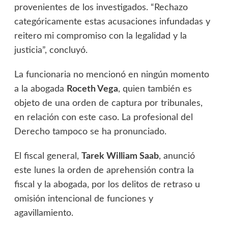
provenientes de los investigados. “Rechazo
categóricamente estas acusaciones infundadas y
reitero mi compromiso con la legalidad y la
justicia”, concluyó.
La funcionaria no mencionó en ningún momento
a la abogada
Roceth Vega
, quien también es
objeto de una orden de captura por tribunales,
en relación con este caso. La profesional del
Derecho tampoco se ha pronunciado.
El fiscal general,
Tarek William Saab
, anunció
este lunes la orden de aprehensión contra la
fiscal y la abogada, por los delitos de retraso u
omisión intencional de funciones y
agavillamiento.