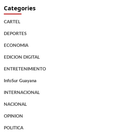
Categories
CARTEL
DEPORTES
ECONOMIA
EDICION DIGITAL
ENTRETENIMIENTO
InfoSur Guayana
INTERNACIONAL
NACIONAL
OPINION
POLITICA