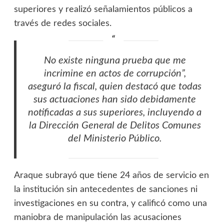
superiores y realizó señalamientos públicos a
través de redes sociales.
No existe ninguna prueba que me
incrimine en actos de corrupción”,
aseguró la fiscal, quien destacó que todas
sus actuaciones han sido debidamente
notificadas a sus superiores, incluyendo a
la Dirección General de Delitos Comunes
del Ministerio Público.
Araque subrayó que tiene 24 años de servicio en
la institución sin antecedentes de sanciones ni
investigaciones en su contra, y calificó como una
maniobra de manipulación las acusaciones