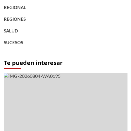
REGIONAL
REGIONES
SALUD
SUCESOS
Te pueden interesar