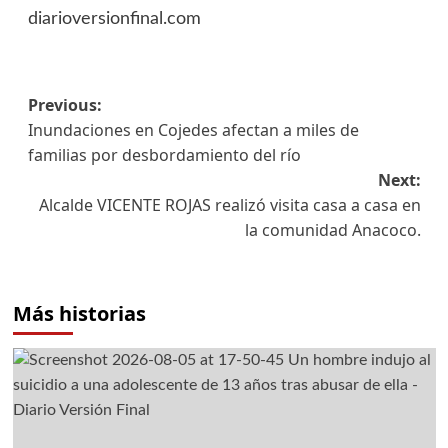
diarioversionfinal.com
Previous:
Inundaciones en Cojedes afectan a miles de
familias por desbordamiento del río
Next:
Alcalde VICENTE ROJAS realizó visita casa a casa en
la comunidad Anacoco.
Más historias