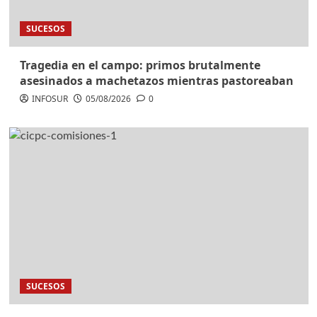
SUCESOS
Tragedia en el campo: primos brutalmente
asesinados a machetazos mientras pastoreaban
INFOSUR
05/08/2026
0
SUCESOS