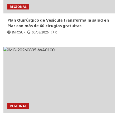
REGIONAL
Plan Quirúrgico de Vesícula transforma la salud en
Piar con más de 60 cirugías gratuitas
INFOSUR
05/08/2026
0
REGIONAL