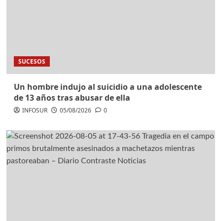
SUCESOS
Un hombre indujo al suicidio a una adolescente
de 13 años tras abusar de ella
INFOSUR
05/08/2026
0