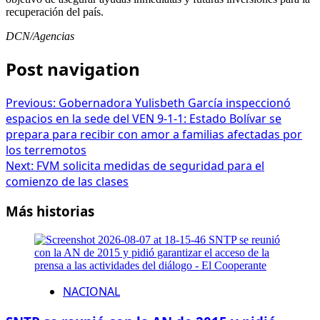
recuperación del país.
DCN/Agencias
Post navigation
Previous:
Gobernadora Yulisbeth García inspeccionó
espacios en la sede del VEN 9-1-1: Estado Bolívar se
prepara para recibir con amor a familias afectadas por
los terremotos
Next:
FVM solicita medidas de seguridad para el
comienzo de las clases
Más historias
NACIONAL