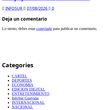
INFOSUR
07/08/2026
0
Deja un comentario
Lo siento, debes estar
conectado
para publicar un comentario.
Categories
CARTEL
DEPORTES
ECONOMIA
EDICION DIGITAL
ENTRETENIMIENTO
InfoSur Guayana
INTERNACIONAL
NACIONAL