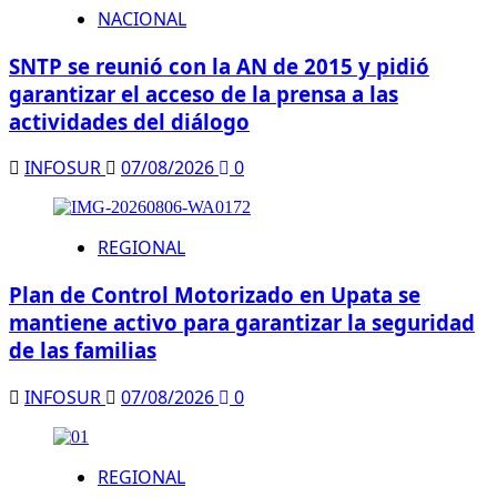
NACIONAL
SNTP se reunió con la AN de 2015 y pidió
garantizar el acceso de la prensa a las
actividades del diálogo
INFOSUR
07/08/2026
0
REGIONAL
Plan de Control Motorizado en Upata se
mantiene activo para garantizar la seguridad
de las familias
INFOSUR
07/08/2026
0
REGIONAL