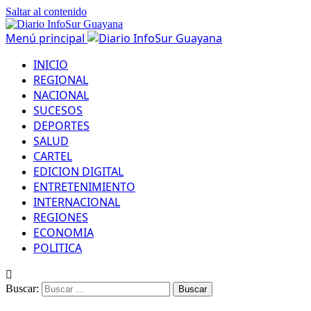
Saltar al contenido
Menú principal
INICIO
REGIONAL
NACIONAL
SUCESOS
DEPORTES
SALUD
CARTEL
EDICION DIGITAL
ENTRETENIMIENTO
INTERNACIONAL
REGIONES
ECONOMIA
POLITICA
Buscar: