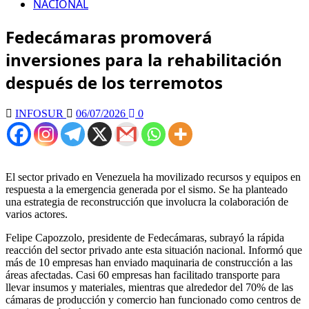
NACIONAL
Fedecámaras promoverá
inversiones para la rehabilitación
después de los terremotos
INFOSUR
06/07/2026
0
El sector privado en Venezuela ha movilizado recursos y equipos en
respuesta a la emergencia generada por el sismo. Se ha planteado
una estrategia de reconstrucción que involucra la colaboración de
varios actores.
Felipe Capozzolo, presidente de Fedecámaras, subrayó la rápida
reacción del sector privado ante esta situación nacional. Informó que
más de 10 empresas han enviado maquinaria de construcción a las
áreas afectadas. Casi 60 empresas han facilitado transporte para
llevar insumos y materiales, mientras que alrededor del 70% de las
cámaras de producción y comercio han funcionado como centros de