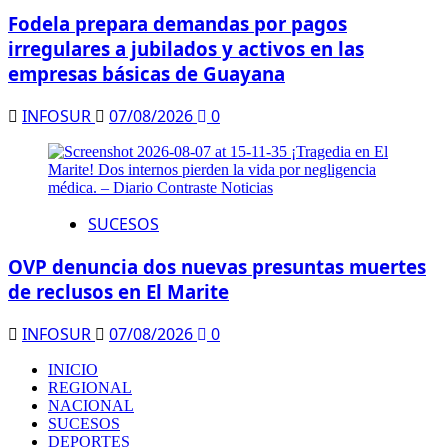
Fodela prepara demandas por pagos
irregulares a jubilados y activos en las
empresas básicas de Guayana
INFOSUR
07/08/2026
0
SUCESOS
OVP denuncia dos nuevas presuntas muertes
de reclusos en El Marite
INFOSUR
07/08/2026
0
INICIO
REGIONAL
NACIONAL
SUCESOS
DEPORTES