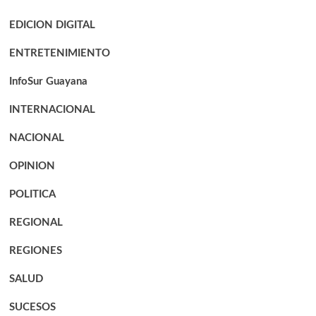
EDICION DIGITAL
ENTRETENIMIENTO
InfoSur Guayana
INTERNACIONAL
NACIONAL
OPINION
POLITICA
REGIONAL
REGIONES
SALUD
SUCESOS