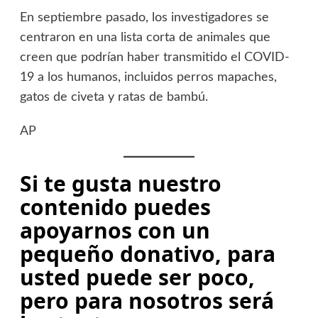
En septiembre pasado, los investigadores se
centraron en una lista corta de animales que
creen que podrían haber transmitido el COVID-
19 a los humanos, incluidos perros mapaches,
gatos de civeta y ratas de bambú.
AP
Si te gusta nuestro
contenido puedes
apoyarnos con un
pequeño donativo, para
usted puede ser poco,
pero para nosotros será