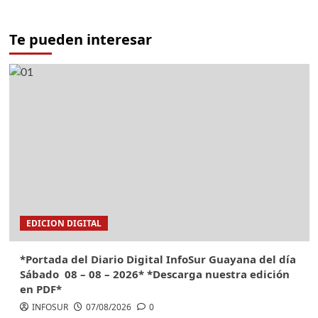
Te pueden interesar
EDICION DIGITAL
*Portada del Diario Digital InfoSur Guayana del día
Sábado 08 – 08 – 2026* *Descarga nuestra edición
en PDF*
INFOSUR
07/08/2026
0