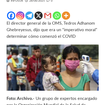
INFOSUR
28/06/2025
0
El director general de la OMS, Tedros Adhanom
Ghebreyesus, dijo que era un “imperativo moral”
determinar cómo comenzó el COVID
Foto: Archivo.-
Un grupo de expertos encargado