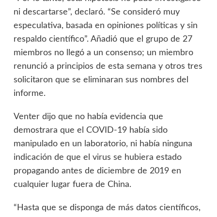
ni descartarse”, declaró. “Se consideró muy
especulativa, basada en opiniones políticas y sin
respaldo científico”. Añadió que el grupo de 27
miembros no llegó a un consenso; un miembro
renunció a principios de esta semana y otros tres
solicitaron que se eliminaran sus nombres del
informe.
Venter dijo que no había evidencia que
demostrara que el COVID-19 había sido
manipulado en un laboratorio, ni había ninguna
indicación de que el virus se hubiera estado
propagando antes de diciembre de 2019 en
cualquier lugar fuera de China.
“Hasta que se disponga de más datos científicos,