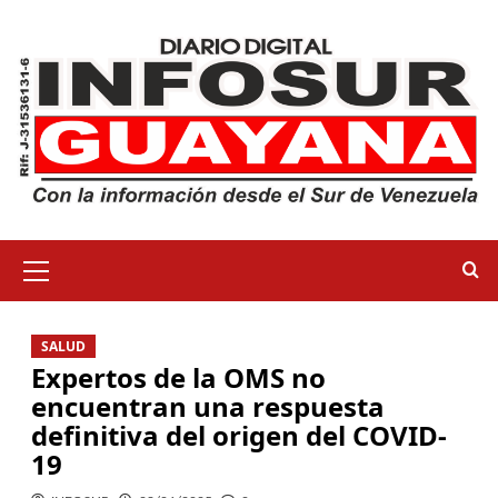
SALUD
Expertos de la OMS no
encuentran una respuesta
definitiva del origen del COVID-
19