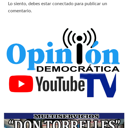
Lo siento, debes estar
conectado
para publicar un
comentario.