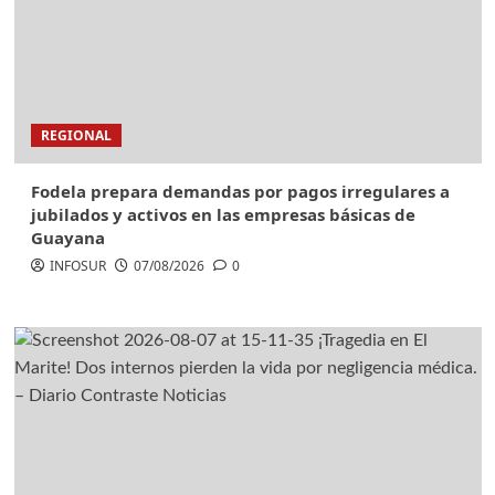
REGIONAL
Fodela prepara demandas por pagos irregulares a
jubilados y activos en las empresas básicas de
Guayana
INFOSUR
07/08/2026
0