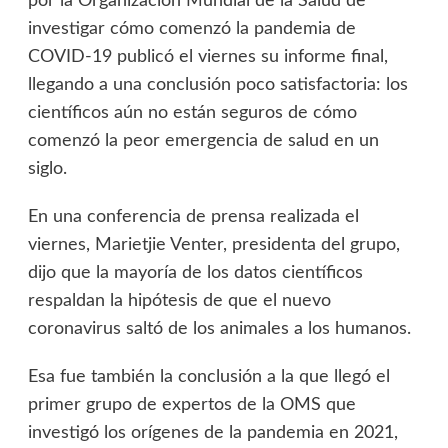
por la Organización Mundial de la Salud de
investigar cómo comenzó la pandemia de
COVID-19 publicó el viernes su informe final,
llegando a una conclusión poco satisfactoria: los
científicos aún no están seguros de cómo
comenzó la peor emergencia de salud en un
siglo.
En una conferencia de prensa realizada el
viernes, Marietjie Venter, presidenta del grupo,
dijo que la mayoría de los datos científicos
respaldan la hipótesis de que el nuevo
coronavirus saltó de los animales a los humanos.
Esa fue también la conclusión a la que llegó el
primer grupo de expertos de la OMS que
investigó los orígenes de la pandemia en 2021,