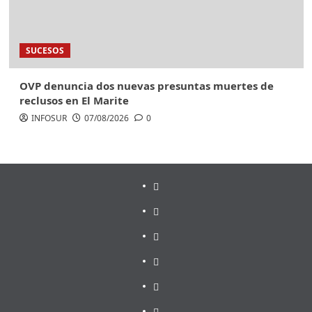
SUCESOS
OVP denuncia dos nuevas presuntas muertes de
reclusos en El Marite
INFOSUR
07/08/2026
0