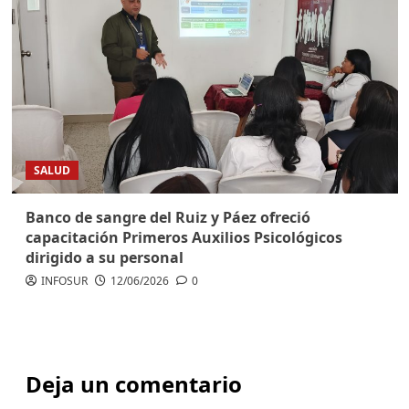
SALUD
Banco de sangre del Ruiz y Páez ofreció
capacitación Primeros Auxilios Psicológicos
dirigido a su personal
INFOSUR
12/06/2026
0
Deja un comentario