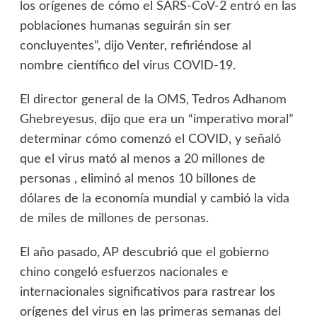
los orígenes de cómo el SARS-CoV-2 entró en las
poblaciones humanas seguirán sin ser
concluyentes”, dijo Venter, refiriéndose al
nombre científico del virus COVID-19.
El director general de la OMS, Tedros Adhanom
Ghebreyesus, dijo que era un “imperativo moral”
determinar cómo comenzó el COVID, y señaló
que el virus mató al menos a 20 millones de
personas , eliminó al menos 10 billones de
dólares de la economía mundial y cambió la vida
de miles de millones de personas.
El año pasado, AP descubrió que el gobierno
chino congeló esfuerzos nacionales e
internacionales significativos para rastrear los
orígenes del virus en las primeras semanas del