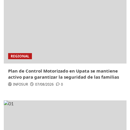
REGIONAL
Plan de Control Motorizado en Upata se mantiene
activo para garantizar la seguridad de las familias
INFOSUR
07/08/2026
0