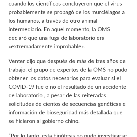
cuando los científicos concluyeron que el virus
probablemente se propagó de los murciélagos a
los humanos, a través de otro animal
intermediario. En aquel momento, la OMS
declaró que una fuga de laboratorio era
«extremadamente improbable».
Venter dijo que después de más de tres años de
trabajo, el grupo de expertos de la OMS no pudo
obtener los datos necesarios para evaluar si el
COVID-19 fue o no el resultado de un accidente
de laboratorio , a pesar de las reiteradas
solicitudes de cientos de secuencias genéticas e
información de bioseguridad más detallada que
se hicieron al gobierno chino.
“Por lo tanto, esta hipótesis no pudo investigarse