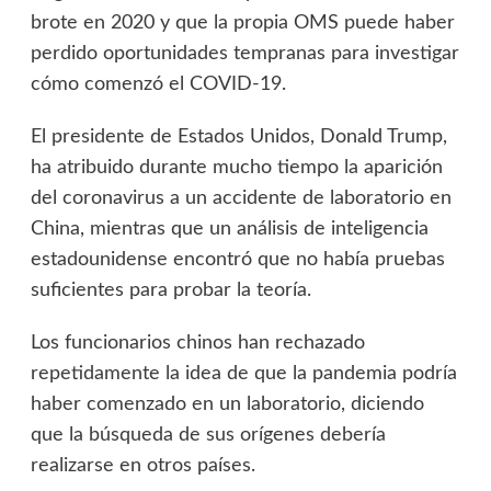
brote en 2020 y que la propia OMS puede haber
perdido oportunidades tempranas para investigar
cómo comenzó el COVID-19.
El presidente de Estados Unidos, Donald Trump,
ha atribuido durante mucho tiempo la aparición
del coronavirus a un accidente de laboratorio en
China, mientras que un análisis de inteligencia
estadounidense encontró que no había pruebas
suficientes para probar la teoría.
Los funcionarios chinos han rechazado
repetidamente la idea de que la pandemia podría
haber comenzado en un laboratorio, diciendo
que la búsqueda de sus orígenes debería
realizarse en otros países.