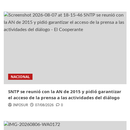
NACIONAL
SNTP se reunió con la AN de 2015 y pidió garantizar
el acceso de la prensa a las actividades del diálogo
INFOSUR
07/08/2026
0