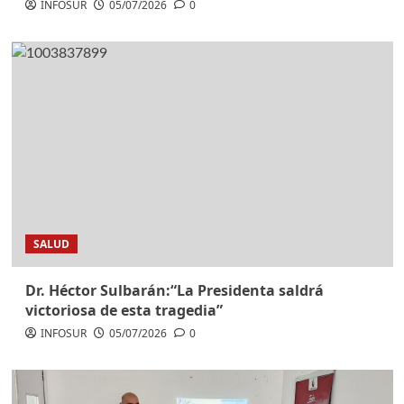
INFOSUR
05/07/2026
0
SALUD
Dr. Héctor Sulbarán:“La Presidenta saldrá
victoriosa de esta tragedia”
INFOSUR
05/07/2026
0