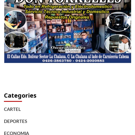
Categories
CARTEL
DEPORTES
ECONOMIA