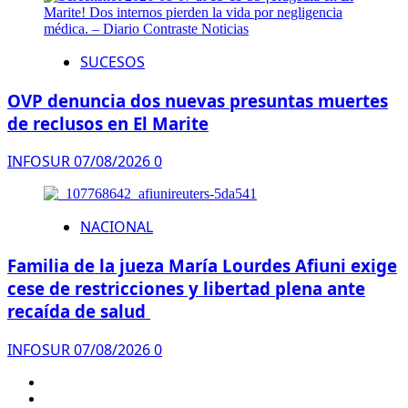
SUCESOS
OVP denuncia dos nuevas presuntas muertes
de reclusos en El Marite
INFOSUR
07/08/2026
0
NACIONAL
Familia de la jueza María Lourdes Afiuni exige
cese de restricciones y libertad plena ante
recaída de salud
INFOSUR
07/08/2026
0
INICIO
REGIONAL