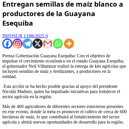
Entregan semillas de maíz blanco a
productores de la Guayana
Esequiba
INFOSUR
13/06/2025
0
Prensa Gobernación Guayana Esequiba: Con el objetivo de
impulsar el crecimiento económico en el estado Guayana Esequiba,
el gobernador Neil Villamizar realizó la entrega de kits agrícolas que
incluyen semillas de maíz y fertilizantes, a productores en la
entidad.
Esta acción se ha hecho posible gracias al apoyo del presidente
Nicolás Maduro, quien ha impulsado iniciativas para fortalecer el
sector agrícola en la región.
Más de 400 agricultores de diferentes sectores estuvieron presentes
en este evento, donde la meta es promover el cultivo de cerca de 600
hectáreas de maíz, lo que contribuirá al fortalecimiento del sector
agrícola y abrirá nuevas oportunidades de desarrollo para la región.