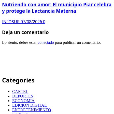
Nutriendo con amor: El municipio Piar celebra
y protege la Lactancia Materna
INFOSUR
07/08/2026
0
Deja un comentario
Lo siento, debes estar
conectado
para publicar un comentario.
Categories
CARTEL
DEPORTES
ECONOMIA
EDICION DIGITAL
ENTRETENIMIENTO