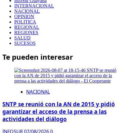
InfoSur Guayana
INTERNACIONAL
NACIONAL
OPINION
POLITICA
REGIONAL
REGIONES
SALUD
SUCESOS
Te pueden interesar
NACIONAL
SNTP se reunió con la AN de 2015 y pidió
garantizar el acceso de la prensa a las
actividades del diálogo
INFOSUR
07/08/2026
0