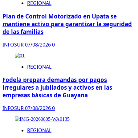
REGIONAL
Plan de Control Motorizado en Upata se
mantiene activo para garantizar la seguridad
de las familias
INFOSUR
07/08/2026
0
REGIONAL
Fodela prepara demandas por pagos
irregulares a jubilados y activos en las
empresas básicas de Guayana
INFOSUR
07/08/2026
0
REGIONAL