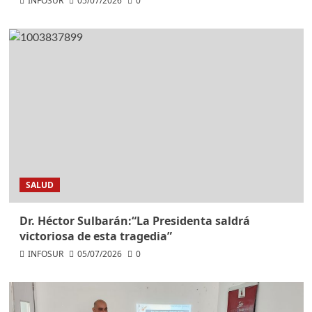
INFOSUR
05/07/2026
0
SALUD
Dr. Héctor Sulbarán:“La Presidenta saldrá
victoriosa de esta tragedia”
INFOSUR
05/07/2026
0