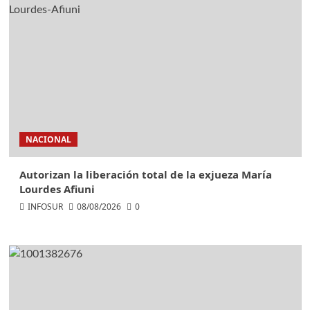
NACIONAL
Autorizan la liberación total de la exjueza María
Lourdes Afiuni
INFOSUR
08/08/2026
0