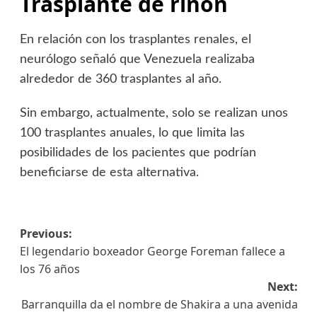
Trasplante de riñón
En relación con los trasplantes renales, el
neurólogo señaló que Venezuela realizaba
alrededor de 360 trasplantes al año.
Sin embargo, actualmente, solo se realizan unos
100 trasplantes anuales, lo que limita las
posibilidades de los pacientes que podrían
beneficiarse de esta alternativa.
Previous:
El legendario boxeador George Foreman fallece a
los 76 años
Next:
Barranquilla da el nombre de Shakira a una avenida