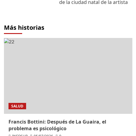
de la ciudad natal de la artista
Más historias
SALUD
Francis Bottini: Después de La Guaira, el
problema es psicológico