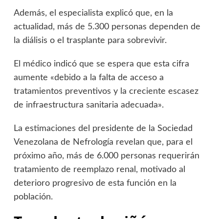
Además, el especialista explicó que, en la
actualidad, más de 5.300 personas dependen de
la diálisis o el trasplante para sobrevivir.
El médico indicó que se espera que esta cifra
aumente «debido a la falta de acceso a
tratamientos preventivos y la creciente escasez
de infraestructura sanitaria adecuada».
La estimaciones del presidente de la Sociedad
Venezolana de Nefrología revelan que, para el
próximo año, más de 6.000 personas requerirán
tratamiento de reemplazo renal, motivado al
deterioro progresivo de esta función en la
población.