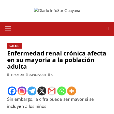
SALUD
Enfermedad renal crónica afecta
en su mayoría a la población
adulta
INFOSUR
23/03/2025
0
Sin embargo, la cifra puede ser mayor si se
incluyen a los niños