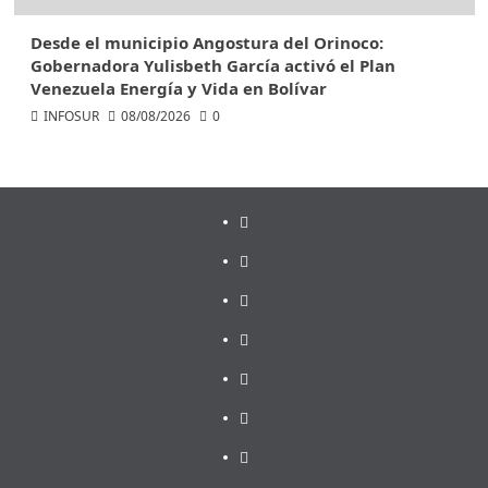
Desde el municipio Angostura del Orinoco:
Gobernadora Yulisbeth García activó el Plan
Venezuela Energía y Vida en Bolívar
INFOSUR
08/08/2026
0