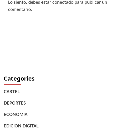
Lo siento, debes estar
conectado
para publicar un
comentario.
Categories
CARTEL
DEPORTES
ECONOMIA
EDICION DIGITAL