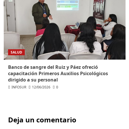
SALUD
Banco de sangre del Ruiz y Páez ofreció
capacitación Primeros Auxilios Psicológicos
dirigido a su personal
INFOSUR
12/06/2026
0
Deja un comentario