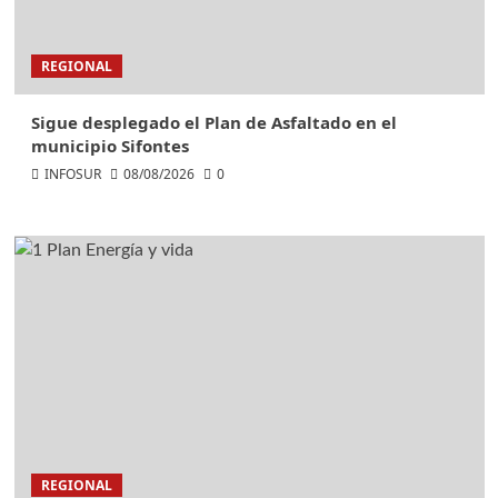
REGIONAL
Sigue desplegado el Plan de Asfaltado en el
municipio Sifontes
INFOSUR
08/08/2026
0
REGIONAL