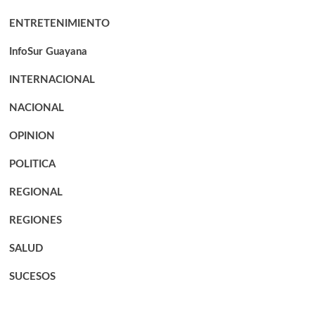
ENTRETENIMIENTO
InfoSur Guayana
INTERNACIONAL
NACIONAL
OPINION
POLITICA
REGIONAL
REGIONES
SALUD
SUCESOS