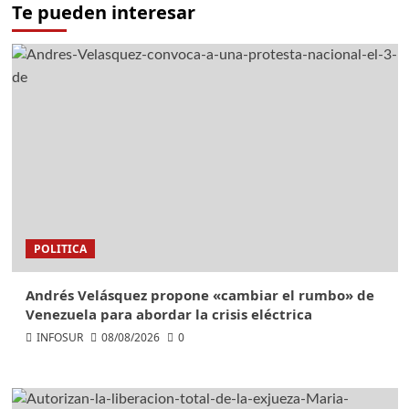
Te pueden interesar
POLITICA
Andrés Velásquez propone «cambiar el rumbo» de
Venezuela para abordar la crisis eléctrica
INFOSUR
08/08/2026
0