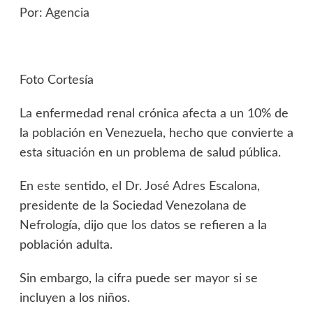
Por:
Agencia
Foto Cortesía
La enfermedad renal crónica afecta a un 10% de
la población en Venezuela, hecho que convierte a
esta situación en un problema de salud pública.
En este sentido, el Dr. José Adres Escalona,
presidente de la Sociedad Venezolana de
Nefrología, dijo que los datos se refieren a la
población adulta.
Sin embargo, la cifra puede ser mayor si se
incluyen a los niños.