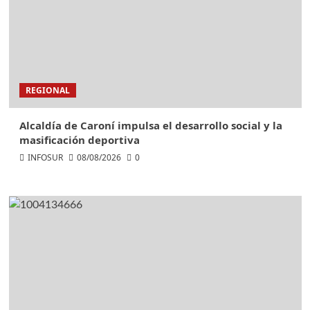
REGIONAL
Alcaldía de Caroní impulsa el desarrollo social y la
masificación deportiva
INFOSUR
08/08/2026
0