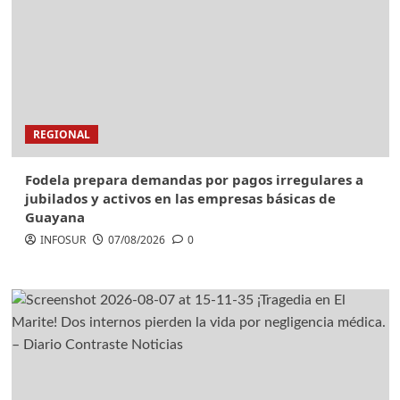
REGIONAL
Fodela prepara demandas por pagos irregulares a
jubilados y activos en las empresas básicas de
Guayana
INFOSUR
07/08/2026
0