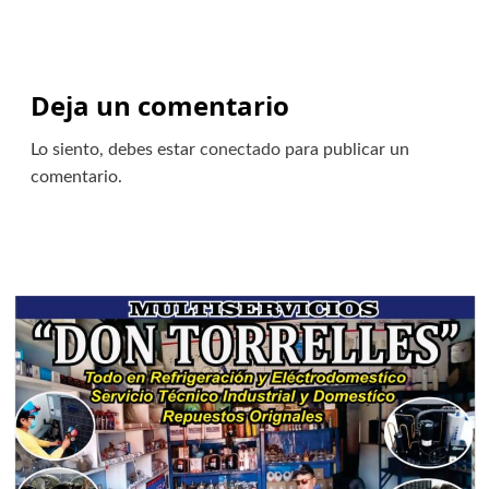
Deja un comentario
Lo siento, debes estar
conectado
para publicar un
comentario.