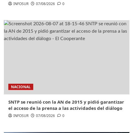
INFOSUR
07/08/2026
0
NACIONAL
SNTP se reunió con la AN de 2015 y pidió garantizar
el acceso de la prensa a las actividades del diálogo
INFOSUR
07/08/2026
0