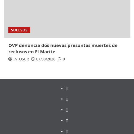
SUCESOS
OVP denuncia dos nuevas presuntas muertes de
reclusos en El Marite
INFOSUR
07/08/2026
0