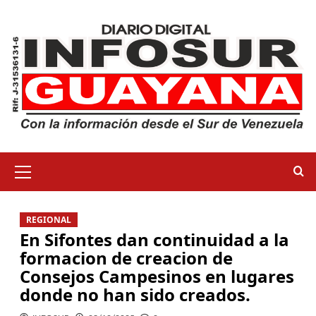
REGIONAL
En Sifontes dan continuidad a la
formacion de creacion de
Consejos Campesinos en lugares
donde no han sido creados.