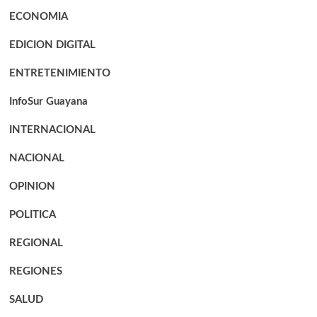
ECONOMIA
EDICION DIGITAL
ENTRETENIMIENTO
InfoSur Guayana
INTERNACIONAL
NACIONAL
OPINION
POLITICA
REGIONAL
REGIONES
SALUD