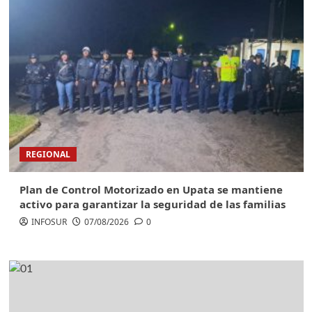
REGIONAL
Plan de Control Motorizado en Upata se mantiene
activo para garantizar la seguridad de las familias
INFOSUR
07/08/2026
0