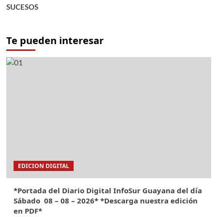
SUCESOS
Te pueden interesar
EDICION DIGITAL
*Portada del Diario Digital InfoSur Guayana del día
Sábado 08 – 08 – 2026* *Descarga nuestra edición
en PDF*