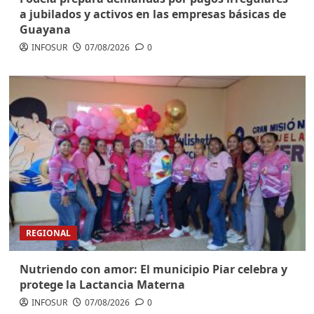
a jubilados y activos en las empresas básicas de
Guayana
INFOSUR
07/08/2026
0
REGIONAL
Nutriendo con amor: El municipio Piar celebra y
protege la Lactancia Materna
INFOSUR
07/08/2026
0