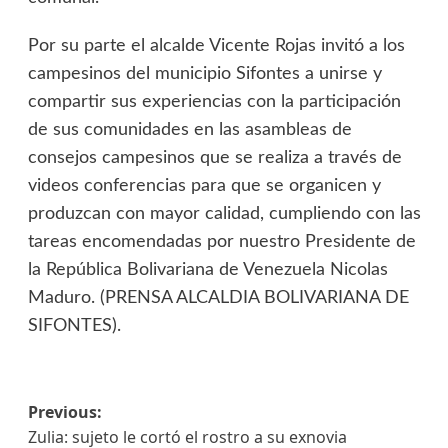
Por su parte el alcalde Vicente Rojas invitó a los
campesinos del municipio Sifontes a unirse y
compartir sus experiencias con la participación
de sus comunidades en las asambleas de
consejos campesinos que se realiza a través de
videos conferencias para que se organicen y
produzcan con mayor calidad, cumpliendo con las
tareas encomendadas por nuestro Presidente de
la República Bolivariana de Venezuela Nicolas
Maduro. (PRENSA ALCALDIA BOLIVARIANA DE
SIFONTES).
Previous:
Zulia: sujeto le cortó el rostro a su exnovia