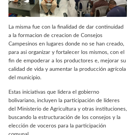
La misma fue con la finalidad de dar continuidad
a la formacion de creacion de Consejos
Campesinos en lugares donde no se han creado,
para asi organizar y fortalecer los mismos, con el
fin de empoderar a los productores e, mejorar su
calidad de vida y aumentar la producción agrícola
del municipio.
Estas iniciativas que lidera el gobierno
bolivariano, incluyen la participación de líderes
del Ministerio de Agricultura y otras instituciones,
buscando la estructuración de los consejos y la
elección de voceros para la participación
comunal.