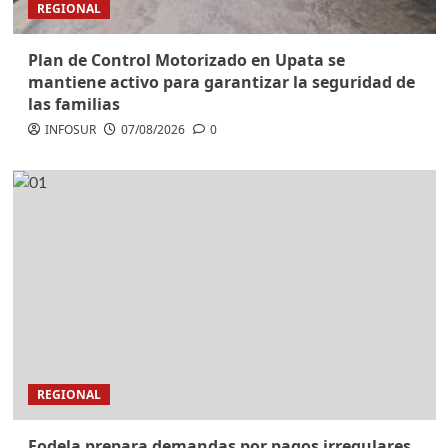
REGIONAL
Plan de Control Motorizado en Upata se
mantiene activo para garantizar la seguridad de
las familias
INFOSUR
07/08/2026
0
REGIONAL
Fodela prepara demandas por pagos irregulares