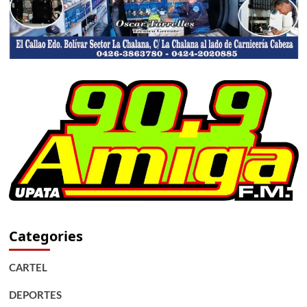
Categories
CARTEL
DEPORTES