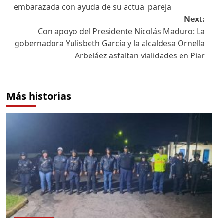
embarazada con ayuda de su actual pareja
Next:
Con apoyo del Presidente Nicolás Maduro: La
gobernadora Yulisbeth García y la alcaldesa Ornella
Arbeláez asfaltan vialidades en Piar
Más historias