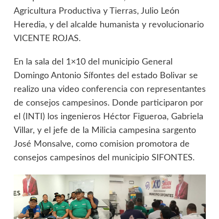
Agricultura Productiva y Tierras, Julio León
Heredia, y del alcalde humanista y revolucionario
VICENTE ROJAS.
En la sala del 1×10 del municipio General
Domingo Antonio Sífontes del estado Bolivar se
realizo una video conferencia con representantes
de consejos campesinos. Donde participaron por
el (INTI) los ingenieros Héctor Figueroa, Gabriela
Villar, y el jefe de la Milicia campesina sargento
José Monsalve, como comision promotora de
consejos campesinos del municipio SIFONTES.