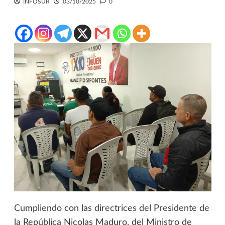
INFOSUR
03/10/2025
0
Cumpliendo con las directrices del Presidente de
la República Nicolas Maduro, del Ministro de