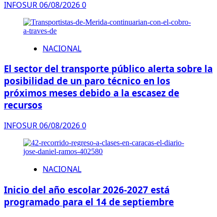
INFOSUR
06/08/2026
0
NACIONAL
El sector del transporte público alerta sobre la
posibilidad de un paro técnico en los
próximos meses debido a la escasez de
recursos
INFOSUR
06/08/2026
0
NACIONAL
Inicio del año escolar 2026-2027 está
programado para el 14 de septiembre