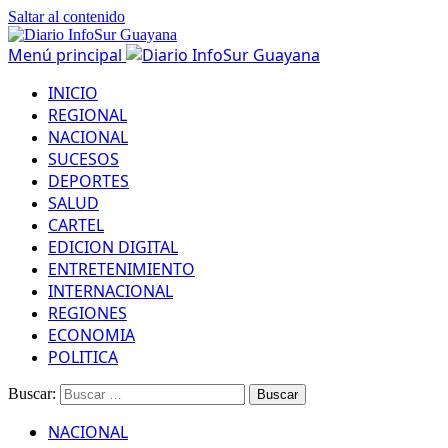
Saltar al contenido
Menú principal
INICIO
REGIONAL
NACIONAL
SUCESOS
DEPORTES
SALUD
CARTEL
EDICION DIGITAL
ENTRETENIMIENTO
INTERNACIONAL
REGIONES
ECONOMIA
POLITICA
Buscar:
NACIONAL