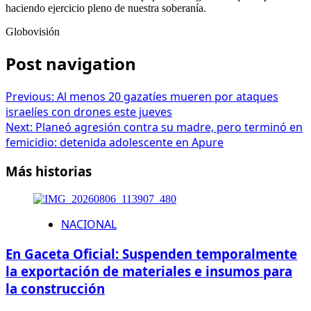
haciendo ejercicio pleno de nuestra soberanía.
Globovisión
Post navigation
Previous:
Al menos 20 gazatíes mueren por ataques
israelíes con drones este jueves
Next:
Planeó agresión contra su madre, pero terminó en
femicidio: detenida adolescente en Apure
Más historias
NACIONAL
En Gaceta Oficial: Suspenden temporalmente
la exportación de materiales e insumos para
la construcción