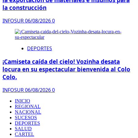
la construcción
INFOSUR
06/08/2026
0
DEPORTES
¡Camiseta caída del cielo! Vozinha desata
locura en su espectacular bienvenida al Colo
Colo.
INFOSUR
06/08/2026
0
INICIO
REGIONAL
NACIONAL
SUCESOS
DEPORTES
SALUD
CARTEL