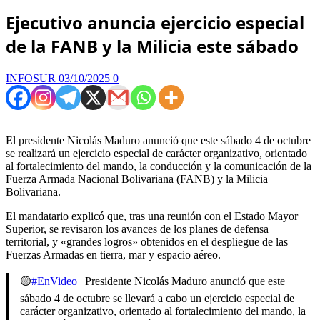
Ejecutivo anuncia ejercicio especial
de la FANB y la Milicia este sábado
INFOSUR
03/10/2025
0
El presidente Nicolás Maduro anunció que este sábado 4 de octubre
se realizará un ejercicio especial de carácter organizativo, orientado
al fortalecimiento del mando, la conducción y la comunicación de la
Fuerza Armada Nacional Bolivariana (FANB) y la Milicia
Bolivariana.
El mandatario explicó que, tras una reunión con el Estado Mayor
Superior, se revisaron los avances de los planes de defensa
territorial, y «grandes logros» obtenidos en el despliegue de las
Fuerzas Armadas en tierra, mar y espacio aéreo.
🟡
#EnVideo
| Presidente Nicolás Maduro anunció que este
sábado 4 de octubre se llevará a cabo un ejercicio especial de
carácter organizativo, orientado al fortalecimiento del mando, la