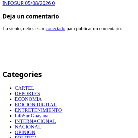
INFOSUR
05/08/2026
0
Deja un comentario
Lo siento, debes estar
conectado
para publicar un comentario.
Categories
CARTEL
DEPORTES
ECONOMIA
EDICION DIGITAL
ENTRETENIMIENTO
InfoSur Guayana
INTERNACIONAL
NACIONAL
OPINION
POLITICA