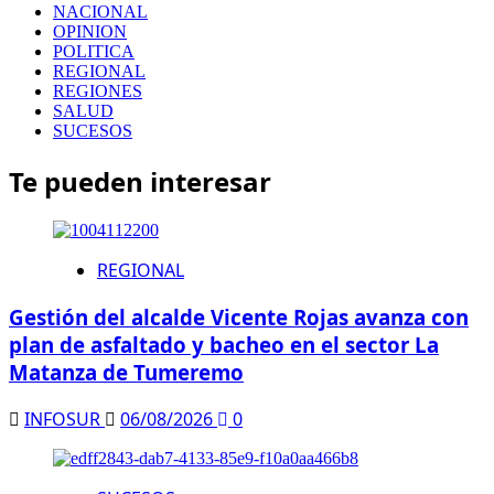
NACIONAL
OPINION
POLITICA
REGIONAL
REGIONES
SALUD
SUCESOS
Te pueden interesar
REGIONAL
Gestión del alcalde Vicente Rojas avanza con
plan de asfaltado y bacheo en el sector La
Matanza de Tumeremo
INFOSUR
06/08/2026
0