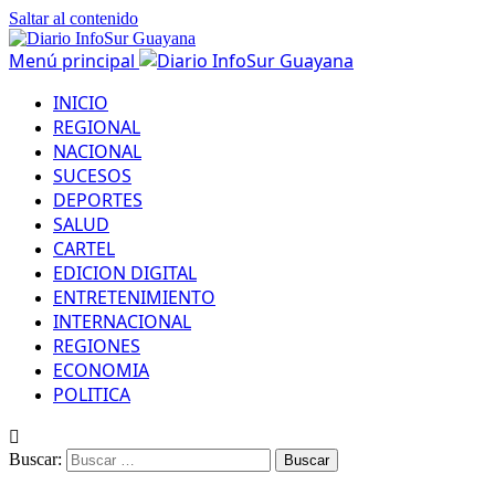
Saltar al contenido
Menú principal
INICIO
REGIONAL
NACIONAL
SUCESOS
DEPORTES
SALUD
CARTEL
EDICION DIGITAL
ENTRETENIMIENTO
INTERNACIONAL
REGIONES
ECONOMIA
POLITICA
Buscar: