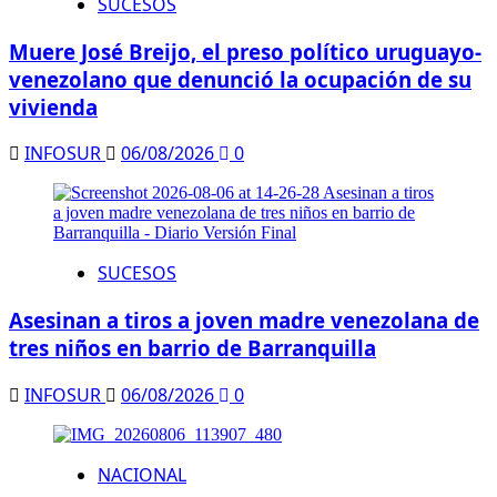
SUCESOS
Muere José Breijo, el preso político uruguayo-
venezolano que denunció la ocupación de su
vivienda
INFOSUR
06/08/2026
0
SUCESOS
Asesinan a tiros a joven madre venezolana de
tres niños en barrio de Barranquilla
INFOSUR
06/08/2026
0
NACIONAL