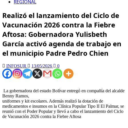
REGIONAL
Realizó el lanzamiento del Ciclo de
Vacunación 2026 contra la Fiebre
Aftosa: Gobernadora Yulisbeth
García activó agenda de trabajo en
el municipio Padre Pedro Chien
INFOSUR
13/05/2026
0
‎ La gobernadora del estado Bolívar entregó en compañía del alcalde
Benny Ramos,
‎uniformes y kit escolares. Además realizó la dotación de
medicamentos e insumos en la Clínica Popular Tipo II El Palmar, se
reunió con el Poder Popular y llevó a cabo el lanzamiento del Ciclo
de Vacunación 2026 contra la Fiebre Aftosa