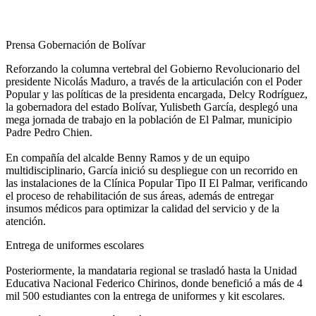
‎Prensa Gobernación de Bolívar
Reforzando la columna vertebral del Gobierno Revolucionario del
presidente Nicolás Maduro, a través de la articulación con el Poder
Popular y las políticas de la presidenta encargada, Delcy Rodríguez,
la gobernadora del estado Bolívar, Yulisbeth García, desplegó una
mega jornada de trabajo en la población de El Palmar, municipio
Padre Pedro Chien.
‎En compañía del alcalde Benny Ramos y de un equipo
multidisciplinario, García inició su despliegue con un recorrido en
las instalaciones de la Clínica Popular Tipo II El Palmar, verificando
el proceso de rehabilitación de sus áreas, además de entregar
insumos médicos para optimizar la calidad del servicio y de la
atención.
Entrega de uniformes escolares
‎Posteriormente, la mandataria regional se trasladó hasta la Unidad
Educativa Nacional Federico Chirinos, donde benefició a más de 4
mil 500 estudiantes con la entrega de uniformes y kit escolares.