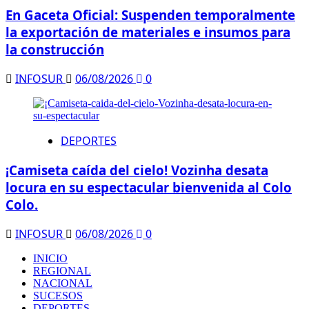
En Gaceta Oficial: Suspenden temporalmente
la exportación de materiales e insumos para
la construcción
INFOSUR
06/08/2026
0
DEPORTES
¡Camiseta caída del cielo! Vozinha desata
locura en su espectacular bienvenida al Colo
Colo.
INFOSUR
06/08/2026
0
INICIO
REGIONAL
NACIONAL
SUCESOS
DEPORTES