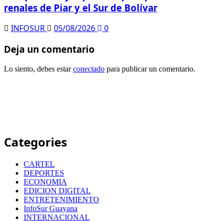
renales de Piar y el Sur de Bolívar
INFOSUR
05/08/2026
0
Deja un comentario
Lo siento, debes estar
conectado
para publicar un comentario.
Categories
CARTEL
DEPORTES
ECONOMIA
EDICION DIGITAL
ENTRETENIMIENTO
InfoSur Guayana
INTERNACIONAL