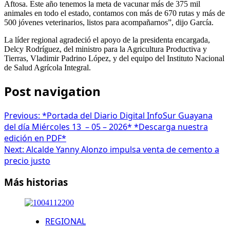
Aftosa. Este año tenemos la meta de vacunar más de 375 mil
animales en todo el estado, contamos con más de 670 rutas y más de
500 jóvenes veterinarios, listos para acompañarnos”, dijo García.
La líder regional agradeció el apoyo de la presidenta encargada,
Delcy Rodríguez, del ministro para la Agricultura Productiva y
Tierras, Vladimir Padrino López, y del equipo del Instituto Nacional
de Salud Agrícola Integral.
Post navigation
Previous:
*Portada del Diario Digital InfoSur Guayana
del día Miércoles 13 – 05 – 2026* *Descarga nuestra
edición en PDF*
Next:
Alcalde Yanny Alonzo impulsa venta de cemento a
precio justo
Más historias
REGIONAL