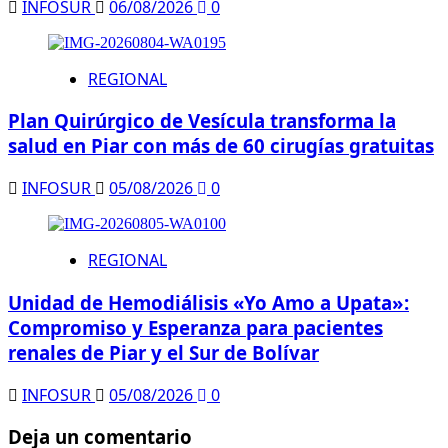
INFOSUR
06/08/2026
0
REGIONAL
Plan Quirúrgico de Vesícula transforma la
salud en Piar con más de 60 cirugías gratuitas
INFOSUR
05/08/2026
0
REGIONAL
Unidad de Hemodiálisis «Yo Amo a Upata»:
Compromiso y Esperanza para pacientes
renales de Piar y el Sur de Bolívar
INFOSUR
05/08/2026
0
Deja un comentario