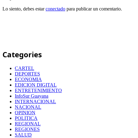
Lo siento, debes estar
conectado
para publicar un comentario.
Categories
CARTEL
DEPORTES
ECONOMIA
EDICION DIGITAL
ENTRETENIMIENTO
InfoSur Guayana
INTERNACIONAL
NACIONAL
OPINION
POLITICA
REGIONAL
REGIONES
SALUD