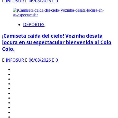
INFOSUR
06/08/2026
0
DEPORTES
¡Camiseta caída del cielo! Vozinha desata
locura en su espectacular bienvenida al Colo
Colo.
INFOSUR
06/08/2026
0