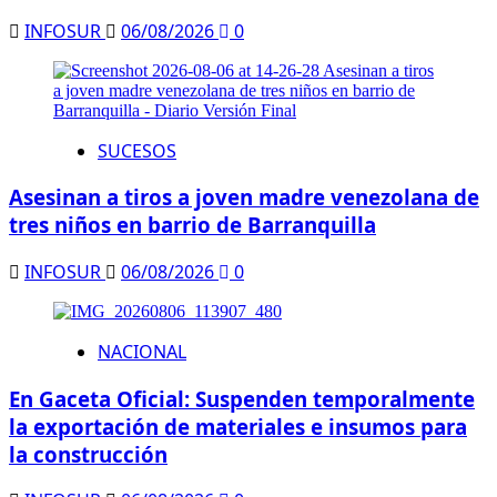
INFOSUR
06/08/2026
0
SUCESOS
Asesinan a tiros a joven madre venezolana de
tres niños en barrio de Barranquilla
INFOSUR
06/08/2026
0
NACIONAL
En Gaceta Oficial: Suspenden temporalmente
la exportación de materiales e insumos para
la construcción