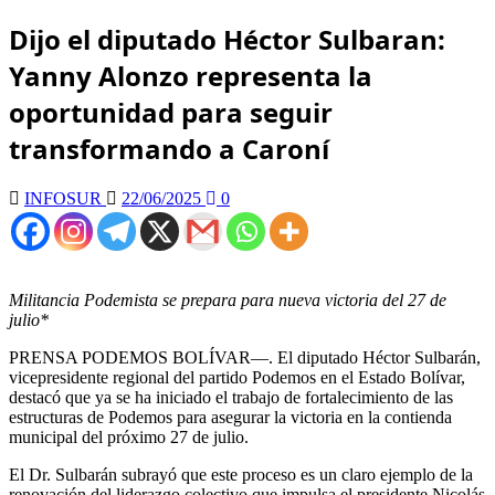
Dijo el diputado Héctor Sulbaran:
Yanny Alonzo representa la
oportunidad para seguir
transformando a Caroní
INFOSUR
22/06/2025
0
Militancia Podemista se prepara para nueva victoria del 27 de
julio*
PRENSA PODEMOS BOLÍVAR—. El diputado Héctor Sulbarán,
vicepresidente regional del partido Podemos en el Estado Bolívar,
destacó que ya se ha iniciado el trabajo de fortalecimiento de las
estructuras de Podemos para asegurar la victoria en la contienda
municipal del próximo 27 de julio.
El Dr. Sulbarán subrayó que este proceso es un claro ejemplo de la
renovación del liderazgo colectivo que impulsa el presidente Nicolás