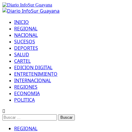
INICIO
REGIONAL
NACIONAL
SUCESOS
DEPORTES
SALUD
CARTEL
EDICION DIGITAL
ENTRETENIMIENTO
INTERNACIONAL
REGIONES
ECONOMIA
POLITICA
REGIONAL