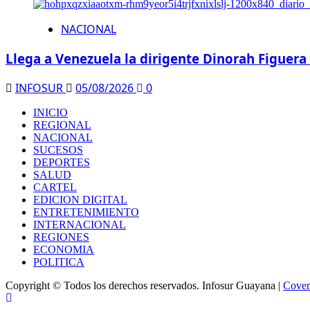
NACIONAL
Llega a Venezuela la dirigente Dinorah Figuera
INFOSUR
05/08/2026
0
INICIO
REGIONAL
NACIONAL
SUCESOS
DEPORTES
SALUD
CARTEL
EDICION DIGITAL
ENTRETENIMIENTO
INTERNACIONAL
REGIONES
ECONOMIA
POLITICA
Copyright © Todos los derechos reservados. Infosur Guayana
|
Cove