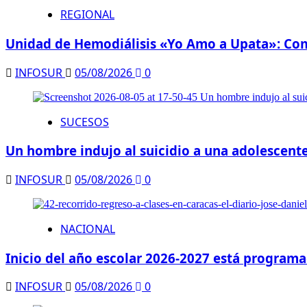
REGIONAL
Unidad de Hemodiálisis «Yo Amo a Upata»: Comp
INFOSUR
05/08/2026
0
SUCESOS
Un hombre indujo al suicidio a una adolescente
INFOSUR
05/08/2026
0
NACIONAL
Inicio del año escolar 2026-2027 está programa
INFOSUR
05/08/2026
0