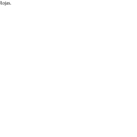
Rojas.