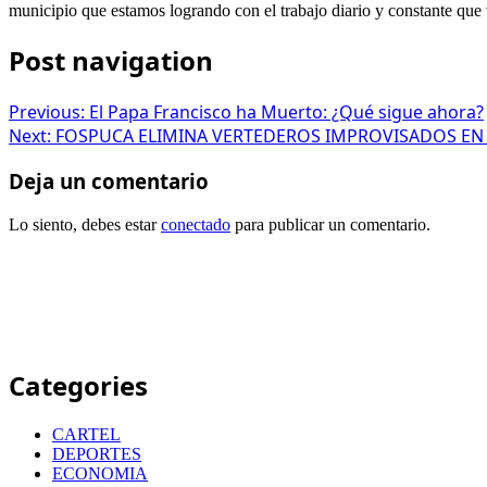
municipio que estamos logrando con el trabajo diario y constante que 
Post navigation
Previous:
El Papa Francisco ha Muerto: ¿Qué sigue ahora?
Next:
FOSPUCA ELIMINA VERTEDEROS IMPROVISADOS EN
Deja un comentario
Lo siento, debes estar
conectado
para publicar un comentario.
Categories
CARTEL
DEPORTES
ECONOMIA