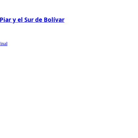
ar y el Sur de Bolívar