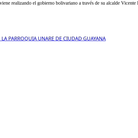
viene realizando el gobierno bolivariano a través de su alcalde Vicente 
 LA PARROQUIA UNARE DE CIUDAD GUAYANA