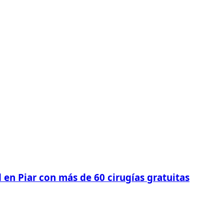
 en Piar con más de 60 cirugías gratuitas