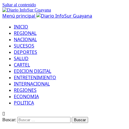
Saltar al contenido
Menú principal
INICIO
REGIONAL
NACIONAL
SUCESOS
DEPORTES
SALUD
CARTEL
EDICION DIGITAL
ENTRETENIMIENTO
INTERNACIONAL
REGIONES
ECONOMIA
POLITICA
Buscar: