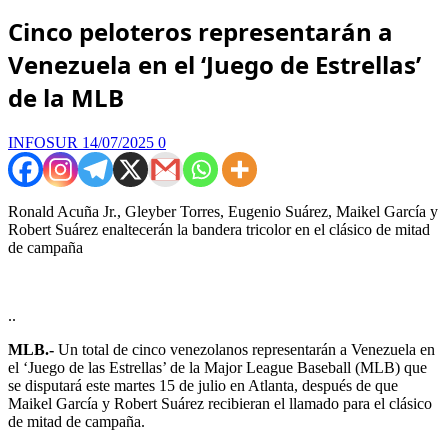
Cinco peloteros representarán a
Venezuela en el ‘Juego de Estrellas’
de la MLB
INFOSUR
14/07/2025
0
Ronald Acuña Jr., Gleyber Torres, Eugenio Suárez, Maikel García y
Robert Suárez enaltecerán la bandera tricolor en el clásico de mitad
de campaña
..
MLB.-
Un total de cinco venezolanos representarán a Venezuela en
el ‘Juego de las Estrellas’ de la Major League Baseball (MLB) que
se disputará este martes 15 de julio en Atlanta, después de que
Maikel García y Robert Suárez recibieran el llamado para el clásico
de mitad de campaña.