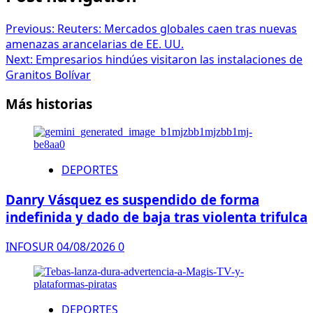
Previous:
Reuters: Mercados globales caen tras nuevas
amenazas arancelarias de EE. UU.
Next:
Empresarios hindúes visitaron las instalaciones de
Granitos Bolívar
Más historias
DEPORTES
Danry Vásquez es suspendido de forma
indefinida y dado de baja tras violenta trifulca
INFOSUR
04/08/2026
0
DEPORTES