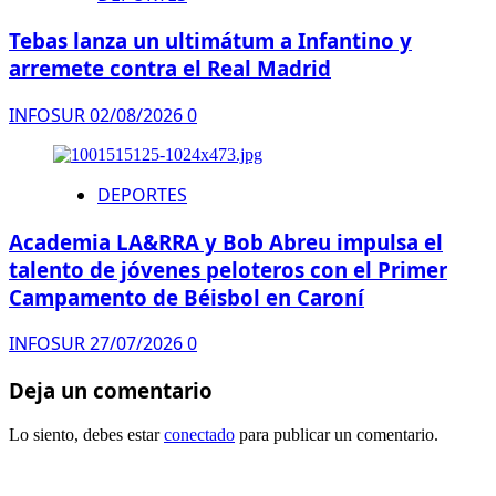
Tebas lanza un ultimátum a Infantino y
arremete contra el Real Madrid
INFOSUR
02/08/2026
0
DEPORTES
Academia LA&RRA y Bob Abreu impulsa el
talento de jóvenes peloteros con el Primer
Campamento de Béisbol en Caroní
INFOSUR
27/07/2026
0
Deja un comentario
Lo siento, debes estar
conectado
para publicar un comentario.