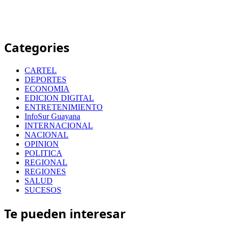
Categories
CARTEL
DEPORTES
ECONOMIA
EDICION DIGITAL
ENTRETENIMIENTO
InfoSur Guayana
INTERNACIONAL
NACIONAL
OPINION
POLITICA
REGIONAL
REGIONES
SALUD
SUCESOS
Te pueden interesar