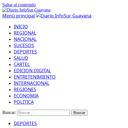
Saltar al contenido
Menú principal
INICIO
REGIONAL
NACIONAL
SUCESOS
DEPORTES
SALUD
CARTEL
EDICION DIGITAL
ENTRETENIMIENTO
INTERNACIONAL
REGIONES
ECONOMIA
POLITICA
Buscar:
DEPORTES