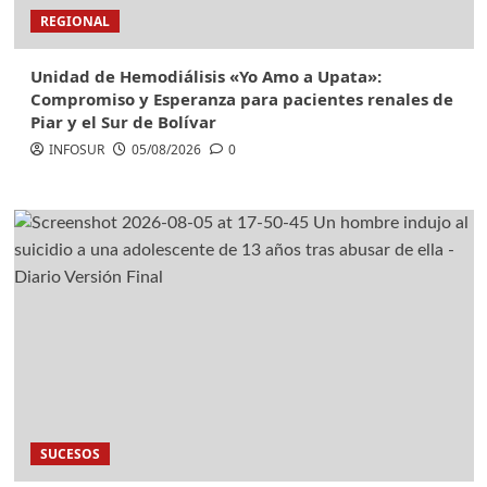
REGIONAL
Unidad de Hemodiálisis «Yo Amo a Upata»:
Compromiso y Esperanza para pacientes renales de
Piar y el Sur de Bolívar
INFOSUR
05/08/2026
0
SUCESOS