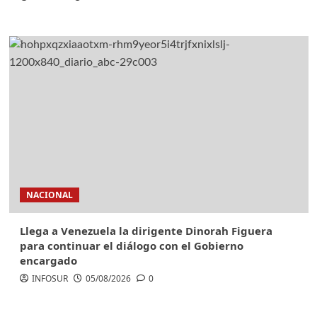
NACIONAL
Llega a Venezuela la dirigente Dinorah Figuera
para continuar el diálogo con el Gobierno
encargado
INFOSUR
05/08/2026
0