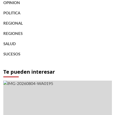
OPINION
POLITICA
REGIONAL
REGIONES
SALUD
SUCESOS
Te pueden interesar