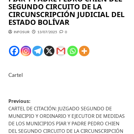
SEGUNDO CIRCUITO DE LA
CIRCUNSCRIPCIÓN JUDICIAL DEL
ESTADO BOLÍVAR
INFOSUR
13/07/2025
0
Cartel
Previous:
CARTEL DE CITACIÓN: JUZGADO SEGUNDO DE
MUNICIPIO Y ORDINARIO Y EJECUTOR DE MEDIDAS
DE LOS MUNICIPIOS PIAR Y PADRE PEDRO CHIEN
DEL SEGUNDO CIRCUITO DE LA CIRCUNSCRIPCIÓN