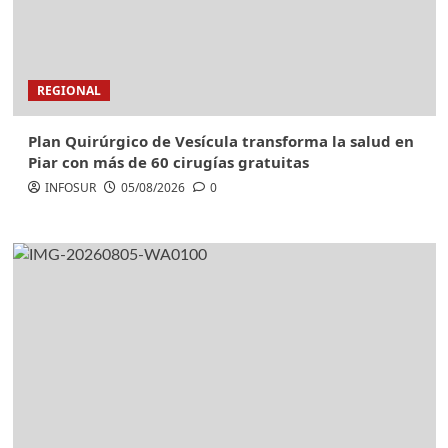
REGIONAL
Plan Quirúrgico de Vesícula transforma la salud en
Piar con más de 60 cirugías gratuitas
INFOSUR
05/08/2026
0