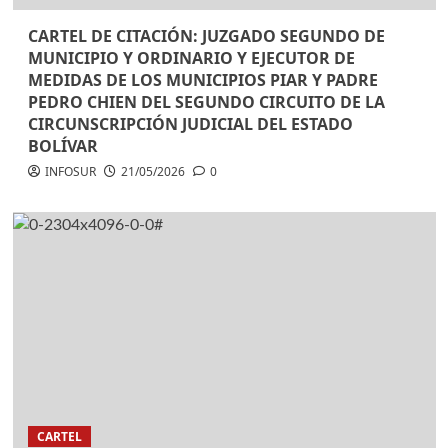
CARTEL DE CITACIÓN: JUZGADO SEGUNDO DE
MUNICIPIO Y ORDINARIO Y EJECUTOR DE
MEDIDAS DE LOS MUNICIPIOS PIAR Y PADRE
PEDRO CHIEN DEL SEGUNDO CIRCUITO DE LA
CIRCUNSCRIPCIÓN JUDICIAL DEL ESTADO
BOLÍVAR
INFOSUR
21/05/2026
0
CARTEL