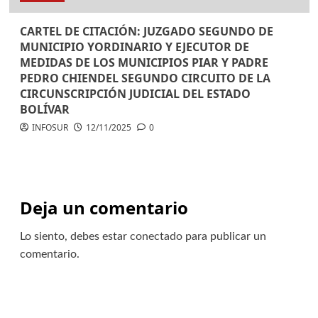
CARTEL DE CITACIÓN: JUZGADO SEGUNDO DE
MUNICIPIO YORDINARIO Y EJECUTOR DE
MEDIDAS DE LOS MUNICIPIOS PIAR Y PADRE
PEDRO CHIENDEL SEGUNDO CIRCUITO DE LA
CIRCUNSCRIPCIÓN JUDICIAL DEL ESTADO
BOLÍVAR
INFOSUR
12/11/2025
0
Deja un comentario
Lo siento, debes estar
conectado
para publicar un
comentario.