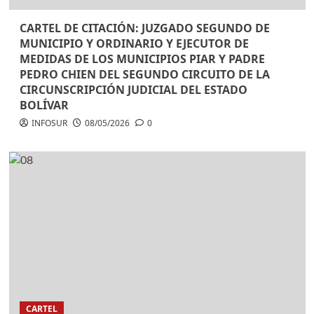
CARTEL DE CITACIÓN: JUZGADO SEGUNDO DE
MUNICIPIO Y ORDINARIO Y EJECUTOR DE
MEDIDAS DE LOS MUNICIPIOS PIAR Y PADRE
PEDRO CHIEN DEL SEGUNDO CIRCUITO DE LA
CIRCUNSCRIPCIÓN JUDICIAL DEL ESTADO
BOLÍVAR
INFOSUR
08/05/2026
0
CARTEL