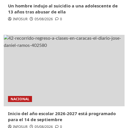
Un hombre indujo al suicidio a una adolescente de
13 años tras abusar de ella
INFOSUR
05/08/2026
0
NACIONAL
Inicio del año escolar 2026-2027 está programado
para el 14 de septiembre
INFOSUR
05/08/2026
0