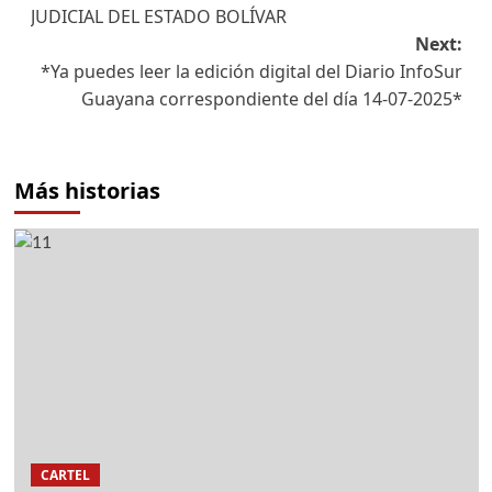
JUDICIAL DEL ESTADO BOLÍVAR
Next:
*Ya puedes leer la edición digital del Diario InfoSur
Guayana correspondiente del día 14-07-2025*
Más historias
CARTEL