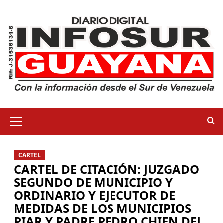
CARTEL
CARTEL DE CITACIÓN: JUZGADO
SEGUNDO DE MUNICIPIO Y
ORDINARIO Y EJECUTOR DE
MEDIDAS DE LOS MUNICIPIOS
PIAR Y PADRE PEDRO CHIEN DEL