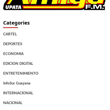
Categories
CARTEL
DEPORTES
ECONOMIA
EDICION DIGITAL
ENTRETENIMIENTO
InfoSur Guayana
INTERNACIONAL
NACIONAL