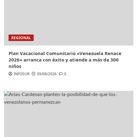
REGIONAL
Plan Vacacional Comunitario «Venezuela Renace
2026» arranca con éxito y atiende a más de 300
niños
INFOSUR
09/08/2026
0