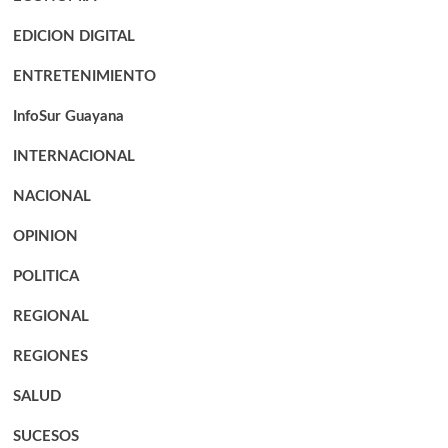
EDICION DIGITAL
ENTRETENIMIENTO
InfoSur Guayana
INTERNACIONAL
NACIONAL
OPINION
POLITICA
REGIONAL
REGIONES
SALUD
SUCESOS