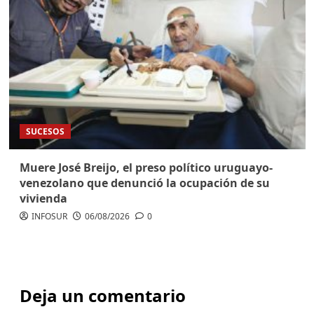
SUCESOS
Muere José Breijo, el preso político uruguayo-
venezolano que denunció la ocupación de su
vivienda
INFOSUR
06/08/2026
0
Deja un comentario