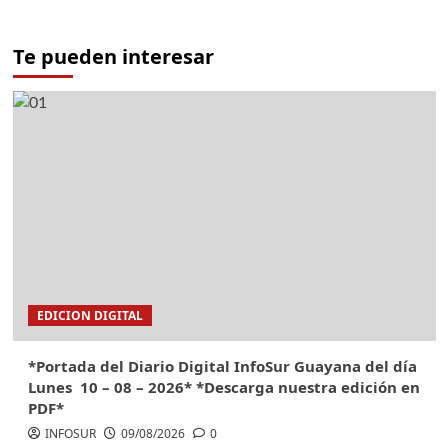
Te pueden interesar
EDICION DIGITAL
*Portada del Diario Digital InfoSur Guayana del día
Lunes 10 – 08 – 2026* *Descarga nuestra edición en
PDF*
INFOSUR
09/08/2026
0