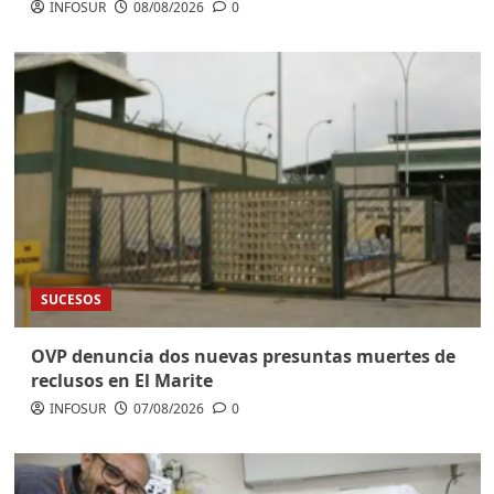
INFOSUR
08/08/2026
0
SUCESOS
OVP denuncia dos nuevas presuntas muertes de
reclusos en El Marite
INFOSUR
07/08/2026
0