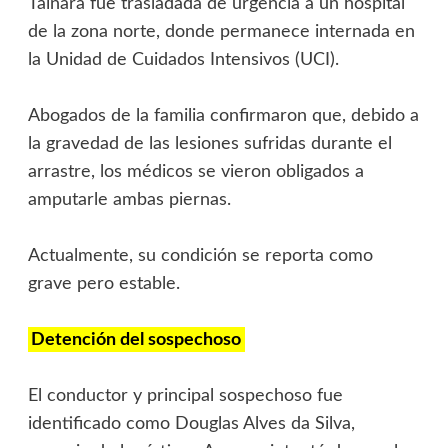
Tainara fue trasladada de urgencia a un hospital
de la zona norte, donde permanece internada en
la Unidad de Cuidados Intensivos (UCI).
‎Abogados de la familia confirmaron que, debido a
la gravedad de las lesiones sufridas durante el
arrastre, los médicos se vieron obligados a
amputarle ambas piernas.
‎Actualmente, su condición se reporta como
grave pero estable.
‎Detención del sospechoso
‎El conductor y principal sospechoso fue
identificado como Douglas Alves da Silva,