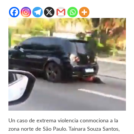
Un caso de extrema violencia conmociona a la
zona norte de São Paulo. Tainara Souza Santos,