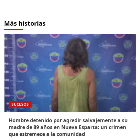
Más historias
SUCESOS
Hombre detenido por agredir salvajemente a su
madre de 89 años en Nueva Esparta: un crimen
que estremece a la comunidad