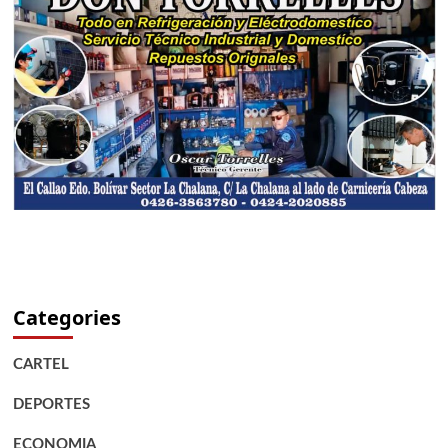
Categories
CARTEL
DEPORTES
ECONOMIA