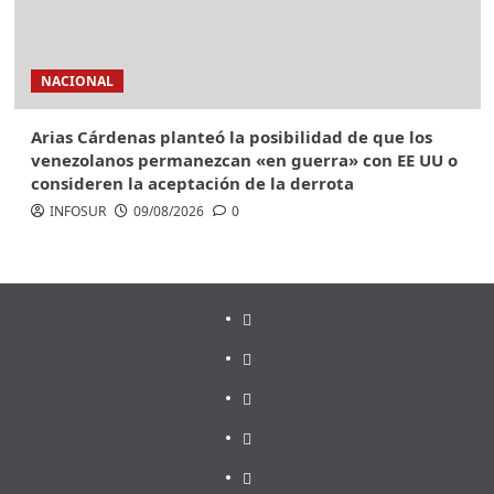
NACIONAL
Arias Cárdenas planteó la posibilidad de que los
venezolanos permanezcan «en guerra» con EE UU o
consideren la aceptación de la derrota
INFOSUR
09/08/2026
0