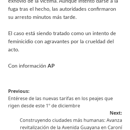
exnovio de la víctima. Aunque intentó darse a la
fuga tras el hecho, las autoridades confirmaron
su arresto minutos más tarde.
‎El caso está siendo tratado como un intento de
feminicidio con agravantes por la crueldad del
acto.
‎Con información
AP
Previous:
Entérese de las nuevas tarifas en los peajes que
rigen desde este 1º de diciembre
Next:
Construyendo ciudades más humanas: Avanza
revitalización de la Avenida Guayana en Caroní