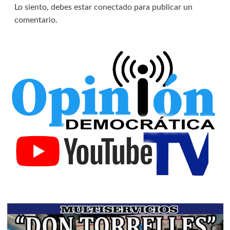
Lo siento, debes estar
conectado
para publicar un
comentario.