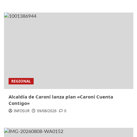
REGIONAL
Alcaldía de Caroní lanza plan «Caroní Cuenta
Contigo»
INFOSUR
09/08/2026
0