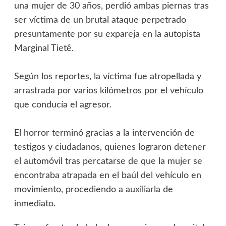
una mujer de 30 años, perdió ambas piernas tras
ser víctima de un brutal ataque perpetrado
presuntamente por su expareja en la autopista
Marginal Tietê.
‎Según los reportes, la víctima fue atropellada y
arrastrada por varios kilómetros por el vehículo
que conducía el agresor.
‎El horror terminó gracias a la intervención de
testigos y ciudadanos, quienes lograron detener
el automóvil tras percatarse de que la mujer se
encontraba atrapada en el baúl del vehículo en
movimiento, procediendo a auxiliarla de
inmediato.