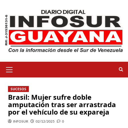
SUCESOS
Brasil: Mujer sufre doble
amputación tras ser arrastrada
por el vehículo de su expareja
INFOSUR
02/12/2025
0