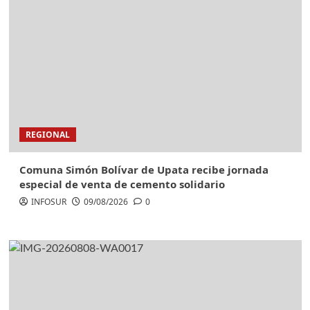
REGIONAL
Comuna Simón Bolívar de Upata recibe jornada
especial de venta de cemento solidario
INFOSUR
09/08/2026
0