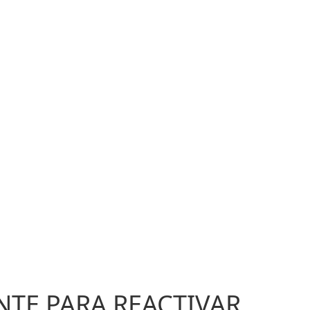
NTE PARA REACTIVAR