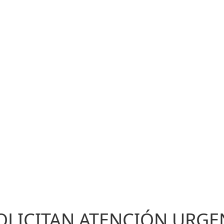
OLICITAN ATENCIÓN URGE